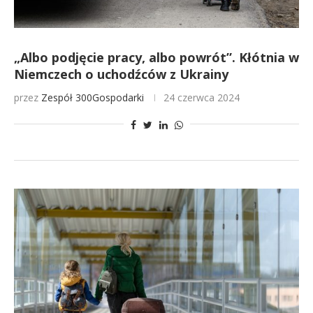
„Albo podjęcie pracy, albo powrót”. Kłótnia w
Niemczech o uchodźców z Ukrainy
przez
Zespół 300Gospodarki
24 czerwca 2024