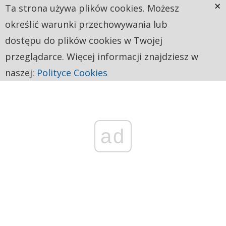
×
Ta strona używa plików cookies. Możesz
określić warunki przechowywania lub
dostępu do plików cookies w Twojej
przeglądarce. Więcej informacji znajdziesz w
naszej:
Polityce Cookies
ad