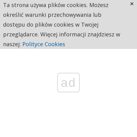
×
Ta strona używa plików cookies. Możesz
określić warunki przechowywania lub
dostępu do plików cookies w Twojej
przeglądarce. Więcej informacji znajdziesz w
naszej:
Polityce Cookies
ad