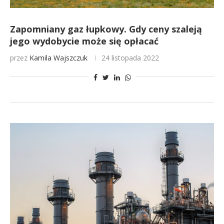
Zapomniany gaz łupkowy. Gdy ceny szaleją
jego wydobycie może się opłacać
przez
Kamila Wajszczuk
24 listopada 2022