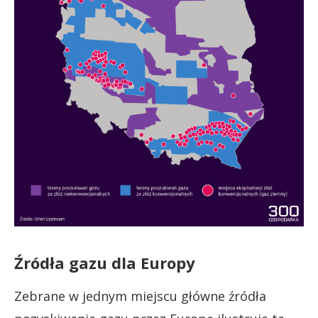
Źródła gazu dla Europy
Zebrane w jednym miejscu główne źródła