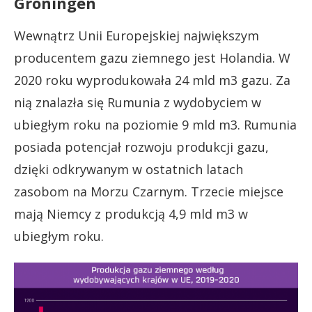
Groningen
Wewnątrz Unii Europejskiej największym
producentem gazu ziemnego jest Holandia. W
2020 roku wyprodukowała 24 mld m3 gazu. Za
nią znalazła się Rumunia z wydobyciem w
ubiegłym roku na poziomie 9 mld m3. Rumunia
posiada potencjał rozwoju produkcji gazu,
dzięki odkrywanym w ostatnich latach
zasobom na Morzu Czarnym. Trzecie miejsce
mają Niemcy z produkcją 4,9 mld m3 w
ubiegłym roku.