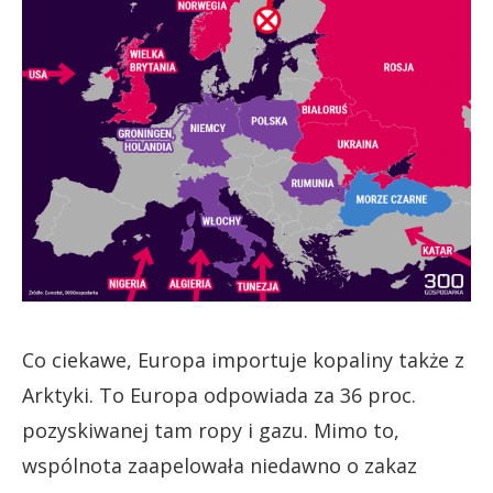
Co ciekawe, Europa importuje kopaliny także z
Arktyki. To Europa odpowiada za 36 proc.
pozyskiwanej tam ropy i gazu. Mimo to,
wspólnota zaapelowała niedawno o zakaz