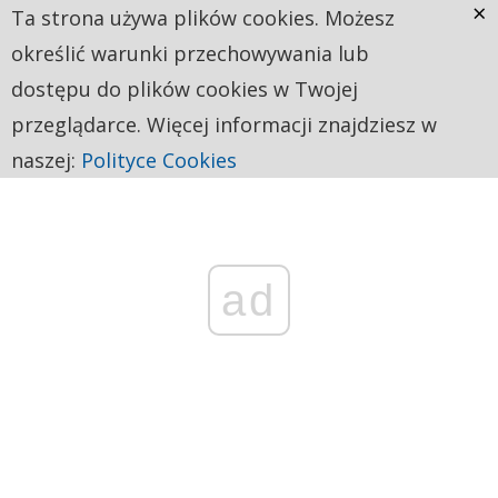
×
Ta strona używa plików cookies. Możesz
określić warunki przechowywania lub
dostępu do plików cookies w Twojej
przeglądarce. Więcej informacji znajdziesz w
naszej:
Polityce Cookies
ad