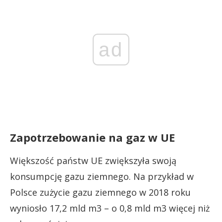
ad
Zapotrzebowanie na gaz w UE
Większość państw UE zwiększyła swoją
konsumpcję gazu ziemnego. Na przykład w
Polsce zużycie gazu ziemnego w 2018 roku
wyniosło 17,2 mld m3 – o 0,8 mld m3 więcej niż