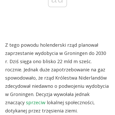
Z tego powodu holenderski rząd planował
zaprzestanie wydobycia w Groningen do 2030
r. Dziś sięga ono blisko 22 mld m sześc.
rocznie. Jednak duże zapotrzebowanie na gaz
spowodowało, że rząd Królestwa Niderlandów
zdecydował niedawno o podwojeniu wydobycia
w Groningen. Decyzja wywołała jednak
znaczący
sprzeciw
lokalnej społeczności,
dotykanej przez trzęsienia ziemi.