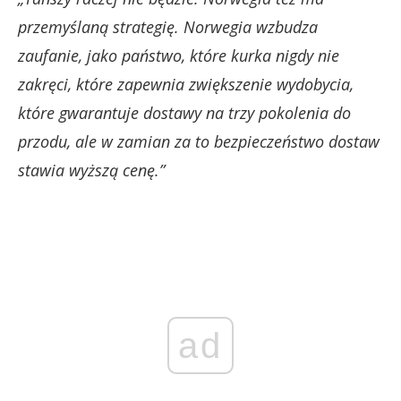
przemyślaną strategię. Norwegia wzbudza
zaufanie, jako państwo, które kurka nigdy nie
zakręci, które zapewnia zwiększenie wydobycia,
które gwarantuje dostawy na trzy pokolenia do
przodu, ale w zamian za to bezpieczeństwo dostaw
stawia wyższą cenę.”
ad