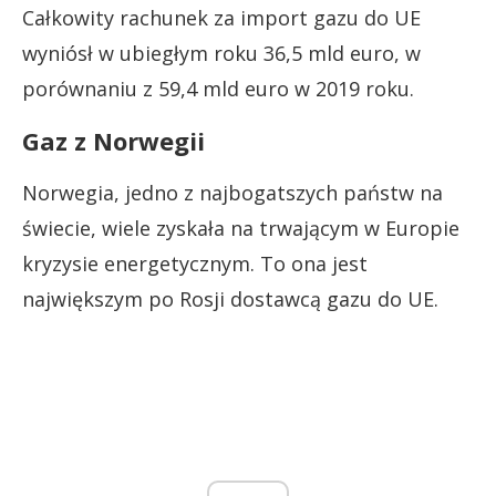
Całkowity rachunek za import gazu do UE
wyniósł w ubiegłym roku 36,5 mld euro, w
porównaniu z 59,4 mld euro w 2019 roku.
Gaz z Norwegii
Norwegia, jedno z najbogatszych państw na
świecie, wiele zyskała na trwającym w Europie
kryzysie energetycznym.
To ona jest
największym po Rosji dostawcą gazu do UE.