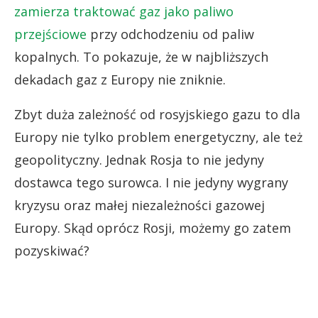
zamierza traktować gaz jako paliwo
przejściowe
przy odchodzeniu od paliw
kopalnych. To pokazuje, że w najbliższych
dekadach gaz z Europy nie zniknie.
Zbyt duża zależność od rosyjskiego gazu to dla
Europy nie tylko problem energetyczny, ale też
geopolityczny. Jednak Rosja to nie jedyny
dostawca tego surowca. I nie jedyny wygrany
kryzysu oraz małej niezależności gazowej
Europy. Skąd oprócz Rosji, możemy go zatem
pozyskiwać?