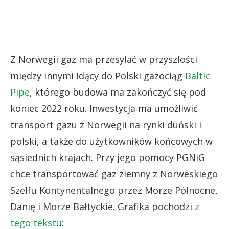
Z Norwegii gaz ma przesyłać w przyszłości
między innymi idący do Polski gazociąg
Baltic
Pipe
, którego budowa ma zakończyć się pod
koniec 2022 roku. Inwestycja ma umożliwić
transport gazu z Norwegii na rynki duński i
polski, a także do użytkowników końcowych w
sąsiednich krajach. Przy jego pomocy PGNiG
chce transportować gaz ziemny z Norweskiego
Szelfu Kontynentalnego przez Morze Północne,
Danię i Morze Bałtyckie. Grafika pochodzi
z
tego tekstu
: