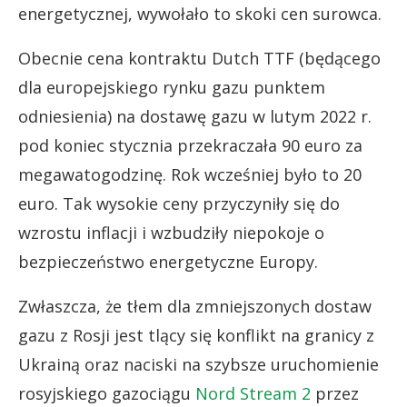
energetycznej, wywołało to skoki cen surowca.
Obecnie cena kontraktu Dutch TTF (będącego
dla europejskiego rynku gazu punktem
odniesienia) na dostawę gazu w lutym 2022 r.
pod koniec stycznia przekraczała 90 euro za
megawatogodzinę. Rok wcześniej było to 20
euro. Tak wysokie ceny przyczyniły się do
wzrostu inflacji i wzbudziły niepokoje o
bezpieczeństwo energetyczne Europy.
Zwłaszcza, że tłem dla zmniejszonych dostaw
gazu z Rosji jest tlący się konflikt na granicy z
Ukrainą oraz naciski na szybsze uruchomienie
rosyjskiego gazociągu
Nord Stream 2
przez