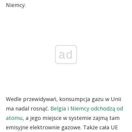
Niemcy.
ad
Wedle przewidywań, konsumpcja gazu w Unii
ma nadal rosnąć.
Belgia i Niemcy odchodzą od
atomu
, a jego miejsce w systemie zajmą tam
emisyjne elektrownie gazowe. Także cała UE