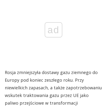
ad
Rosja zmniejszyła dostawy gazu ziemnego do
Europy pod koniec zeszłego roku. Przy
niewielkich zapasach, a także zapotrzebowaniu
wskutek traktowania gazu przez UE jako
paliwo przejściowe w transformacji