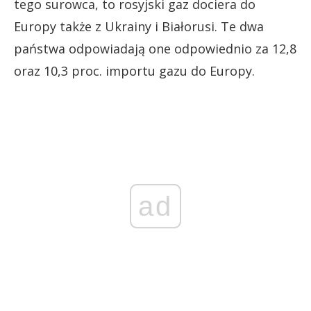
tego surowca, to rosyjski gaz dociera do
Europy także z Ukrainy i Białorusi. Te dwa
państwa odpowiadają one odpowiednio za 12,8
oraz 10,3 proc. importu gazu do Europy.
ad