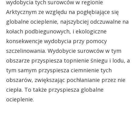
wydobycia tych surowców w regionie
Arktycznym ze względu na pogłębiające się
globalne ocieplenie, najszybciej odczuwalne na
kołach podbiegunowych, i ekologiczne
konsekwencje wydobycia przy pomocy
szczelinowania. Wydobycie surowców w tym
obszarze przyspiesza topnienie śniegu i lodu, a
tym samym przyspiesza ciemnienie tych
obszarów, zwiększając pochłanianie przez nie
ciepła. To także przyspiesza globalne
ocieplenie.