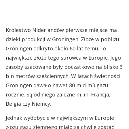
Królestwo Niderlandów pierwsze miejsce ma
dzięki produkcji w Groningen. Złoże w pobliżu
Groningen odkryto około 60 lat temu.To
największe złoże tego surowca w Europie. Jego
zasoby szacowane były początkowo na blisko 3
bln metrów sześciennych. W latach świetności
Groningen dawało nawet 80 mld m3 gazu
rocznie. Są od niego zależne m. in. Francja,
Belgia czy Niemcy.
Jednak wydobycie w największym w Europie
złożu gazu ziemnego miało za chwilę zostać