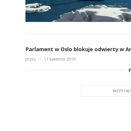
Parlament w Oslo blokuje odwierty w A
przez
11 kwietnia 2019
WCZYTAJ 