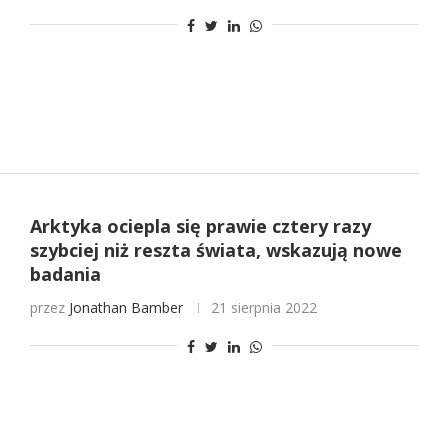
Arktyka ociepla się prawie cztery razy
szybciej niż reszta świata, wskazują nowe
badania
przez
Jonathan Bamber
21 sierpnia 2022