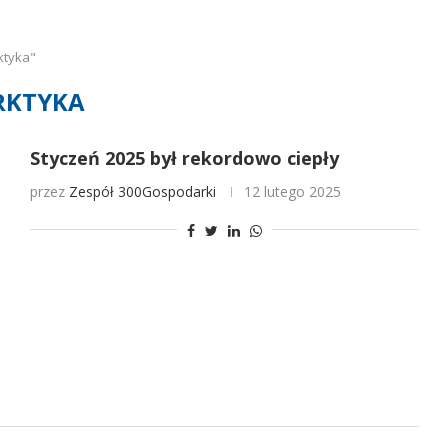
ktyka"
RKTYKA
Styczeń 2025 był rekordowo ciepły
przez
Zespół 300Gospodarki
12 lutego 2025