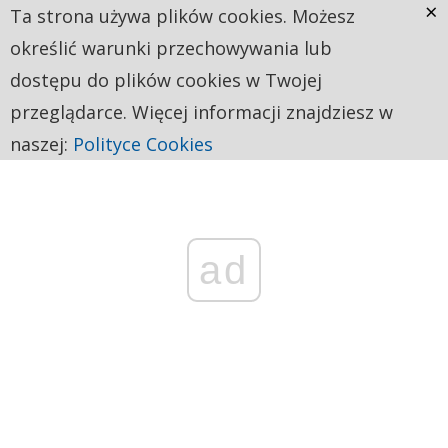
×
Ta strona używa plików cookies. Możesz
określić warunki przechowywania lub
dostępu do plików cookies w Twojej
przeglądarce. Więcej informacji znajdziesz w
naszej:
Polityce Cookies
ad