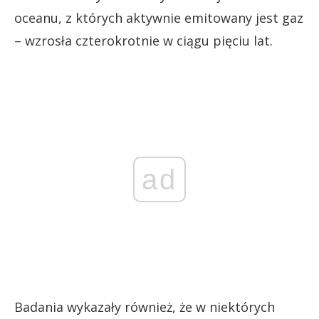
oceanu, z których aktywnie emitowany jest gaz
– wzrosła czterokrotnie w ciągu pięciu lat.
ad
Badania wykazały również, że w niektórych