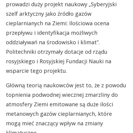
prowadzi duży projekt naukowy „Syberyjski
szelf arktyczny jako źródło gazów
cieplarnianych na Ziemi: Ilościowa ocena
przepływu i identyfikacja możliwych
oddziaływań na środowisko i klimat”.
Politechniki otrzymały dotacje od rządu
rosyjskiego i Rosyjskiej Fundacji Nauki na
wsparcie tego projektu.
Główną teorią naukowców jest to, że z powodu
topnienia podwodnej wiecznej zmarzliny do
atmosfery Ziemi emitowane są duże ilości
metanowych gazów cieplarnianych, które
mogą mieć znaczący wpływ na zmiany
klimatyczne.