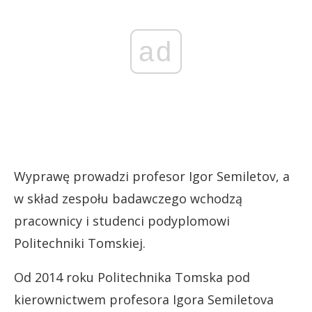
ad
Wyprawę prowadzi profesor Igor Semiletov, a
w skład zespołu badawczego wchodzą
pracownicy i studenci podyplomowi
Politechniki Tomskiej.
Od 2014 roku Politechnika Tomska pod
kierownictwem profesora Igora Semiletova