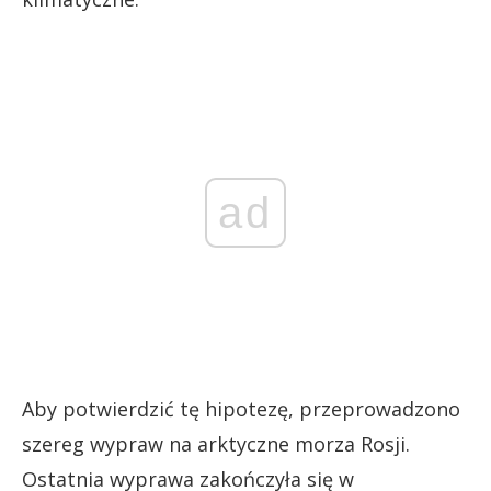
ad
Aby potwierdzić tę hipotezę, przeprowadzono
szereg wypraw na arktyczne morza Rosji.
Ostatnia wyprawa zakończyła się w