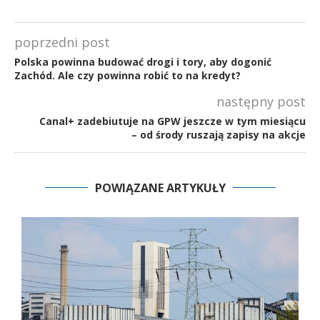
poprzedni post
Polska powinna budować drogi i tory, aby dogonić
Zachód. Ale czy powinna robić to na kredyt?
następny post
Canal+ zadebiutuje na GPW jeszcze w tym miesiącu
– od środy ruszają zapisy na akcje
POWIĄZANE ARTYKUŁY