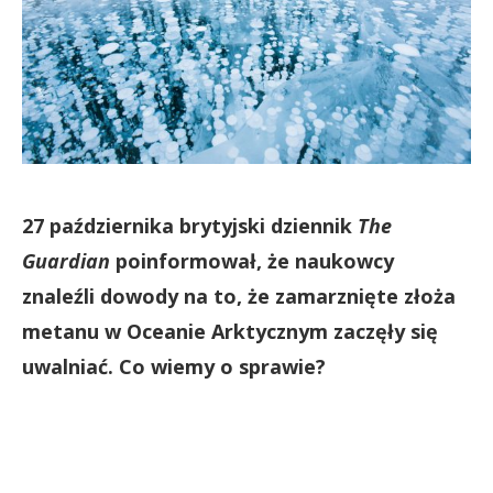
27 października brytyjski dziennik
The
Guardian
poinformował, że naukowcy
znaleźli dowody na to, że zamarznięte złoża
metanu w Oceanie Arktycznym zaczęły się
uwalniać. Co wiemy o sprawie?