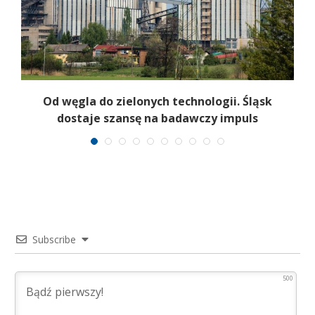
Od węgla do zielonych technologii. Śląsk
dostaje szansę na badawczy impuls
Subscribe
500