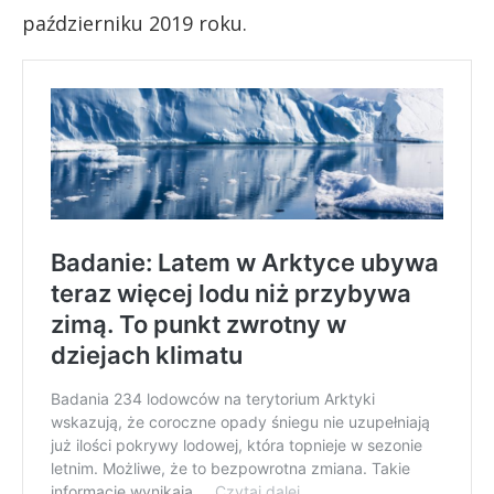
październiku 2019 roku.