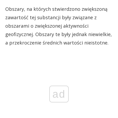
Obszary, na których stwierdzono zwiększoną
zawartość tej substancji były związane z
obszarami o zwiększonej aktywności
geofizycznej. Obszary te były jednak niewielkie,
a przekroczenie średnich wartości nieistotne.
ad