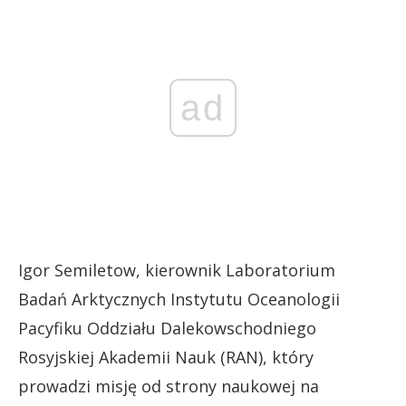
ad
Igor Semiletow, kierownik Laboratorium
Badań Arktycznych Instytutu Oceanologii
Pacyfiku Oddziału Dalekowschodniego
Rosyjskiej Akademii Nauk (RAN), który
prowadzi misję od strony naukowej na