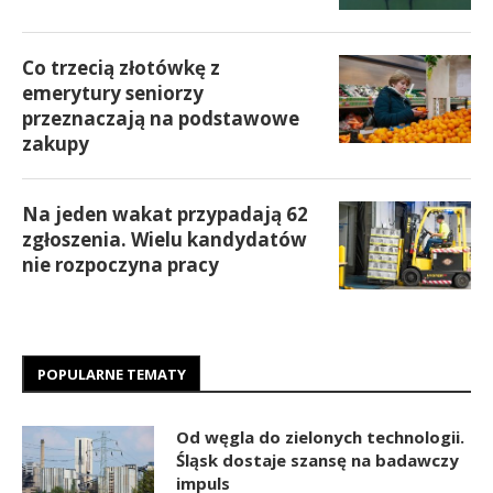
Co trzecią złotówkę z
emerytury seniorzy
przeznaczają na podstawowe
zakupy
Na jeden wakat przypadają 62
zgłoszenia. Wielu kandydatów
nie rozpoczyna pracy
POPULARNE TEMATY
Od węgla do zielonych technologii.
Śląsk dostaje szansę na badawczy
impuls