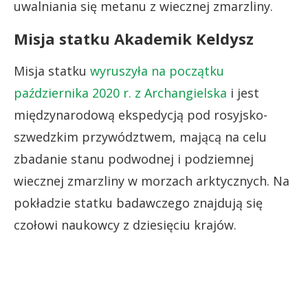
uwalniania się metanu z wiecznej zmarzliny.
Misja statku Akademik Keldysz
Misja statku
wyruszyła na początku
października 2020 r. z Archangielska
i jest
międzynarodową ekspedycją pod rosyjsko-
szwedzkim przywództwem, mającą na celu
zbadanie stanu podwodnej i podziemnej
wiecznej zmarzliny w morzach arktycznych. Na
pokładzie statku badawczego znajdują się
czołowi naukowcy z dziesięciu krajów.