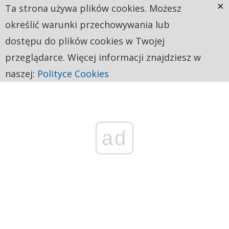
×
Ta strona używa plików cookies. Możesz
określić warunki przechowywania lub
dostępu do plików cookies w Twojej
przeglądarce. Więcej informacji znajdziesz w
naszej:
Polityce Cookies
ad