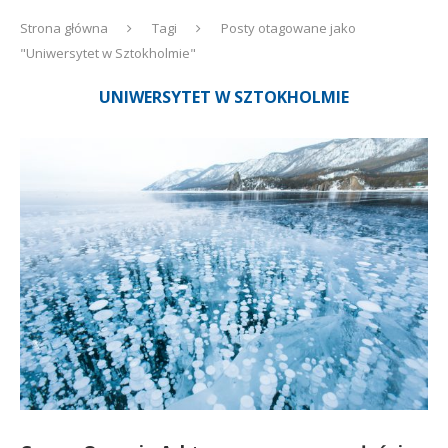
Strona główna
Tagi
Posty otagowane jako
"Uniwersytet w Sztokholmie"
UNIWERSYTET W SZTOKHOLMIE