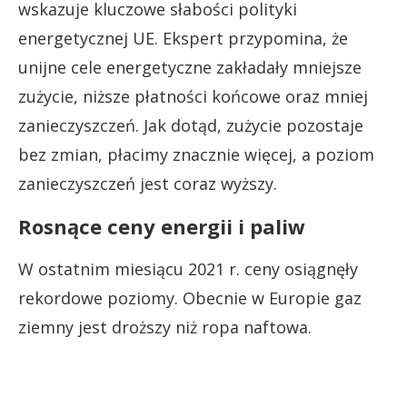
wskazuje kluczowe słabości polityki
energetycznej UE. Ekspert przypomina, że
unijne cele energetyczne zakładały mniejsze
zużycie, niższe płatności końcowe oraz mniej
zanieczyszczeń. Jak dotąd, zużycie pozostaje
bez zmian, płacimy znacznie więcej, a poziom
zanieczyszczeń jest coraz wyższy.
Rosnące ceny energii i paliw
W ostatnim miesiącu 2021 r. ceny osiągnęły
rekordowe poziomy. Obecnie w Europie gaz
ziemny jest droższy niż ropa naftowa.