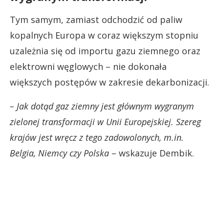
Tym samym, zamiast odchodzić od paliw
kopalnych Europa w coraz większym stopniu
uzależnia się od importu gazu ziemnego oraz
elektrowni węglowych – nie dokonała
większych postępów w zakresie dekarbonizacji.
– Jak dotąd gaz ziemny jest głównym wygranym
zielonej transformacji w Unii Europejskiej. Szereg
krajów jest wręcz z tego zadowolonych, m.in.
Belgia, Niemcy czy Polska
– wskazuje Dembik.