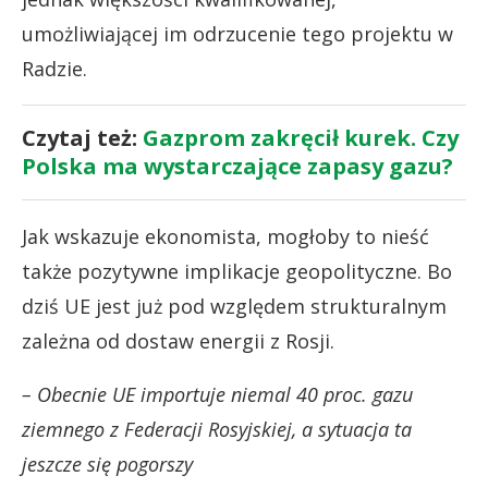
umożliwiającej im odrzucenie tego projektu w
Radzie.
Czytaj też:
Gazprom zakręcił kurek. Czy
Polska ma wystarczające zapasy gazu?
Jak wskazuje ekonomista, mogłoby to nieść
także pozytywne implikacje geopolityczne. Bo
dziś UE jest już pod względem strukturalnym
zależna od dostaw energii z Rosji.
– Obecnie UE importuje niemal 40 proc. gazu
ziemnego z Federacji Rosyjskiej, a sytuacja ta
jeszcze się pogorszy