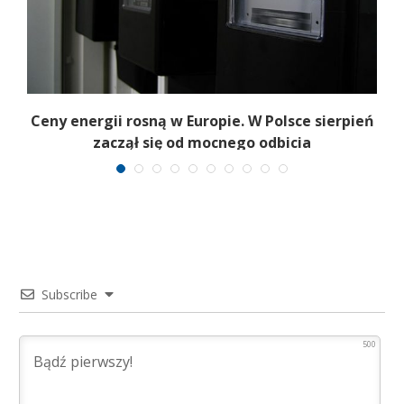
Ceny energii rosną w Europie. W Polsce sierpień
zaczął się od mocnego odbicia
Subscribe
500