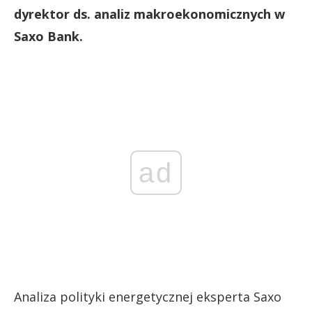
dyrektor ds. analiz makroekonomicznych w
Saxo Bank.
ad
Analiza polityki energetycznej eksperta Saxo