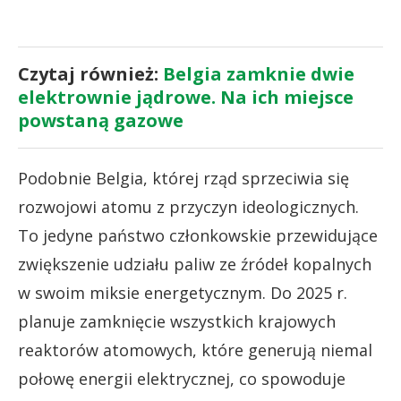
Czytaj również:
Belgia zamknie dwie
elektrownie jądrowe. Na ich miejsce
powstaną gazowe
Podobnie Belgia, której rząd sprzeciwia się
rozwojowi atomu z przyczyn ideologicznych.
To jedyne państwo członkowskie przewidujące
zwiększenie udziału paliw ze źródeł kopalnych
w swoim miksie energetycznym. Do 2025 r.
planuje zamknięcie wszystkich krajowych
reaktorów atomowych, które generują niemal
połowę energii elektrycznej, co spowoduje