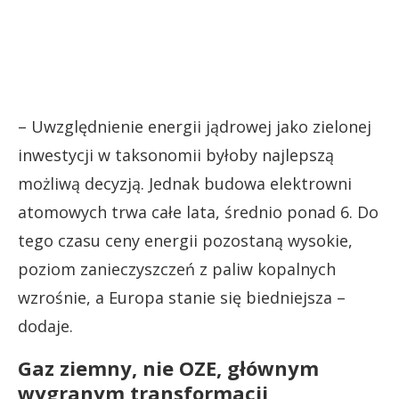
– Uwzględnienie energii jądrowej jako zielonej
inwestycji w taksonomii byłoby najlepszą
możliwą decyzją. Jednak budowa elektrowni
atomowych trwa całe lata, średnio ponad 6. Do
tego czasu ceny energii pozostaną wysokie,
poziom zanieczyszczeń z paliw kopalnych
wzrośnie, a Europa stanie się biedniejsza –
dodaje.
Gaz ziemny, nie OZE, głównym
wygranym transformacji