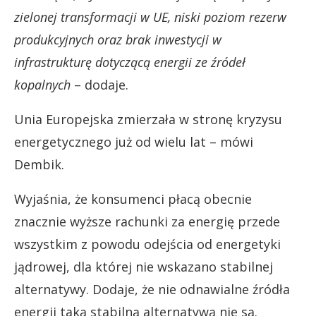
zielonej transformacji w UE, niski poziom rezerw
produkcyjnych oraz brak inwestycji w
infrastrukturę dotyczącą energii ze źródeł
kopalnych
– dodaje.
Unia Europejska zmierzała w stronę kryzysu
energetycznego już od wielu lat – mówi
Dembik.
Wyjaśnia, że konsumenci płacą obecnie
znacznie wyższe rachunki za energię przede
wszystkim z powodu odejścia od energetyki
jądrowej, dla której nie wskazano stabilnej
alternatywy. Dodaje, że nie odnawialne źródła
energii taką stabilną alternatywą nie są.