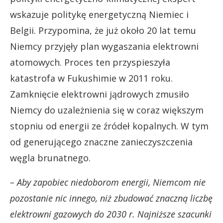
wskazuje politykę energetyczną Niemiec i
Belgii. Przypomina, że już około 20 lat temu
Niemcy przyjęły plan wygaszania elektrowni
atomowych. Proces ten przyspieszyła
katastrofa w Fukushimie w 2011 roku.
Zamknięcie elektrowni jądrowych zmusiło
Niemcy do uzależnienia się w coraz większym
stopniu od energii ze źródeł kopalnych. W tym
od generującego znaczne zanieczyszczenia
węgla brunatnego.
– Aby zapobiec niedoborom energii, Niemcom nie
pozostanie nic innego, niż zbudować znaczną liczbę
elektrowni gazowych do 2030 r. Najniższe szacunki