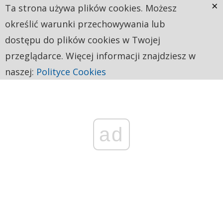
×
Ta strona używa plików cookies. Możesz
określić warunki przechowywania lub
dostępu do plików cookies w Twojej
przeglądarce. Więcej informacji znajdziesz w
naszej:
Polityce Cookies
ad