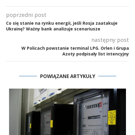
poprzedni post
Co się stanie na rynku energii, jeśli Rosja zaatakuje
Ukrainę? Ważny bank analizuje scenariusze
następny post
W Policach powstanie terminal LPG. Orlen i Grupa
Azoty podpisały list intencyjny
POWIĄZANE ARTYKUŁY