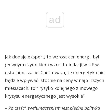
ad
Jak dodaje ekspert, to wzrost cen energii był
głównym czynnikiem wzrostu inflacji w UE w
ostatnim czasie. Choć uważa, że energetyka nie
będzie wpływać istotnie na ceny w najbliższych
miesiącach, to “ ryzyko kolejnego zimowego
kryzysu energetycznego jest wysokie”.
– Po części, wytłumaczeniem jest błędna polityka