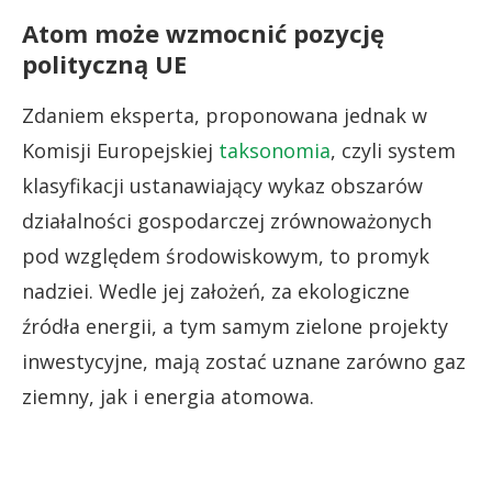
Atom może wzmocnić pozycję
polityczną UE
Zdaniem eksperta, proponowana jednak w
Komisji Europejskiej
taksonomia
, czyli system
klasyfikacji ustanawiający wykaz obszarów
działalności gospodarczej zrównoważonych
pod względem środowiskowym, to promyk
nadziei. Wedle jej założeń, za ekologiczne
źródła energii, a tym samym zielone projekty
inwestycyjne, mają zostać uznane zarówno gaz
ziemny, jak i energia atomowa.