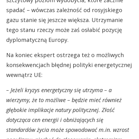
spadać – wówczas zależność od rosyjskiego
gazu stanie się jeszcze większa. Utrzymanie
tego stanu rzeczy może zaś osłabić pozycję
dyplomatyczną Europy.
Na koniec ekspert ostrzega też o możliwych
konsekwencjach błędnej polityki energetycznej
wewnątrz UE:
– Jeżeli kryzys energetyczny się utrzyma – a
wierzymy, że to możliwe – będzie mieć również
głębokie implikacje natury politycznej. Złość
dotycząca cen energii i obniżających się
standardów życia może spowodować m.in. wzrost