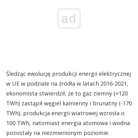
ad
Śledząc ewolucję produkcji energii elektrycznej
w UE w podziale na źródła w latach 2016-2021,
ekonomista stwierdził, że to gaz ziemny (+120
TWh) zastąpił węgiel kamienny i brunatny (-170
TWh), produkcja energii wiatrowej wzrosła o
100 TWh, natomiast energia atomowa i wodna
pozostały na niezmienionym poziomie.