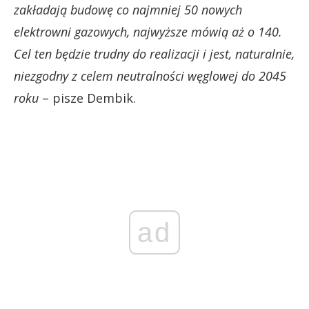
zakładają budowę co najmniej 50 nowych
elektrowni gazowych, najwyższe mówią aż o 140.
Cel ten będzie trudny do realizacji i jest, naturalnie,
niezgodny z celem neutralności węglowej do 2045
roku
– pisze Dembik.
ad