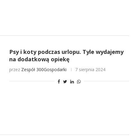
Psy i koty podczas urlopu. Tyle wydajemy
na dodatkową opiekę
przez
Zespół 300Gospodarki
7 sierpnia 2024