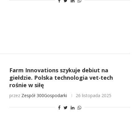
Farm Innovations szykuje debiut na
giełdzie. Polska technologia vet‑tech
rośnie w siłę
przez
Zespół 300Gospodarki
26 listopada 2025