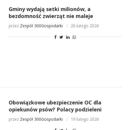
Gminy wydają setki milionów, a
bezdomność zwierząt nie maleje
przez
Zespół 300Gospodarki
26 lutego 2026
Obowiązkowe ubezpieczenie OC dla
opiekunów psów? Polacy podzieleni
przez
Zespół 300Gospodarki
19 lutego 2026