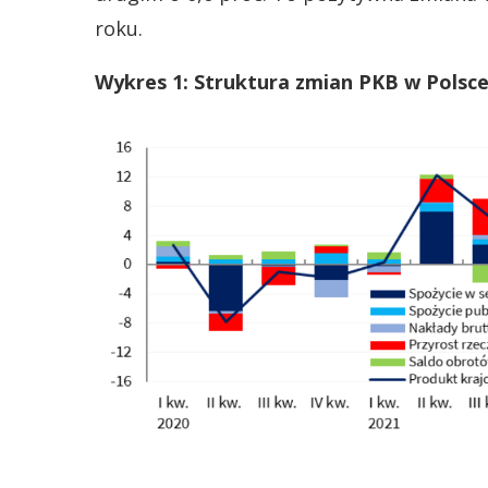
roku.
Wykres 1: Struktura zmian PKB w Polsc