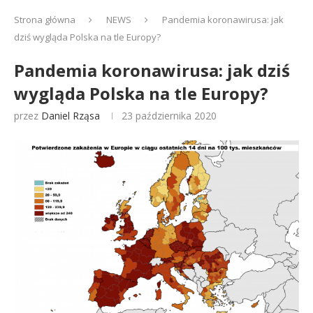
Strona główna
NEWS
Pandemia koronawirusa: jak
dziś wygląda Polska na tle Europy?
Pandemia koronawirusa: jak dziś
wygląda Polska na tle Europy?
przez
Daniel Rząsa
23 października 2020