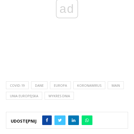
ad
COVID-19
DANE
EUROPA
KORONAWIRUS
MAIN
UNIA EUROPEJSKA
WYKRES DNIA
UDOSTĘPNIJ