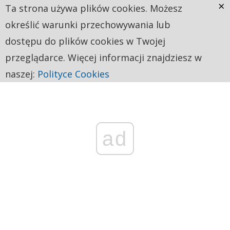
×
Ta strona używa plików cookies. Możesz
określić warunki przechowywania lub
dostępu do plików cookies w Twojej
przeglądarce. Więcej informacji znajdziesz w
naszej:
Polityce Cookies
ad