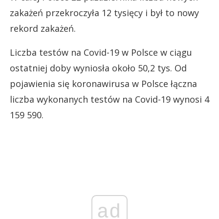
zakażeń przekroczyła 12 tysięcy i był to nowy
rekord zakażeń.
Liczba testów na Covid-19 w Polsce w ciągu
ostatniej doby wyniosła około 50,2 tys. Od
pojawienia się koronawirusa w Polsce łączna
liczba wykonanych testów na Covid-19 wynosi 4
159 590.
ad