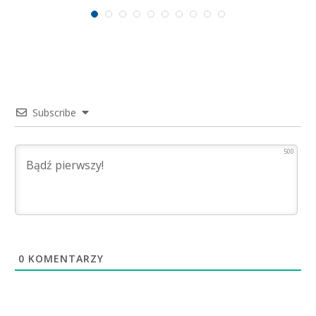
Subscribe
500
0
KOMENTARZY