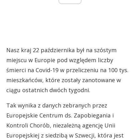
Nasz kraj 22 października był na szóstym
miejscu w Europie pod względem liczby
śmierci na Covid-19 w przeliczeniu na 100 tys.
mieszkańców, które zostały zanotowane w
ciągu ostatnich dwóch tygodni.
Tak wynika z danych zebranych przez
Europejskie Centrum ds. Zapobiegania i
Kontroli Chorób, niezależną agencję Unii
Europejskiej z siedzibą w Szwecji, która jest