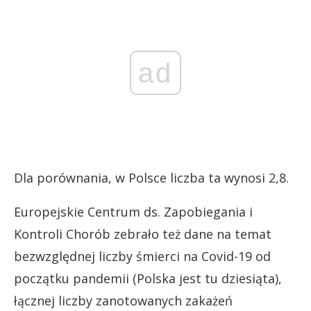
ad
Dla porównania, w Polsce liczba ta wynosi 2,8.
Europejskie Centrum ds. Zapobiegania i
Kontroli Chorób zebrało też dane na temat
bezwzględnej liczby śmierci na Covid-19 od
początku pandemii (Polska jest tu dziesiąta),
łącznej liczby zanotowanych zakażeń