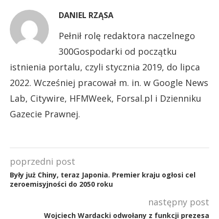
DANIEL RZĄSA
Pełnił rolę redaktora naczelnego
300Gospodarki od początku
istnienia portalu, czyli stycznia 2019, do lipca
2022. Wcześniej pracował m. in. w Google News
Lab, Citywire, HFMWeek, Forsal.pl i Dzienniku
Gazecie Prawnej.
poprzedni post
Były już Chiny, teraz Japonia. Premier kraju ogłosi cel
zeroemisyjności do 2050 roku
następny post
Wojciech Wardacki odwołany z funkcji prezesa