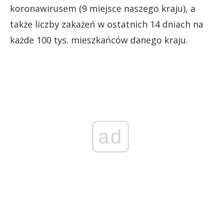
koronawirusem (9 miejsce naszego kraju), a
także liczby zakażeń w ostatnich 14 dniach na
każde 100 tys. mieszkańców danego kraju.
ad