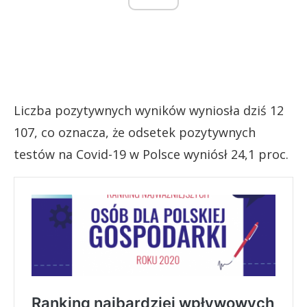
Liczba pozytywnych wyników wyniosła dziś 12
107, co oznacza, że odsetek pozytywnych
testów na Covid-19 w Polsce wyniósł 24,1 proc.