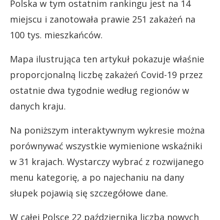
Polska w tym ostatnim rankingu jest na 14
miejscu i zanotowała prawie 251 zakażeń na
100 tys. mieszkańców.
Mapa ilustrująca ten artykuł pokazuje właśnie
proporcjonalną liczbę zakażeń Covid-19 przez
ostatnie dwa tygodnie według regionów w
danych kraju.
Na poniższym interaktywnym wykresie można
porównywać wszystkie wymienione wskaźniki
w 31 krajach. Wystarczy wybrać z rozwijanego
menu kategorię, a po najechaniu na dany
słupek pojawią się szczegółowe dane.
W całej Polsce 22 października liczba nowych