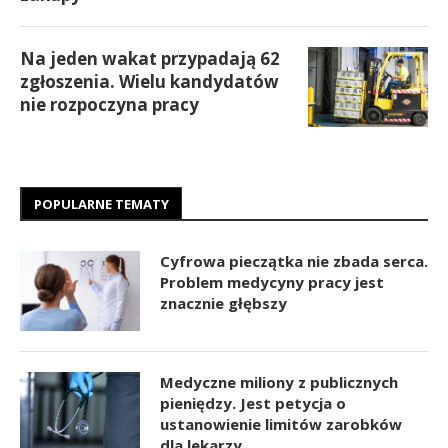
Na jeden wakat przypadają 62
zgłoszenia. Wielu kandydatów
nie rozpoczyna pracy
POPULARNE TEMATY
Cyfrowa pieczątka nie zbada serca.
Problem medycyny pracy jest
znacznie głębszy
Medyczne miliony z publicznych
pieniędzy. Jest petycja o
ustanowienie limitów zarobków
dla lekarzy