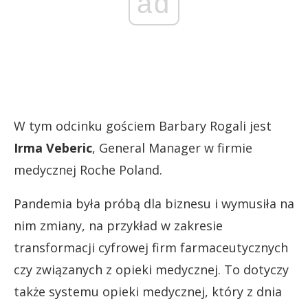
ad
W tym odcinku gościem Barbary Rogali jest
Irma Veberic
, General Manager w firmie
medycznej Roche Poland.
Pandemia była próbą dla biznesu i wymusiła na
nim zmiany, na przykład w zakresie
transformacji cyfrowej firm farmaceutycznych
czy związanych z opieki medycznej. To dotyczy
także systemu opieki medycznej, który z dnia