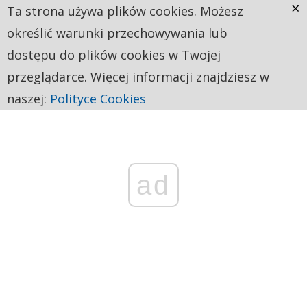
×
Ta strona używa plików cookies. Możesz
określić warunki przechowywania lub
dostępu do plików cookies w Twojej
przeglądarce. Więcej informacji znajdziesz w
naszej:
Polityce Cookies
ad