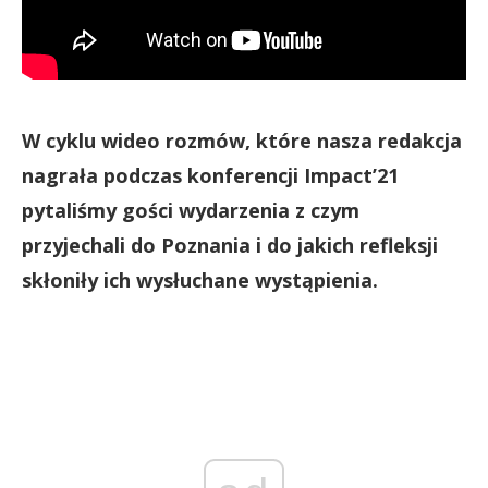
W cyklu wideo rozmów, które nasza redakcja
nagrała podczas konferencji Impact’21
pytaliśmy gości wydarzenia z czym
przyjechali do Poznania i do jakich refleksji
skłoniły ich wysłuchane wystąpienia.