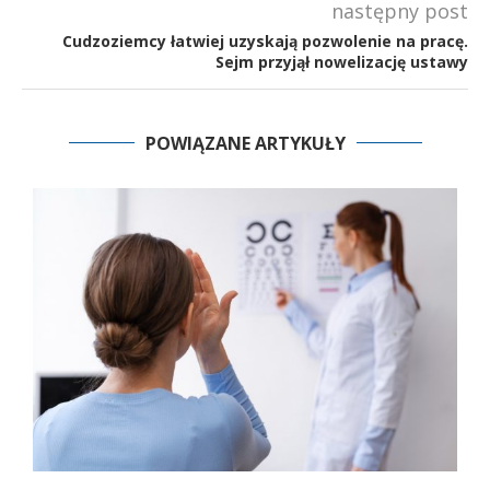
następny post
Cudzoziemcy łatwiej uzyskają pozwolenie na pracę.
Sejm przyjął nowelizację ustawy
POWIĄZANE ARTYKUŁY