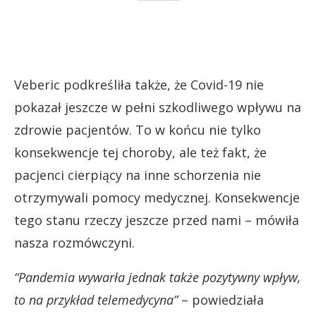
Veberic podkreśliła także, że Covid-19 nie
pokazał jeszcze w pełni szkodliwego wpływu na
zdrowie pacjentów. To w końcu nie tylko
konsekwencje tej choroby, ale też fakt, że
pacjenci cierpiący na inne schorzenia nie
otrzymywali pomocy medycznej. Konsekwencje
tego stanu rzeczy jeszcze przed nami – mówiła
nasza rozmówczyni.
“Pandemia wywarła jednak także pozytywny wpływ,
to na przykład telemedycyna”
– powiedziała