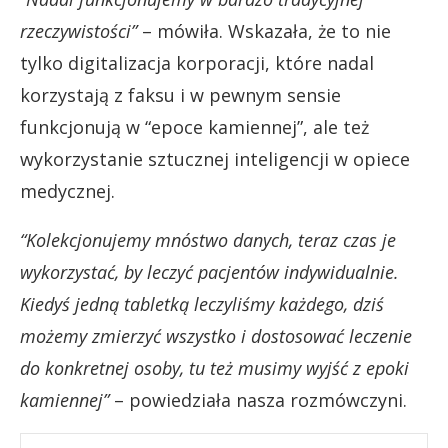
rzeczywistości”
– mówiła. Wskazała, że to nie
tylko digitalizacja korporacji, które nadal
korzystają z faksu i w pewnym sensie
funkcjonują w “epoce kamiennej”, ale też
wykorzystanie sztucznej inteligencji w opiece
medycznej.
“Kolekcjonujemy mnóstwo danych, teraz czas je
wykorzystać, by leczyć pacjentów indywidualnie.
Kiedyś jedną tabletką leczyliśmy każdego, dziś
możemy zmierzyć wszystko i dostosować leczenie
do konkretnej osoby, tu też musimy wyjść z epoki
kamiennej”
– powiedziała nasza rozmówczyni.