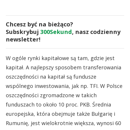
Chcesz być na bieżąco?
Subskrybuj
300Sekund
, nasz codzienny
newsletter!
W ogóle rynki kapitałowe są tam, gdzie jest
kapitał. A najlepszy sposobem transferowania
oszczędności na kapitał są fundusze
wspólnego inwestowania, jak np. TFI. W Polsce
oszczędności zgromadzone w takich
funduszach to około 10 proc. PKB. Średnia
europejska, która obejmuje także Bułgarię i
Rumunię, jest wielokrotnie większa, wynosi 60