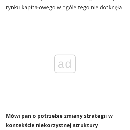
rynku kapitałowego w ogóle tego nie dotknęła.
ad
Mówi pan o potrzebie zmiany strategii w
kontekście niekorzystnej struktury