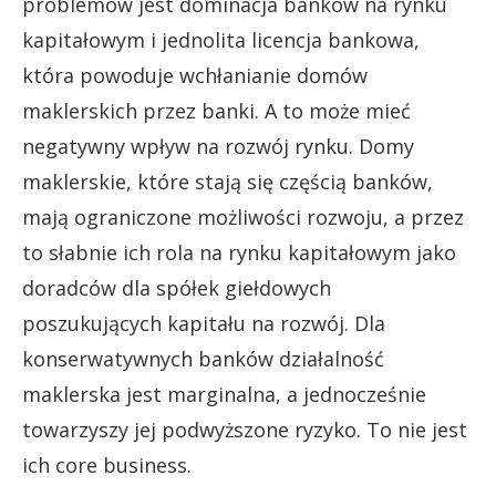
problemów jest dominacja banków na rynku
kapitałowym i jednolita licencja bankowa,
która powoduje wchłanianie domów
maklerskich przez banki. A to może mieć
negatywny wpływ na rozwój rynku. Domy
maklerskie, które stają się częścią banków,
mają ograniczone możliwości rozwoju, a przez
to słabnie ich rola na rynku kapitałowym jako
doradców dla spółek giełdowych
poszukujących kapitału na rozwój. Dla
konserwatywnych banków działalność
maklerska jest marginalna, a jednocześnie
towarzyszy jej podwyższone ryzyko. To nie jest
ich core business.