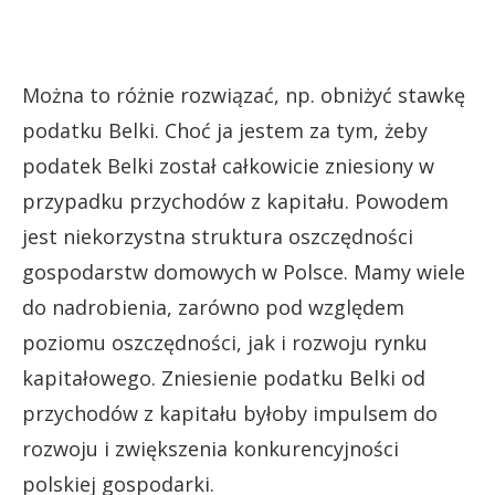
Można to różnie rozwiązać, np. obniżyć stawkę
podatku Belki. Choć ja jestem za tym, żeby
podatek Belki został całkowicie zniesiony w
przypadku przychodów z kapitału. Powodem
jest niekorzystna struktura oszczędności
gospodarstw domowych w Polsce. Mamy wiele
do nadrobienia, zarówno pod względem
poziomu oszczędności, jak i rozwoju rynku
kapitałowego. Zniesienie podatku Belki od
przychodów z kapitału byłoby impulsem do
rozwoju i zwiększenia konkurencyjności
polskiej gospodarki.