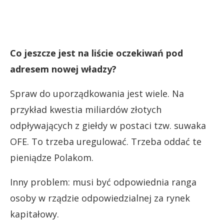
Co jeszcze jest na liście oczekiwań pod
adresem nowej władzy?
Spraw do uporządkowania jest wiele. Na
przykład kwestia miliardów złotych
odpływających z giełdy w postaci tzw. suwaka
OFE. To trzeba uregulować. Trzeba oddać te
pieniądze Polakom.
Inny problem: musi być odpowiednia ranga
osoby w rządzie odpowiedzialnej za rynek
kapitałowy.