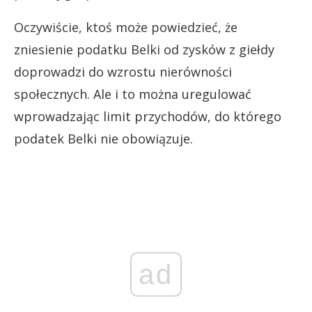
Oczywiście, ktoś może powiedzieć, że
zniesienie podatku Belki od zysków z giełdy
doprowadzi do wzrostu nierówności
społecznych. Ale i to można uregulować
wprowadzając limit przychodów, do którego
podatek Belki nie obowiązuje.
ad