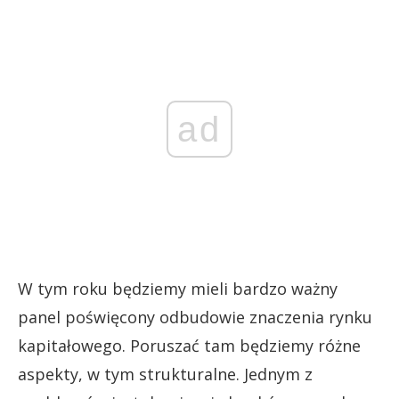
ad
W tym roku będziemy mieli bardzo ważny
panel poświęcony odbudowie znaczenia rynku
kapitałowego. Poruszać tam będziemy różne
aspekty, w tym strukturalne. Jednym z