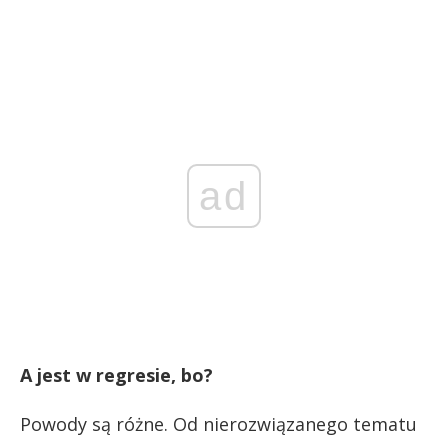
ad
A jest w regresie, bo?
Powody są różne. Od nierozwiązanego tematu