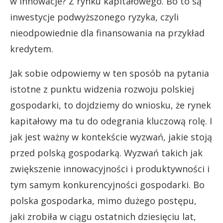
w innowacje? Z rynku kapitałowego. Bo to są
inwestycje podwyższonego ryzyka, czyli
nieodpowiednie dla finansowania na przykład
kredytem.
Jak sobie odpowiemy w ten sposób na pytania
istotne z punktu widzenia rozwoju polskiej
gospodarki, to dojdziemy do wniosku, że rynek
kapitałowy ma tu do odegrania kluczową rolę. I
jak jest ważny w kontekście wyzwań, jakie stoją
przed polską gospodarką. Wyzwań takich jak
zwiększenie innowacyjności i produktywności i
tym samym konkurencyjności gospodarki. Bo
polska gospodarka, mimo dużego postępu,
jaki zrobiła w ciągu ostatnich dziesięciu lat,