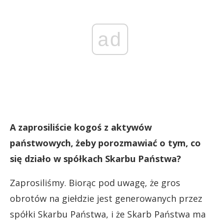
ad
A zaprosiliście kogoś z aktywów
państwowych, żeby porozmawiać o tym, co
się działo w spółkach Skarbu Państwa?
Zaprosiliśmy. Biorąc pod uwagę, że gros
obrotów na giełdzie jest generowanych przez
spółki Skarbu Państwa, i że Skarb Państwa ma