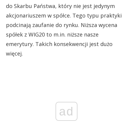
do Skarbu Państwa, który nie jest jedynym
akcjonariuszem w spółce. Tego typu praktyki
podcinają zaufanie do rynku. Niższa wycena
spółek z WIG20 to m.in. niższe nasze
emerytury. Takich konsekwencji jest dużo
więcej.
ad