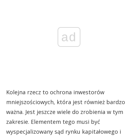
ad
Kolejna rzecz to ochrona inwestorów
mniejszościowych, która jest również bardzo
ważna. Jest jeszcze wiele do zrobienia w tym
zakresie. Elementem tego musi być
wyspecjalizowany sąd rynku kapitałowego i