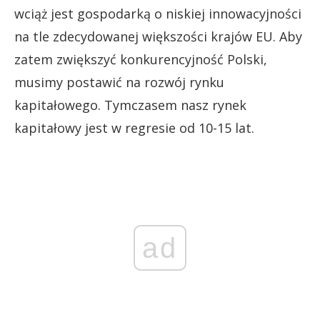
wciąż jest gospodarką o niskiej innowacyjności
na tle zdecydowanej większości krajów EU. Aby
zatem zwiększyć konkurencyjność Polski,
musimy postawić na rozwój rynku
kapitałowego. Tymczasem nasz rynek
kapitałowy jest w regresie od 10-15 lat.
ad