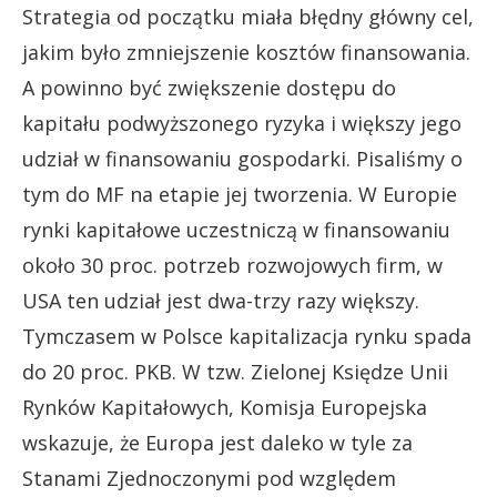
Strategia od początku miała błędny główny cel,
jakim było zmniejszenie kosztów finansowania.
A powinno być zwiększenie dostępu do
kapitału podwyższonego ryzyka i większy jego
udział w finansowaniu gospodarki. Pisaliśmy o
tym do MF na etapie jej tworzenia. W Europie
rynki kapitałowe uczestniczą w finansowaniu
około 30 proc. potrzeb rozwojowych firm, w
USA ten udział jest dwa-trzy razy większy.
Tymczasem w Polsce kapitalizacja rynku spada
do 20 proc. PKB. W tzw. Zielonej Księdze Unii
Rynków Kapitałowych, Komisja Europejska
wskazuje, że Europa jest daleko w tyle za
Stanami Zjednoczonymi pod względem