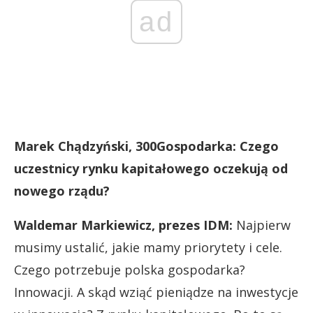
ad
Marek Chądzyński, 300Gospodarka: Czego
uczestnicy rynku kapitałowego oczekują od
nowego rządu?
Waldemar Markiewicz, prezes IDM:
Najpierw
musimy ustalić, jakie mamy priorytety i cele.
Czego potrzebuje polska gospodarka?
Innowacji. A skąd wziąć pieniądze na inwestycje