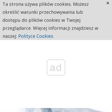
×
Ta strona używa plików cookies. Możesz
określić warunki przechowywania lub
dostępu do plików cookies w Twojej
przeglądarce. Więcej informacji znajdziesz w
naszej:
Polityce Cookies
ad