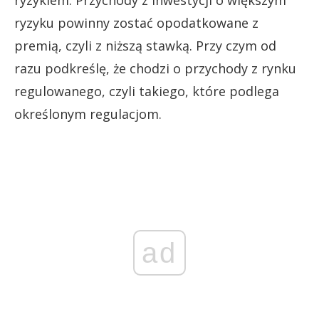
ryzyku powinny zostać opodatkowane z
premią, czyli z niższą stawką. Przy czym od
razu podkreślę, że chodzi o przychody z rynku
regulowanego, czyli takiego, które podlega
określonym regulacjom.
ad