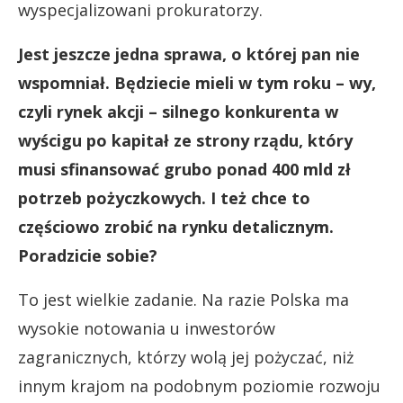
wyspecjalizowani prokuratorzy.
Jest jeszcze jedna sprawa, o której pan nie
wspomniał. Będziecie mieli w tym roku – wy,
czyli rynek akcji – silnego konkurenta w
wyścigu po kapitał ze strony rządu, który
musi sfinansować grubo ponad 400 mld zł
potrzeb pożyczkowych. I też chce to
częściowo zrobić na rynku detalicznym.
Poradzicie sobie?
To jest wielkie zadanie. Na razie Polska ma
wysokie notowania u inwestorów
zagranicznych, którzy wolą jej pożyczać, niż
innym krajom na podobnym poziomie rozwoju