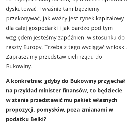
dyskutować. I właśnie tam będziemy
przekonywać, jak ważny jest rynek kapitałowy
dla całej gospodarki i jak bardzo pod tym
względem jesteśmy zapóźnieni w stosunku do
reszty Europy. Trzeba z tego wyciągać wnioski.
Zapraszamy przedstawicieli rządu do
Bukowiny.
A konkretnie: gdyby do Bukowiny przyjechał
na przykład minister finansów, to będziecie
w stanie przedstawić mu pakiet własnych
propozycji, pomysłów, poza zmianami w
podatku Belki?