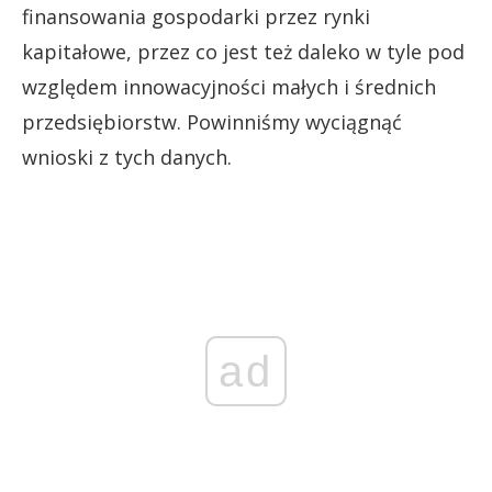
finansowania gospodarki przez rynki
kapitałowe, przez co jest też daleko w tyle pod
względem innowacyjności małych i średnich
przedsiębiorstw. Powinniśmy wyciągnąć
wnioski z tych danych.
ad