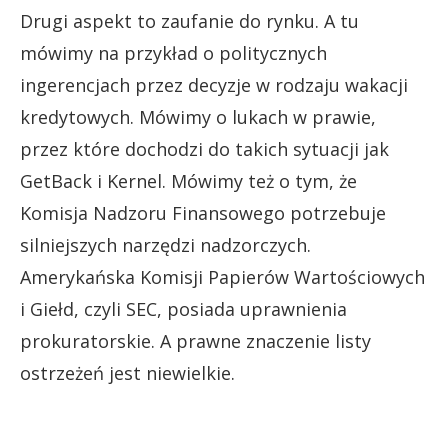
Drugi aspekt to zaufanie do rynku. A tu
mówimy na przykład o politycznych
ingerencjach przez decyzje w rodzaju wakacji
kredytowych. Mówimy o lukach w prawie,
przez które dochodzi do takich sytuacji jak
GetBack i Kernel. Mówimy też o tym, że
Komisja Nadzoru Finansowego potrzebuje
silniejszych narzędzi nadzorczych.
Amerykańska Komisji Papierów Wartościowych
i Giełd, czyli SEC, posiada uprawnienia
prokuratorskie. A prawne znaczenie listy
ostrzeżeń jest niewielkie.