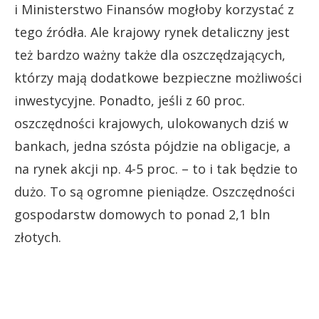
i Ministerstwo Finansów mogłoby korzystać z
tego źródła. Ale krajowy rynek detaliczny jest
też bardzo ważny także dla oszczędzających,
którzy mają dodatkowe bezpieczne możliwości
inwestycyjne. Ponadto, jeśli z 60 proc.
oszczędności krajowych, ulokowanych dziś w
bankach, jedna szósta pójdzie na obligacje, a
na rynek akcji np. 4-5 proc. – to i tak będzie to
dużo. To są ogromne pieniądze. Oszczędności
gospodarstw domowych to ponad 2,1 bln
złotych.