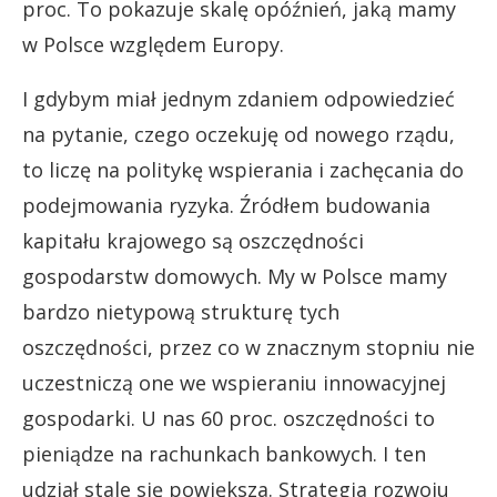
proc. To pokazuje skalę opóźnień, jaką mamy
w Polsce względem Europy.
I gdybym miał jednym zdaniem odpowiedzieć
na pytanie, czego oczekuję od nowego rządu,
to liczę na politykę wspierania i zachęcania do
podejmowania ryzyka. Źródłem budowania
kapitału krajowego są oszczędności
gospodarstw domowych. My w Polsce mamy
bardzo nietypową strukturę tych
oszczędności, przez co w znacznym stopniu nie
uczestniczą one we wspieraniu innowacyjnej
gospodarki. U nas 60 proc. oszczędności to
pieniądze na rachunkach bankowych. I ten
udział stale się powiększa. Strategia rozwoju