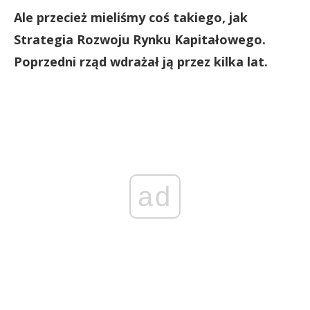
Ale przecież mieliśmy coś takiego, jak
Strategia Rozwoju Rynku Kapitałowego.
Poprzedni rząd wdrażał ją przez kilka lat.
ad