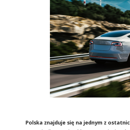
Polska znajduje się na jednym z ostatni