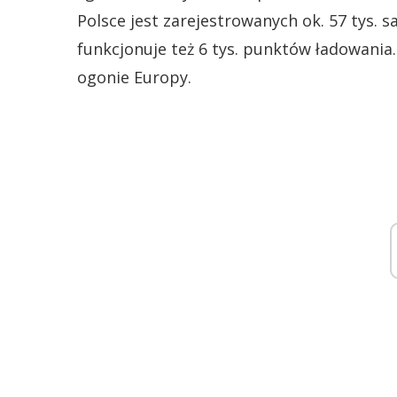
Polsce jest zarejestrowanych ok. 57 tys.
funkcjonuje też 6 tys. punktów ładowani
ogonie Europy.