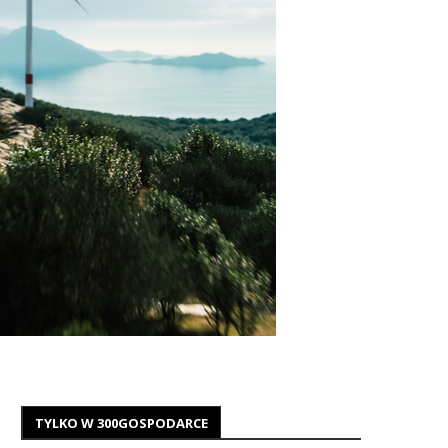
TYLKO W 300GOSPODARCE