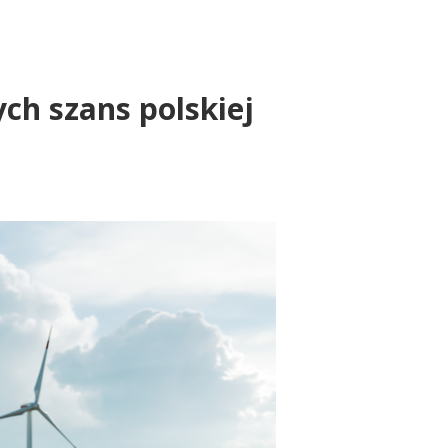
ych szans polskiej