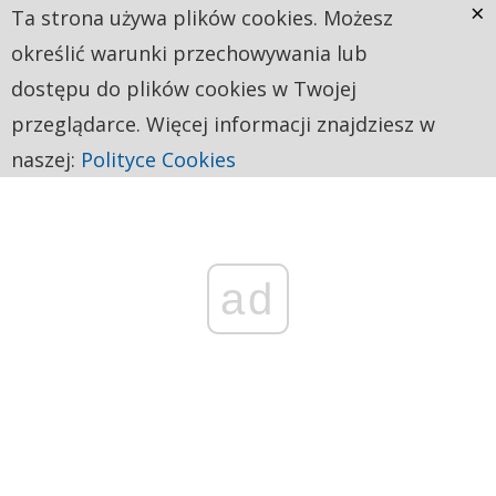
×
Ta strona używa plików cookies. Możesz
określić warunki przechowywania lub
dostępu do plików cookies w Twojej
przeglądarce. Więcej informacji znajdziesz w
naszej:
Polityce Cookies
ad