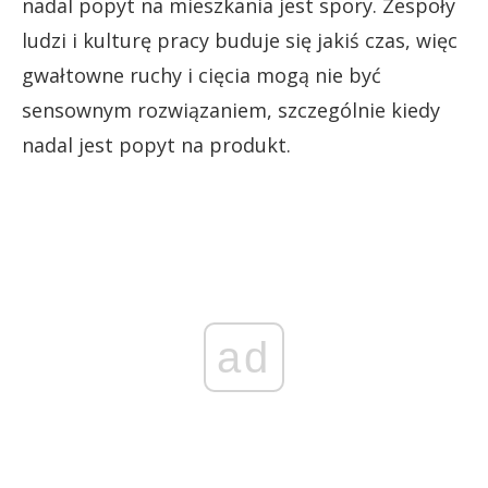
nadal popyt na mieszkania jest spory. Zespoły
ludzi i kulturę pracy buduje się jakiś czas, więc
gwałtowne ruchy i cięcia mogą nie być
sensownym rozwiązaniem, szczególnie kiedy
nadal jest popyt na produkt.
ad