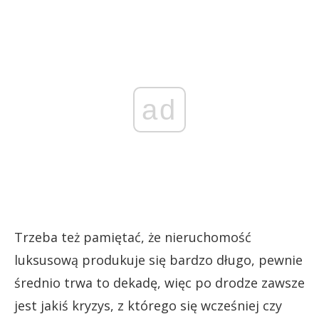
ad
Trzeba też pamiętać, że nieruchomość
luksusową produkuje się bardzo długo, pewnie
średnio trwa to dekadę, więc po drodze zawsze
jest jakiś kryzys, z którego się wcześniej czy