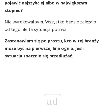
pojawić najszybciej albo w największym
stopniu?
Nie wyrokowałbym. Wszystko będzie zależało
od tego, ile ta sytuacja potrwa.
Zastanawiam się po prostu, kto w tej branży
może być na pierwszej linii ognia, jeśli
sytuacja znacznie się przedłużać.
ad