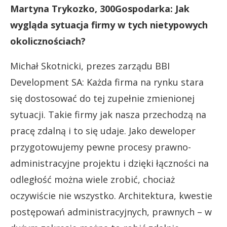
Martyna Trykozko, 300Gospodarka: Jak
wygląda sytuacja firmy w tych nietypowych
okolicznościach?
Michał Skotnicki, prezes zarządu BBI
Development SA: Każda firma na rynku stara
się dostosować do tej zupełnie zmienionej
sytuacji. Takie firmy jak nasza przechodzą na
pracę zdalną i to się udaje. Jako deweloper
przygotowujemy pewne procesy prawno-
administracyjne projektu i dzięki łączności na
odległość można wiele zrobić, chociaż
oczywiście nie wszystko. Architektura, kwestie
postępowań administracyjnych, prawnych – w