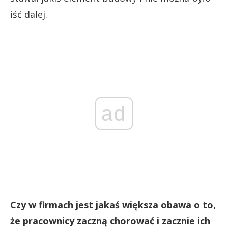
iść dalej.
ad
Czy w firmach jest jakaś większa obawa o to,
że pracownicy zaczną chorować i zacznie ich