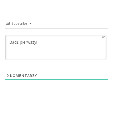
Subscribe
500
0
KOMENTARZY