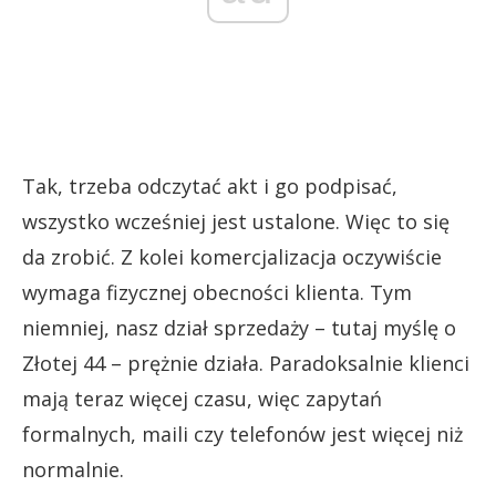
Tak, trzeba odczytać akt i go podpisać,
wszystko wcześniej jest ustalone. Więc to się
da zrobić. Z kolei komercjalizacja oczywiście
wymaga fizycznej obecności klienta. Tym
niemniej, nasz dział sprzedaży – tutaj myślę o
Złotej 44 – prężnie działa. Paradoksalnie klienci
mają teraz więcej czasu, więc zapytań
formalnych, maili czy telefonów jest więcej niż
normalnie.