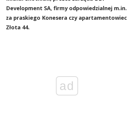
Development SA, firmy odpowiedzialnej m.in.
za praskiego Konesera czy apartamentowiec
Złota 44.
ad