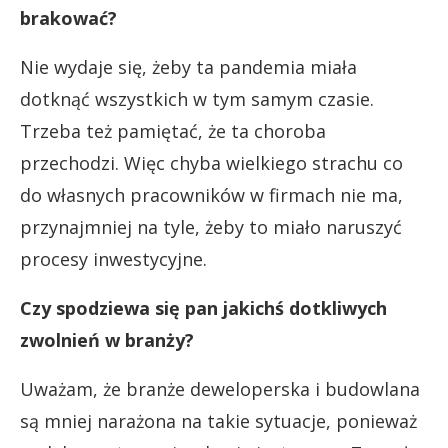
brakować?
Nie wydaje się, żeby ta pandemia miała
dotknąć wszystkich w tym samym czasie.
Trzeba też pamiętać, że ta choroba
przechodzi. Więc chyba wielkiego strachu co
do własnych pracowników w firmach nie ma,
przynajmniej na tyle, żeby to miało naruszyć
procesy inwestycyjne.
Czy spodziewa się pan jakichś dotkliwych
zwolnień w branży?
Uważam, że branże deweloperska i budowlana
są mniej narażona na takie sytuacje, ponieważ