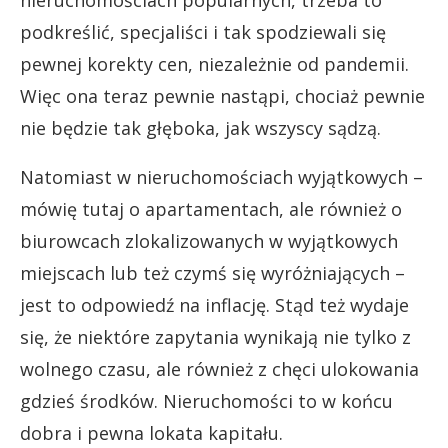
podkreślić, specjaliści i tak spodziewali się
pewnej korekty cen, niezależnie od pandemii.
Więc ona teraz pewnie nastąpi, chociaż pewnie
nie będzie tak głęboka, jak wszyscy sądzą.
Natomiast w nieruchomościach wyjątkowych –
mówię tutaj o apartamentach, ale również o
biurowcach zlokalizowanych w wyjątkowych
miejscach lub też czymś się wyróżniających –
jest to odpowiedź na inflację. Stąd też wydaje
się, że niektóre zapytania wynikają nie tylko z
wolnego czasu, ale również z chęci ulokowania
gdzieś środków. Nieruchomości to w końcu
dobra i pewna lokata kapitału.