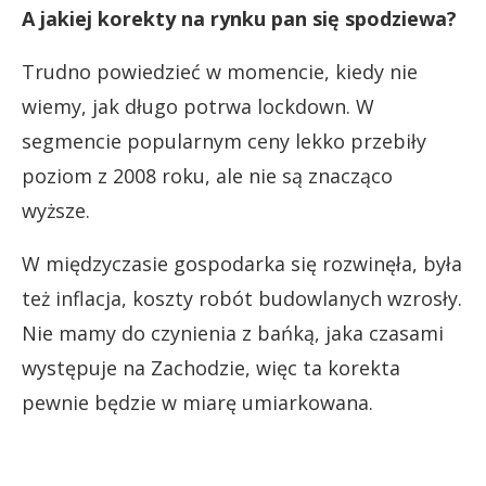
A jakiej korekty na rynku pan się spodziewa?
Trudno powiedzieć w momencie, kiedy nie
wiemy, jak długo potrwa lockdown. W
segmencie popularnym ceny lekko przebiły
poziom z 2008 roku, ale nie są znacząco
wyższe.
W międzyczasie gospodarka się rozwinęła, była
też inflacja, koszty robót budowlanych wzrosły.
Nie mamy do czynienia z bańką, jaka czasami
występuje na Zachodzie, więc ta korekta
pewnie będzie w miarę umiarkowana.