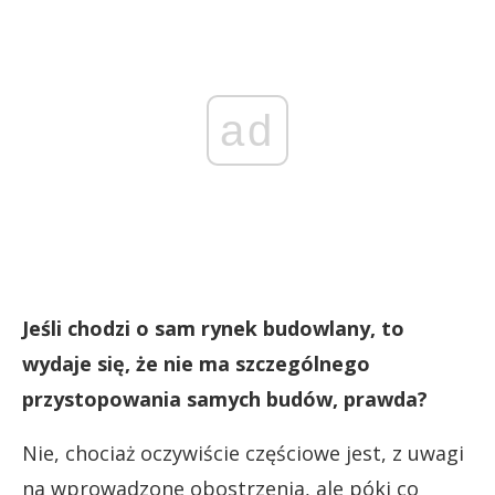
ad
Jeśli chodzi o sam rynek budowlany, to
wydaje się, że nie ma szczególnego
przystopowania samych budów, prawda?
Nie, chociaż oczywiście częściowe jest, z uwagi
na wprowadzone obostrzenia, ale póki co