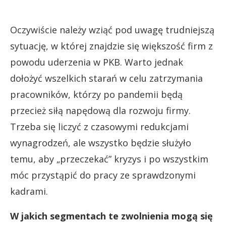
Oczywiście należy wziąć pod uwagę trudniejszą
sytuację, w której znajdzie się większość firm z
powodu uderzenia w PKB. Warto jednak
dołożyć wszelkich starań w celu zatrzymania
pracowników, którzy po pandemii będą
przecież siłą napędową dla rozwoju firmy.
Trzeba się liczyć z czasowymi redukcjami
wynagrodzeń, ale wszystko będzie służyło
temu, aby „przeczekać” kryzys i po wszystkim
móc przystąpić do pracy ze sprawdzonymi
kadrami.
W jakich segmentach te zwolnienia mogą się