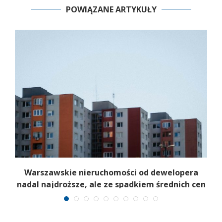
POWIĄZANE ARTYKUŁY
Warszawskie nieruchomości od dewelopera
nadal najdroższe, ale ze spadkiem średnich cen