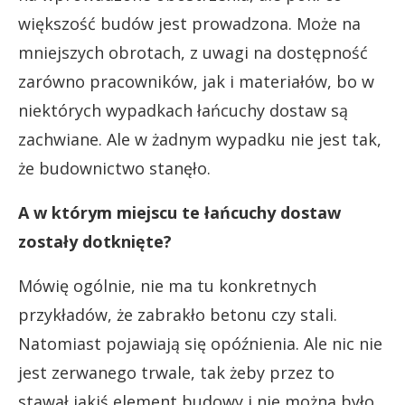
większość budów jest prowadzona. Może na
mniejszych obrotach, z uwagi na dostępność
zarówno pracowników, jak i materiałów, bo w
niektórych wypadkach łańcuchy dostaw są
zachwiane. Ale w żadnym wypadku nie jest tak,
że budownictwo stanęło.
A w którym miejscu te łańcuchy dostaw
zostały dotknięte?
Mówię ogólnie, nie ma tu konkretnych
przykładów, że zabrakło betonu czy stali.
Natomiast pojawiają się opóźnienia. Ale nic nie
jest zerwanego trwale, tak żeby przez to
stawał jakiś element budowy i nie można było