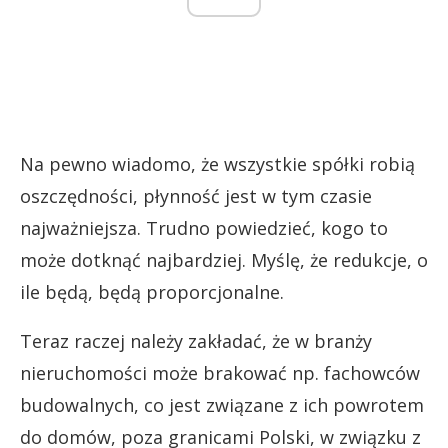
Na pewno wiadomo, że wszystkie spółki robią
oszczędności, płynność jest w tym czasie
najważniejsza. Trudno powiedzieć, kogo to
może dotknąć najbardziej. Myślę, że redukcje, o
ile będą, będą proporcjonalne.
Teraz raczej należy zakładać, że w branży
nieruchomości może brakować np. fachowców
budowalnych, co jest związane z ich powrotem
do domów, poza granicami Polski, w związku z