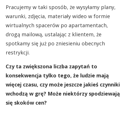
Pracujemy w taki sposób, że wysyłamy plany,
warunki, zdjęcia, materiały wideo w formie
wirtualnych spacerów po apartamentach,
drogą mailową, ustalając z klientem, że
spotkamy się już po zniesieniu obecnych
restrykcji.
Czy ta zwiększona liczba zapytań to
konsekwencja tylko tego, że ludzie mają
więcej czasu, czy może jeszcze jakieś czynniki
wchodzą w grę? Może niektórzy spodziewają
się skoków cen?