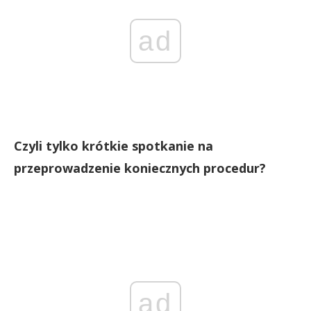
ad
Czyli tylko krótkie spotkanie na
przeprowadzenie koniecznych procedur?
ad