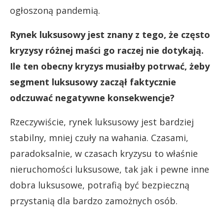
ogłoszoną pandemią.
Rynek luksusowy jest znany z tego, że często
kryzysy różnej maści go raczej nie dotykają.
Ile ten obecny kryzys musiałby potrwać, żeby
segment luksusowy zaczął faktycznie
odczuwać negatywne konsekwencje?
Rzeczywiście, rynek luksusowy jest bardziej
stabilny, mniej czuły na wahania. Czasami,
paradoksalnie, w czasach kryzysu to właśnie
nieruchomości luksusowe, tak jak i pewne inne
dobra luksusowe, potrafią być bezpieczną
przystanią dla bardzo zamożnych osób.