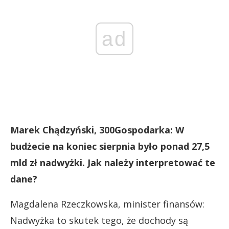
ad
Marek Chądzyński, 300Gospodarka: W
budżecie na koniec sierpnia było ponad 27,5
mld zł nadwyżki. Jak należy interpretować te
dane?
Magdalena Rzeczkowska, minister finansów:
Nadwyżka to skutek tego, że dochody są