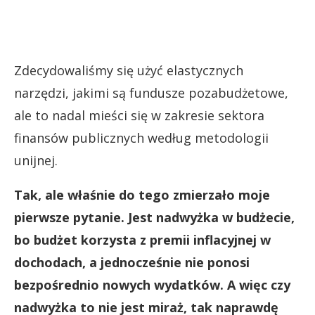
Zdecydowaliśmy się użyć elastycznych
narzędzi, jakimi są fundusze pozabudżetowe,
ale to nadal mieści się w zakresie sektora
finansów publicznych według metodologii
unijnej.
Tak, ale właśnie do tego zmierzało moje
pierwsze pytanie. Jest nadwyżka w budżecie,
bo budżet korzysta z premii inflacyjnej w
dochodach, a jednocześnie nie ponosi
bezpośrednio nowych wydatków. A więc czy
nadwyżka to nie jest miraż, tak naprawdę