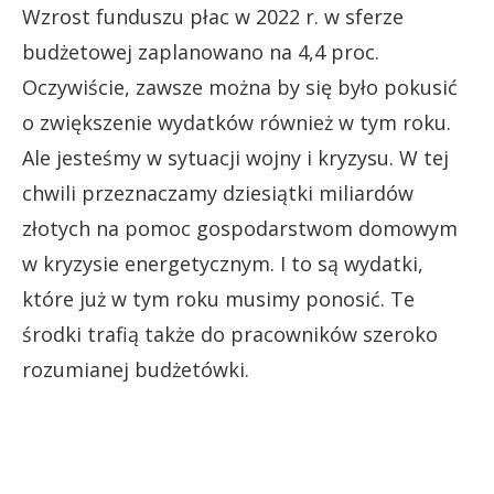
Wzrost funduszu płac w 2022 r. w sferze
budżetowej zaplanowano na 4,4 proc.
Oczywiście, zawsze można by się było pokusić
o zwiększenie wydatków również w tym roku.
Ale jesteśmy w sytuacji wojny i kryzysu. W tej
chwili przeznaczamy dziesiątki miliardów
złotych na pomoc gospodarstwom domowym
w kryzysie energetycznym. I to są wydatki,
które już w tym roku musimy ponosić. Te
środki trafią także do pracowników szeroko
rozumianej budżetówki.