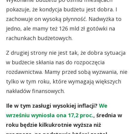
pokazuje, że kondycja budżetu jest dobra. I
zachowuje on wysoką płynność. Nadwyżka to
jedno, ale mamy też 126 mld zł gotówki na
rachunkach budżetowych.
Z drugiej strony nie jest tak, że dobra sytuacja
w budżecie skłania nas do rozpoczęcia
rozdawnictwa. Mamy przed sobą wyzwania, nie
tylko w tym roku, które wymagają większych
nakładów finansowych.
Ile w tym zasługi wysokiej inflacji?
We
wrześniu wyniosła ona 17,2 proc.
, średnia w
roku będzie kilkukrotnie wyższa niż