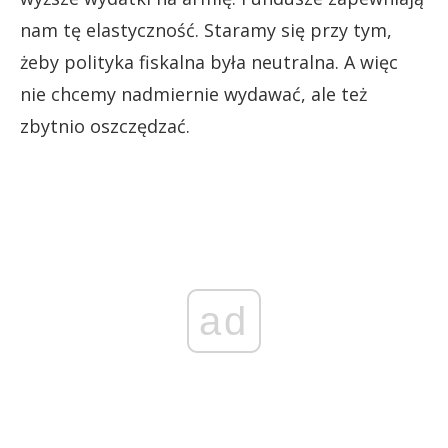
nam tę elastyczność. Staramy się przy tym,
żeby polityka fiskalna była neutralna. A więc
nie chcemy nadmiernie wydawać, ale też
zbytnio oszczędzać.
ad