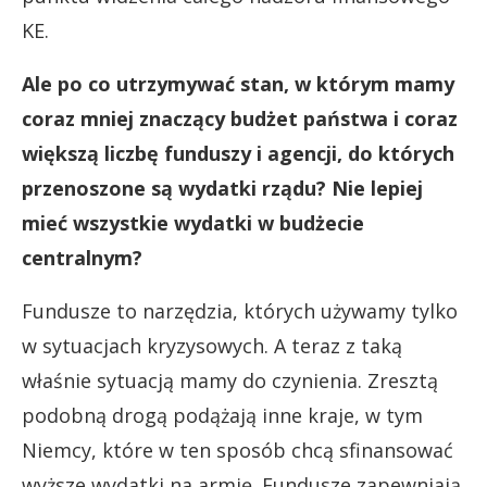
KE.
Ale po co utrzymywać stan, w którym mamy
coraz mniej znaczący budżet państwa i coraz
większą liczbę funduszy i agencji, do których
przenoszone są wydatki rządu? Nie lepiej
mieć wszystkie wydatki w budżecie
centralnym?
Fundusze to narzędzia, których używamy tylko
w sytuacjach kryzysowych. A teraz z taką
właśnie sytuacją mamy do czynienia. Zresztą
podobną drogą podążają inne kraje, w tym
Niemcy, które w ten sposób chcą sfinansować
wyższe wydatki na armię. Fundusze zapewniają