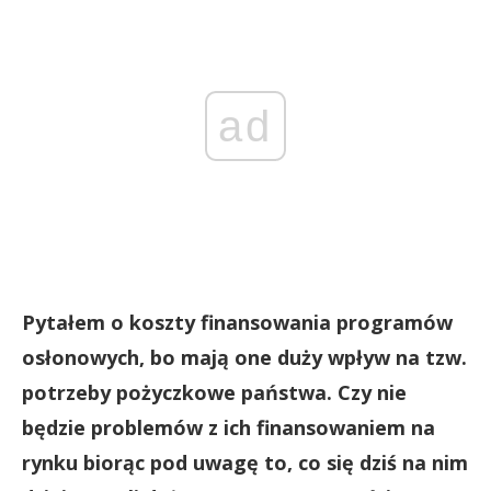
ad
Pytałem o koszty finansowania programów
osłonowych, bo mają one duży wpływ na tzw.
potrzeby pożyczkowe państwa. Czy nie
będzie problemów z ich finansowaniem na
rynku biorąc pod uwagę to, co się dziś na nim