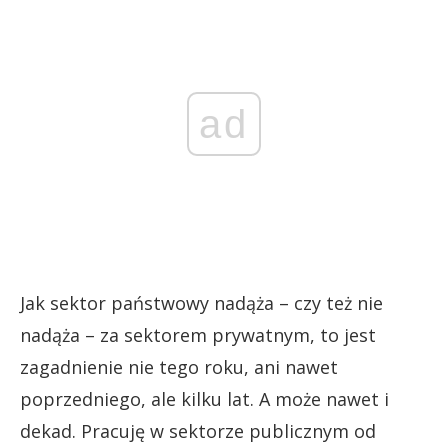
ad
Jak sektor państwowy nadąża – czy też nie
nadąża – za sektorem prywatnym, to jest
zagadnienie nie tego roku, ani nawet
poprzedniego, ale kilku lat. A może nawet i
dekad. Pracuję w sektorze publicznym od