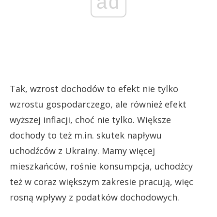
ad
Tak, wzrost dochodów to efekt nie tylko
wzrostu gospodarczego, ale również efekt
wyższej inflacji, choć nie tylko. Większe
dochody to też m.in. skutek napływu
uchodźców z Ukrainy. Mamy więcej
mieszkańców, rośnie konsumpcja, uchodźcy
też w coraz większym zakresie pracują, więc
rosną wpływy z podatków dochodowych.