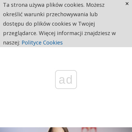
×
Ta strona używa plików cookies. Możesz
określić warunki przechowywania lub
dostępu do plików cookies w Twojej
przeglądarce. Więcej informacji znajdziesz w
naszej:
Polityce Cookies
ad