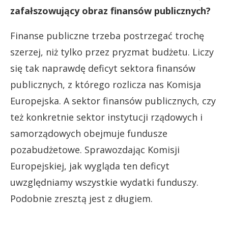
zafałszowujący obraz finansów publicznych?
Finanse publiczne trzeba postrzegać trochę
szerzej, niż tylko przez pryzmat budżetu. Liczy
się tak naprawdę deficyt sektora finansów
publicznych, z którego rozlicza nas Komisja
Europejska. A sektor finansów publicznych, czy
też konkretnie sektor instytucji rządowych i
samorządowych obejmuje fundusze
pozabudżetowe. Sprawozdając Komisji
Europejskiej, jak wygląda ten deficyt
uwzględniamy wszystkie wydatki funduszy.
Podobnie zresztą jest z długiem.