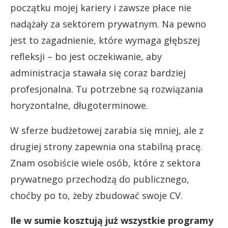
początku mojej kariery i zawsze płace nie
nadążały za sektorem prywatnym. Na pewno
jest to zagadnienie, które wymaga głębszej
refleksji – bo jest oczekiwanie, aby
administracja stawała się coraz bardziej
profesjonalna. Tu potrzebne są rozwiązania
horyzontalne, długoterminowe.
W sferze budżetowej zarabia się mniej, ale z
drugiej strony zapewnia ona stabilną pracę.
Znam osobiście wiele osób, które z sektora
prywatnego przechodzą do publicznego,
choćby po to, żeby zbudować swoje CV.
Ile w sumie kosztują już wszystkie programy