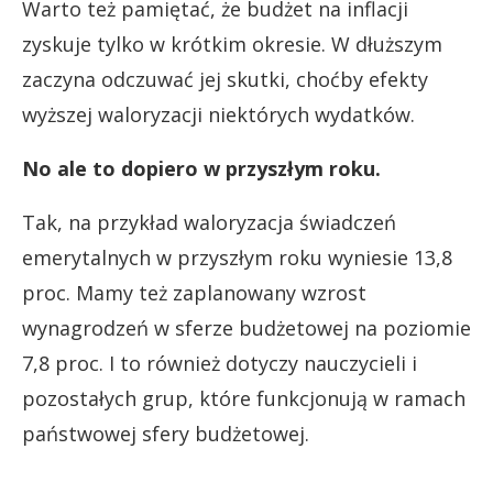
Warto też pamiętać, że budżet na inflacji
zyskuje tylko w krótkim okresie. W dłuższym
zaczyna odczuwać jej skutki, choćby efekty
wyższej waloryzacji niektórych wydatków.
No ale to dopiero w przyszłym roku.
Tak, na przykład waloryzacja świadczeń
emerytalnych w przyszłym roku wyniesie 13,8
proc. Mamy też zaplanowany wzrost
wynagrodzeń w sferze budżetowej na poziomie
7,8 proc. I to również dotyczy nauczycieli i
pozostałych grup, które funkcjonują w ramach
państwowej sfery budżetowej.