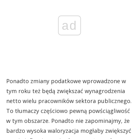
ad
Ponadto zmiany podatkowe wprowadzone w
tym roku też będą zwiększać wynagrodzenia
netto wielu pracowników sektora publicznego.
To tłumaczy częściowo pewną powściągliwość
w tym obszarze. Ponadto nie zapominajmy, że
bardzo wysoka waloryzacja mogłaby zwiększyć