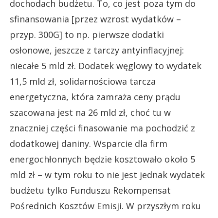
dochodach budżetu. To, co jest poza tym do
sfinansowania [przez wzrost wydatków –
przyp. 300G] to np. pierwsze dodatki
osłonowe, jeszcze z tarczy antyinflacyjnej:
niecałe 5 mld zł. Dodatek węglowy to wydatek
11,5 mld zł, solidarnościowa tarcza
energetyczna, która zamraża ceny prądu
szacowana jest na 26 mld zł, choć tu w
znaczniej części finasowanie ma pochodzić z
dodatkowej daniny. Wsparcie dla firm
energochłonnych będzie kosztowało około 5
mld zł – w tym roku to nie jest jednak wydatek
budżetu tylko Funduszu Rekompensat
Pośrednich Kosztów Emisji. W przyszłym roku