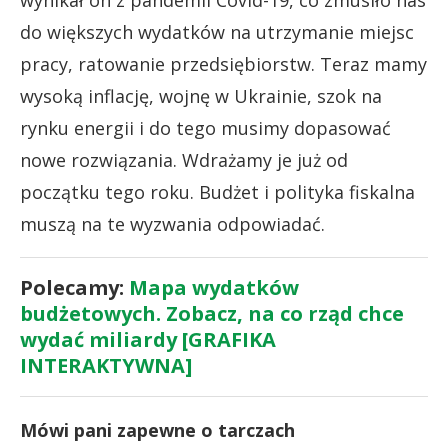
do większych wydatków na utrzymanie miejsc
pracy, ratowanie przedsiębiorstw. Teraz mamy
wysoką inflację, wojnę w Ukrainie, szok na
rynku energii i do tego musimy dopasować
nowe rozwiązania. Wdrażamy je już od
początku tego roku. Budżet i polityka fiskalna
muszą na te wyzwania odpowiadać.
Polecamy:
Mapa wydatków
budżetowych. Zobacz, na co rząd chce
wydać miliardy [GRAFIKA
INTERAKTYWNA]
Mówi pani zapewne o tarczach