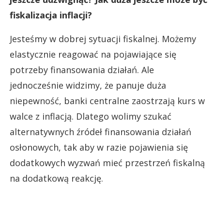
fiskalizacja inflacji?
Jesteśmy w dobrej sytuacji fiskalnej. Możemy
elastycznie reagować na pojawiające się
potrzeby finansowania działań. Ale
jednocześnie widzimy, że panuje duża
niepewność, banki centralne zaostrzają kurs w
walce z inflacją. Dlatego wolimy szukać
alternatywnych źródeł finansowania działań
osłonowych, tak aby w razie pojawienia się
dodatkowych wyzwań mieć przestrzeń fiskalną
na dodatkową reakcję.