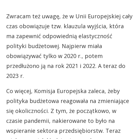
Zwracam też uwagę, że w Unii Europejskiej cały
czas obowiązuje tzw. klauzula wyjścia, która
ma zapewnić odpowiednią elastyczność
polityki budżetowej. Najpierw miała
obowiązywać tylko w 2020 r., potem
przedłużono ją na rok 2021 i 2022. A teraz do
2023 r.
Co więcej, Komisja Europejska zaleca, żeby
polityka budżetowa reagowała na zmieniające
się okoliczności. Z tym, że początkowo, w
czasie pandemii, nakierowane to było na
wspieranie sektora przedsiębiorstw. Teraz