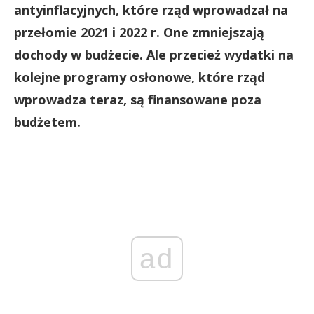
antyinflacyjnych, które rząd wprowadzał na
przełomie 2021 i 2022 r. One zmniejszają
dochody w budżecie. Ale przecież wydatki na
kolejne programy osłonowe, które rząd
wprowadza teraz, są finansowane poza
budżetem.
ad