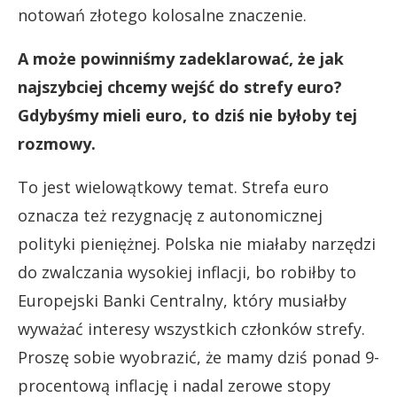
notowań złotego kolosalne znaczenie.
A może powinniśmy zadeklarować, że jak
najszybciej chcemy wejść do strefy euro?
Gdybyśmy mieli euro, to dziś nie byłoby tej
rozmowy.
To jest wielowątkowy temat. Strefa euro
oznacza też rezygnację z autonomicznej
polityki pieniężnej. Polska nie miałaby narzędzi
do zwalczania wysokiej inflacji, bo robiłby to
Europejski Banki Centralny, który musiałby
wyważać interesy wszystkich członków strefy.
Proszę sobie wyobrazić, że mamy dziś ponad 9-
procentową inflację i nadal zerowe stopy