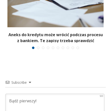
Aneks do kredytu może wrócić podczas procesu
z bankiem. Te zapisy trzeba sprawdzić
Subscribe
500