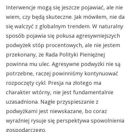
Interwencje mogą się jeszcze pojawiać, ale nie
wiem, czy będą skuteczne. Jak mówiłem, nie da
się walczyć z globalnym trendem. W naturalny
sposób pojawia się pokusa agresywniejszych
podwyżek stóp procentowych, ale nie jestem
przekonany, że Rada Polityki Pieniężnej
powinna mu ulec. Agresywne podwyżki nie są
potrzebne, raczej powinniśmy kontynuować
rozpoczęty cykl. Presja na złotego ma
charakter wtórny, nie jest fundamentalnie
uzasadniona. Nagłe przyspieszanie z
podwyżkami jest niewskazane, bo coraz
wyraźniej rysuje się perspektywa spowolnienia
gospodarczego.