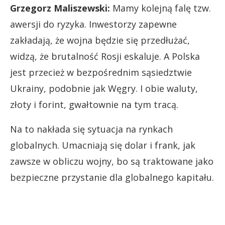
Grzegorz Maliszewski:
Mamy kolejną falę tzw.
awersji do ryzyka. Inwestorzy zapewne
zakładają, że wojna będzie się przedłużać,
widzą, że brutalność Rosji eskaluje. A Polska
jest przecież w bezpośrednim sąsiedztwie
Ukrainy, podobnie jak Węgry. I obie waluty,
złoty i forint, gwałtownie na tym tracą.
Na to nakłada się sytuacja na rynkach
globalnych. Umacniają się dolar i frank, jak
zawsze w obliczu wojny, bo są traktowane jako
bezpieczne przystanie dla globalnego kapitału.