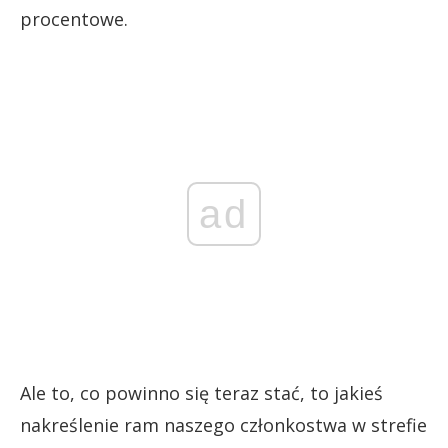
procentowe.
ad
Ale to, co powinno się teraz stać, to jakieś
nakreślenie ram naszego członkostwa w strefie