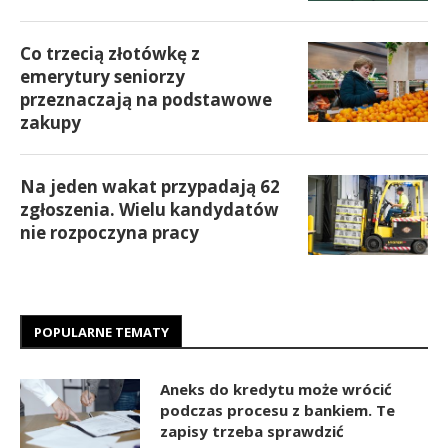
Co trzecią złotówkę z
emerytury seniorzy
przeznaczają na podstawowe
zakupy
Na jeden wakat przypadają 62
zgłoszenia. Wielu kandydatów
nie rozpoczyna pracy
POPULARNE TEMATY
Aneks do kredytu może wrócić
podczas procesu z bankiem. Te
zapisy trzeba sprawdzić