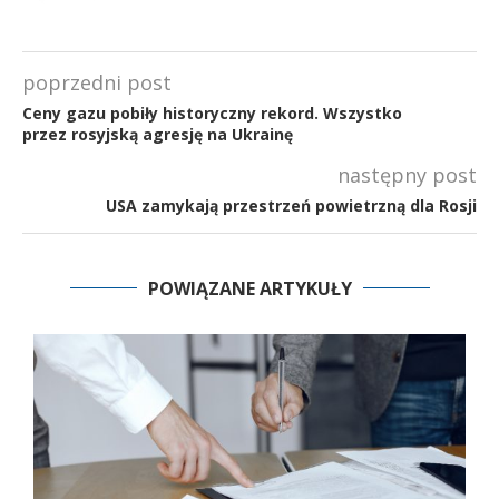
poprzedni post
Ceny gazu pobiły historyczny rekord. Wszystko
przez rosyjską agresję na Ukrainę
następny post
USA zamykają przestrzeń powietrzną dla Rosji
POWIĄZANE ARTYKUŁY