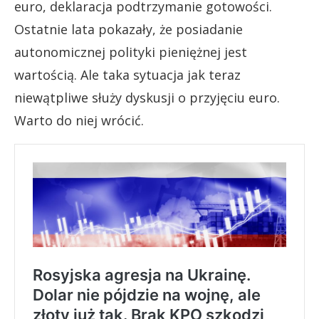
euro, deklaracja podtrzymanie gotowości.
Ostatnie lata pokazały, że posiadanie
autonomicznej polityki pieniężnej jest
wartością. Ale taka sytuacja jak teraz
niewątpliwe służy dyskusji o przyjęciu euro.
Warto do niej wrócić.