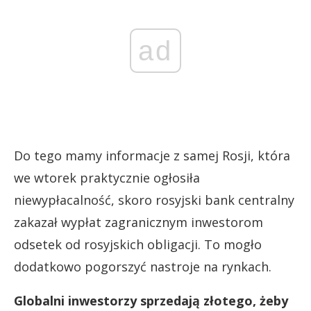
ad
Do tego mamy informacje z samej Rosji, która
we wtorek praktycznie ogłosiła
niewypłacalność, skoro rosyjski bank centralny
zakazał wypłat zagranicznym inwestorom
odsetek od rosyjskich obligacji. To mogło
dodatkowo pogorszyć nastroje na rynkach.
Globalni inwestorzy sprzedają złotego, żeby