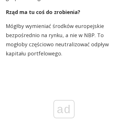
Rząd ma tu coś do zrobienia?
Mógłby wymieniać środków europejskie
bezpośrednio na rynku, a nie w NBP. To
mogłoby częściowo neutralizować odpływ
kapitału portfelowego.
ad