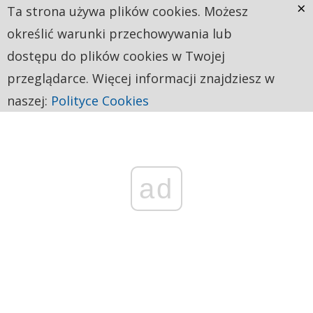
×
Ta strona używa plików cookies. Możesz
określić warunki przechowywania lub
dostępu do plików cookies w Twojej
przeglądarce. Więcej informacji znajdziesz w
naszej:
Polityce Cookies
ad