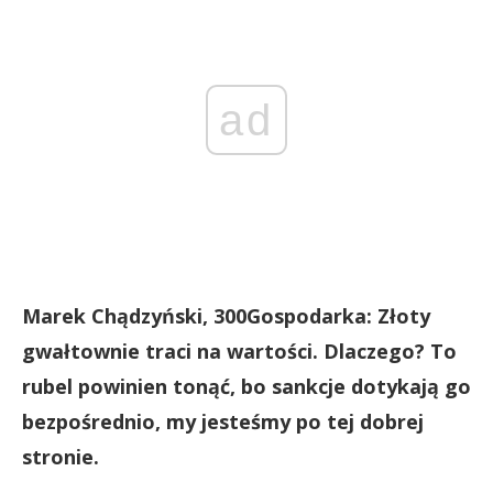
ad
Marek Chądzyński, 300Gospodarka: Złoty
gwałtownie traci na wartości. Dlaczego? To
rubel powinien tonąć, bo sankcje dotykają go
bezpośrednio, my jesteśmy po tej dobrej
stronie.