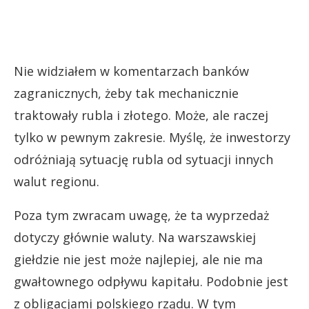
Nie widziałem w komentarzach banków
zagranicznych, żeby tak mechanicznie
traktowały rubla i złotego. Może, ale raczej
tylko w pewnym zakresie. Myślę, że inwestorzy
odróżniają sytuację rubla od sytuacji innych
walut regionu.
Poza tym zwracam uwagę, że ta wyprzedaż
dotyczy głównie waluty. Na warszawskiej
giełdzie nie jest może najlepiej, ale nie ma
gwałtownego odpływu kapitału. Podobnie jest
z obligacjami polskiego rządu. W tym