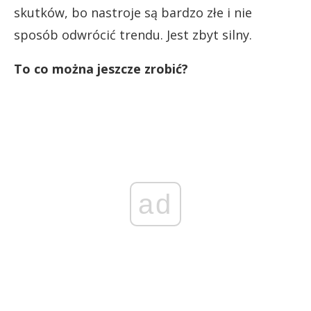
skutków, bo nastroje są bardzo złe i nie
sposób odwrócić trendu. Jest zbyt silny.
To co można jeszcze zrobić?
ad