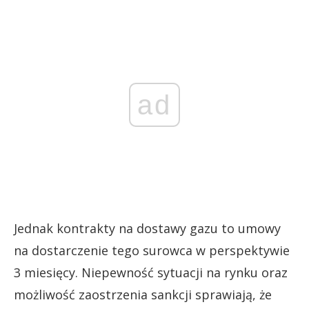
ad
Jednak kontrakty na dostawy gazu to umowy
na dostarczenie tego surowca w perspektywie
3 miesięcy. Niepewność sytuacji na rynku oraz
możliwość zaostrzenia sankcji sprawiają, że