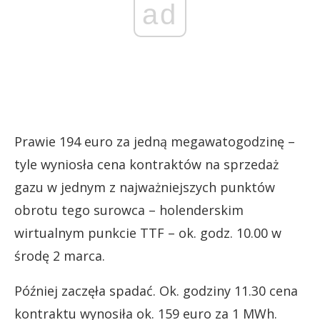
ad
Prawie 194 euro za jedną megawatogodzinę –
tyle wyniosła cena kontraktów na sprzedaż
gazu w jednym z najważniejszych punktów
obrotu tego surowca – holenderskim
wirtualnym punkcie TTF – ok. godz. 10.00 w
środę 2 marca.
Później zaczęła spadać. Ok. godziny 11.30 cena
kontraktu wynosiła ok. 159 euro za 1 MWh.