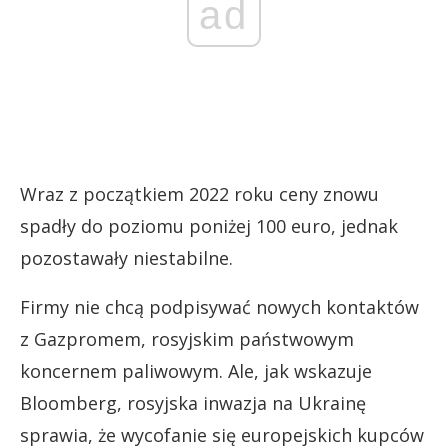
ad
Wraz z początkiem 2022 roku ceny znowu
spadły do poziomu poniżej 100 euro, jednak
pozostawały niestabilne.
Firmy nie chcą podpisywać nowych kontaktów
z Gazpromem, rosyjskim państwowym
koncernem paliwowym. Ale, jak wskazuje
Bloomberg, rosyjska inwazja na Ukrainę
sprawia, że wycofanie się europejskich kupców