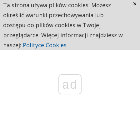
×
Ta strona używa plików cookies. Możesz
określić warunki przechowywania lub
dostępu do plików cookies w Twojej
przeglądarce. Więcej informacji znajdziesz w
naszej:
Polityce Cookies
ad