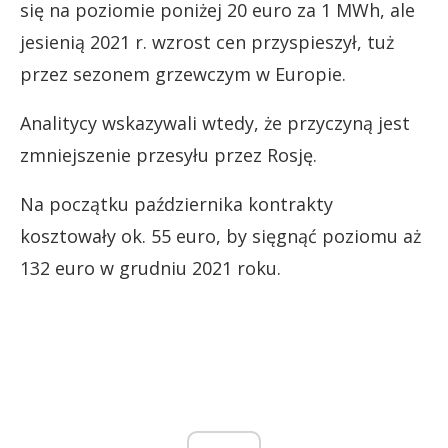
się na poziomie poniżej 20 euro za 1 MWh, ale
jesienią 2021 r. wzrost cen przyspieszył, tuż
przez sezonem grzewczym w Europie.
Analitycy wskazywali wtedy, że przyczyną jest
zmniejszenie przesyłu przez Rosję.
Na początku października kontrakty
kosztowały ok. 55 euro, by sięgnąć poziomu aż
132 euro w grudniu 2021 roku.