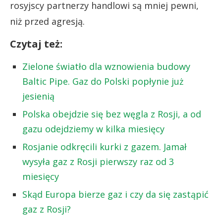
rosyjscy partnerzy handlowi są mniej pewni,
niż przed agresją.
Czytaj też:
Zielone światło dla wznowienia budowy
Baltic Pipe. Gaz do Polski popłynie już
jesienią
Polska obejdzie się bez węgla z Rosji, a od
gazu odejdziemy w kilka miesięcy
Rosjanie odkręcili kurki z gazem. Jamał
wysyła gaz z Rosji pierwszy raz od 3
miesięcy
Skąd Europa bierze gaz i czy da się zastąpić
gaz z Rosji?