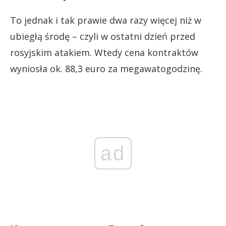
To jednak i tak prawie dwa razy więcej niż w
ubiegłą środę – czyli w ostatni dzień przed
rosyjskim atakiem. Wtedy cena kontraktów
wyniosła ok. 88,3 euro za megawatogodzinę.
ad