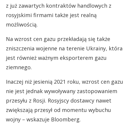
z już zawartych kontraktów handlowych z
rosyjskimi firmami także jest realną
możliwością.
Na wzrost cen gazu przekładają się także
zniszczenia wojenne na terenie Ukrainy, która
jest również ważnym eksporterem gazu
ziemnego.
Inaczej niż jesienią 2021 roku, wzrost cen gazu
nie jest jednak wywoływany zastopowaniem
przesyłu z Rosji. Rosyjscy dostawcy nawet
zwiększają przesył od momentu wybuchu
wojny – wskazuje Bloomberg.