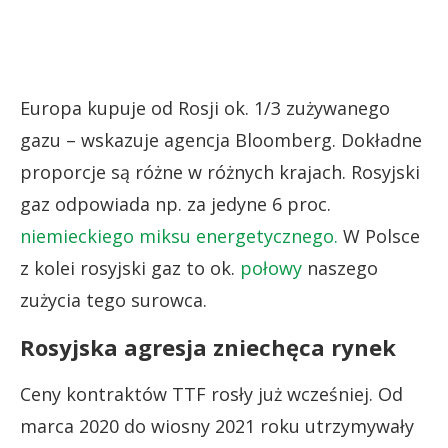
Europa kupuje od Rosji ok. 1/3 zużywanego
gazu – wskazuje agencja Bloomberg. Dokładne
proporcje są różne w różnych krajach. Rosyjski
gaz odpowiada np. za jedyne 6 proc.
niemieckiego miksu energetycznego.
W Polsce
z kolei rosyjski gaz to ok.
połowy
naszego
zużycia tego surowca.
Rosyjska agresja zniechęca rynek
Ceny kontraktów TTF rosły już wcześniej. Od
marca 2020 do wiosny 2021 roku utrzymywały