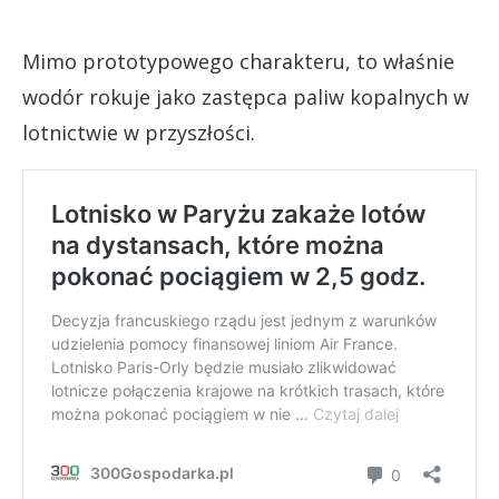
Mimo prototypowego charakteru, to właśnie
wodór rokuje jako zastępca paliw kopalnych w
lotnictwie w przyszłości.