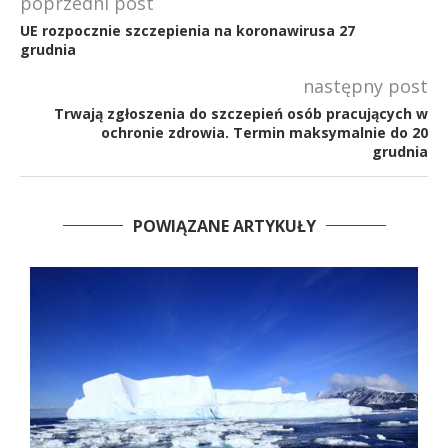
poprzedni post
UE rozpocznie szczepienia na koronawirusa 27
grudnia
następny post
Trwają zgłoszenia do szczepień osób pracujących w
ochronie zdrowia. Termin maksymalnie do 20
grudnia
POWIĄZANE ARTYKUŁY