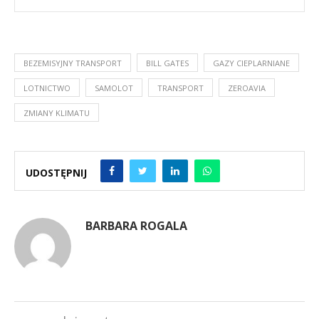
BEZEMISYJNY TRANSPORT
BILL GATES
GAZY CIEPLARNIANE
LOTNICTWO
SAMOLOT
TRANSPORT
ZEROAVIA
ZMIANY KLIMATU
UDOSTĘPNIJ
BARBARA ROGALA