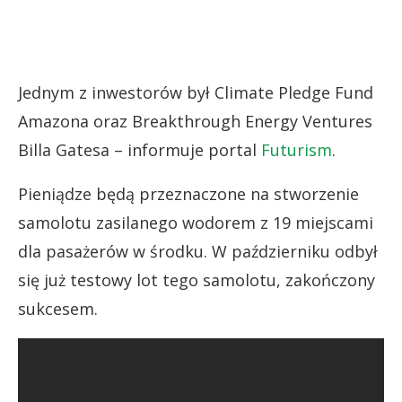
Jednym z inwestorów był Climate Pledge Fund
Amazona oraz Breakthrough Energy Ventures
Billa Gatesa – informuje portal
Futurism
.
Pieniądze będą przeznaczone na stworzenie
samolotu zasilanego wodorem z 19 miejscami
dla pasażerów w środku. W październiku odbył
się już testowy lot tego samolotu, zakończony
sukcesem.