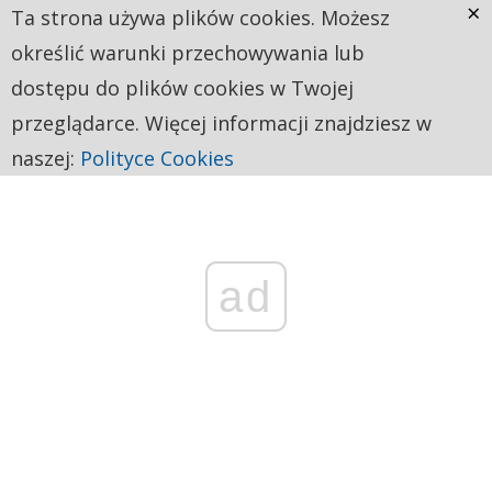
×
Ta strona używa plików cookies. Możesz
określić warunki przechowywania lub
dostępu do plików cookies w Twojej
przeglądarce. Więcej informacji znajdziesz w
naszej:
Polityce Cookies
ad