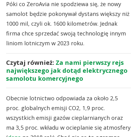
Póki co ZeroAvia nie spodziewa się, że nowy
samolot będzie pokonywał dystans większy niż
1000 mil, czyli ok. 1600 kilometrów. Jednak
firma chce sprzedać swoją technologię innym
liniom lotniczym w 2023 roku.
Czytaj również:
Za nami pierwszy rejs
największego jak dotąd elektrycznego
samolotu komercyjnego
Obecnie lotnictwo odpowiada za około 2,5
proc. globalnych emisji CO2, 1,9 proc.
wszystkich emisji gazów cieplarnianych oraz
ma 3,5 proc. wkładu w ocieplanie się atmosfery