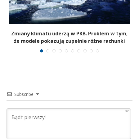
Zmiany klimatu uderzą w PKB. Problem w tym,
że modele pokazują zupełnie różne rachunki
Subscribe
500