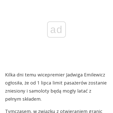
ad
Kilka dni temu wicepremier Jadwiga Emilewicz
ogłosiła, że od 1 lipca limit pasażerów zostanie
zniesiony i samoloty będą mogły latać z
pełnym składem.
Tymczasem, w związku z otwieraniem granic