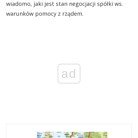
wiadomo, jaki jest stan negocjacji spółki ws.
warunków pomocy z rządem.
ad