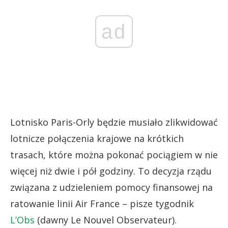
ad
Lotnisko Paris-Orly będzie musiało zlikwidować
lotnicze połączenia krajowe na krótkich
trasach, które można pokonać pociągiem w nie
więcej niż dwie i pół godziny. To decyzja rządu
związana z udzieleniem pomocy finansowej na
ratowanie linii Air France – pisze tygodnik
L’Obs
(dawny Le Nouvel Observateur).