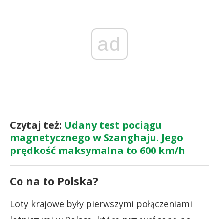
ad
Czytaj też:
Udany test pociągu
magnetycznego w Szanghaju. Jego
prędkość maksymalna to 600 km/h
Co na to Polska?
Loty krajowe były pierwszymi połączeniami