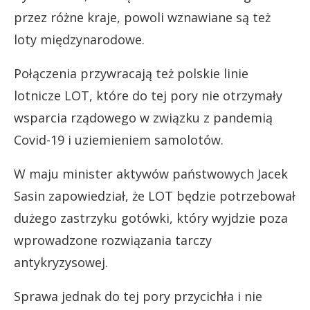
przez różne kraje, powoli wznawiane są też
loty międzynarodowe.
Połączenia przywracają też polskie linie
lotnicze LOT, które do tej pory nie otrzymały
wsparcia rządowego w związku z pandemią
Covid-19 i uziemieniem samolotów.
W maju minister aktywów państwowych Jacek
Sasin zapowiedział, że LOT będzie potrzebował
dużego zastrzyku gotówki, który wyjdzie poza
wprowadzone rozwiązania tarczy
antykryzysowej.
Sprawa jednak do tej pory przycichła i nie