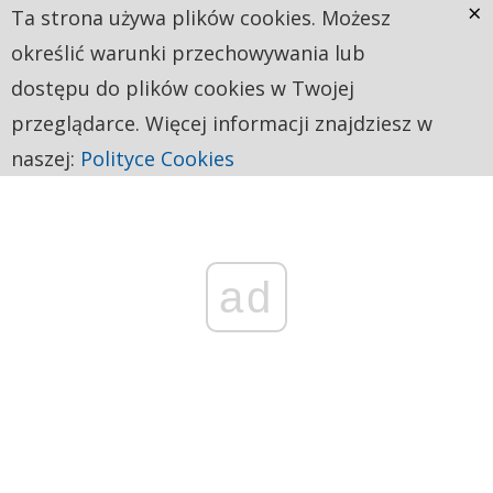
×
Ta strona używa plików cookies. Możesz
określić warunki przechowywania lub
dostępu do plików cookies w Twojej
przeglądarce. Więcej informacji znajdziesz w
naszej:
Polityce Cookies
ad