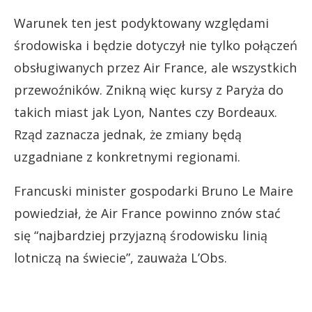
Warunek ten jest podyktowany względami
środowiska i będzie dotyczył nie tylko połączeń
obsługiwanych przez Air France, ale wszystkich
przewoźników. Znikną więc kursy z Paryża do
takich miast jak Lyon, Nantes czy Bordeaux.
Rząd zaznacza jednak, że zmiany będą
uzgadniane z konkretnymi regionami.
Francuski minister gospodarki Bruno Le Maire
powiedział, że Air France powinno znów stać
się “najbardziej przyjazną środowisku linią
lotniczą na świecie”, zauważa L’Obs.