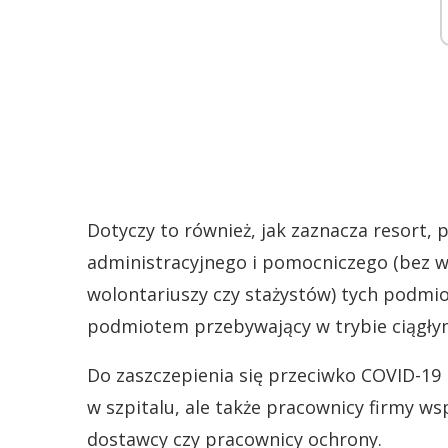
Dotyczy to również, jak zaznacza resort,
administracyjnego i pomocniczego (bez w
wolontariuszy czy stażystów) tych podmio
podmiotem przebywający w trybie ciągły
Do zaszczepienia się przeciwko COVID-19
w szpitalu, ale także pracownicy firmy w
dostawcy czy pracownicy ochrony.