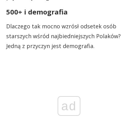
500+ i demografia
Dlaczego tak mocno wzrósł odsetek osób
starszych wśród najbiedniejszych Polaków?
Jedną z przyczyn jest demografia.
ad