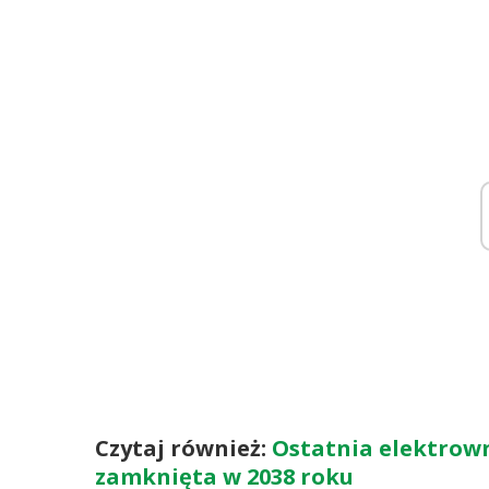
Czytaj również:
Ostatnia elektrow
zamknięta w 2038 roku