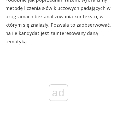
metodę liczenia słów kluczowych padających w
programach bez analizowania kontekstu, w
którym się znalazły. Pozwala to zaobserwować,
na ile kandydat jest zainteresowany daną
tematyką.
ad