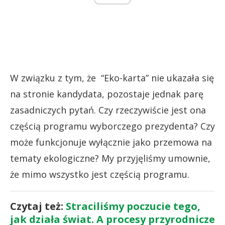
W związku z tym, że “Eko-karta” nie ukazała się
na stronie kandydata, pozostaje jednak parę
zasadniczych pytań. Czy rzeczywiście jest ona
częścią programu wyborczego prezydenta? Czy
może funkcjonuje wyłącznie jako przemowa na
tematy ekologiczne? My przyjęliśmy umownie,
że mimo wszystko jest częścią programu.
Czytaj też:
Straciliśmy poczucie tego,
jak działa świat. A procesy przyrodnicze