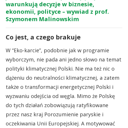
warunkują decyzje w biznesie,
ekonomii, polityce – wywiad z prof.
Szymonem Malinowskim
Co jest, a czego brakuje
W “Eko-karcie”, podobnie jak w programie
wyborczym, nie pada ani jedno słowo na temat
polityki klimatycznej Polski. Nie ma też nic o
dążeniu do neutralności klimatycznej, a zatem
także o transformacji energetycznej Polski i
wyzwaniu odejścia od węgla. Mimo że Polskę
do tych działań zobowiązują ratyfikowane
przez nasz kraj Porozumienie paryskie i
oczekiwania Unii Europejskiej. A motywować