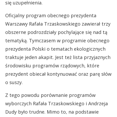
się uzupełnienia.
Oficjalny program obecnego prezydenta
Warszawy Rafała Trzaskowskiego zawierał trzy
obszerne podrozdziały pochylające się nad tą
tematyką. Tymczasem w programie obecnego
prezydenta Polski o tematach ekologicznych
traktuje jeden akapit. Jest też lista przyjaznych
środowisku programów rządowych, które
prezydent obiecał kontynuować oraz parę słów
o suszy.
Z tego powodu porównanie programów
wyborczych Rafała Trzaskowskiego i Andrzeja
Dudy było trudne. Mimo to, na podstawie