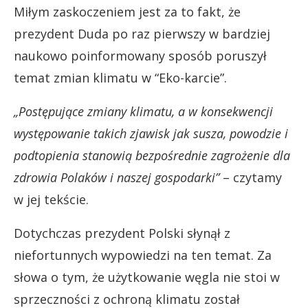
Miłym zaskoczeniem jest za to fakt, że
prezydent Duda po raz pierwszy w bardziej
naukowo poinformowany sposób poruszył
temat zmian klimatu w “Eko-karcie”.
„Postępujące zmiany klimatu, a w konsekwencji
występowanie takich zjawisk jak susza, powodzie i
podtopienia stanowią bezpośrednie zagrożenie dla
zdrowia Polaków i naszej gospodarki”
– czytamy
w jej tekście.
Dotychczas prezydent Polski słynął z
niefortunnych wypowiedzi na ten temat. Za
słowa o tym, że użytkowanie węgla nie stoi w
sprzeczności z ochroną klimatu został