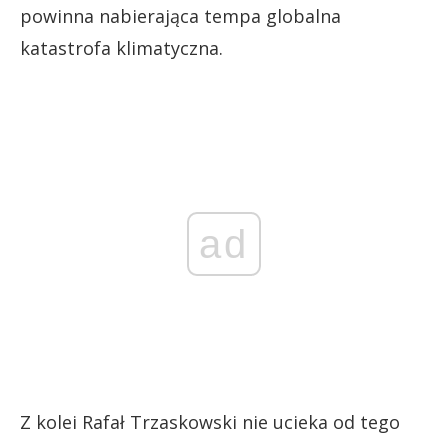
powinna nabierająca tempa globalna
katastrofa klimatyczna.
ad
Z kolei Rafał Trzaskowski nie ucieka od tego