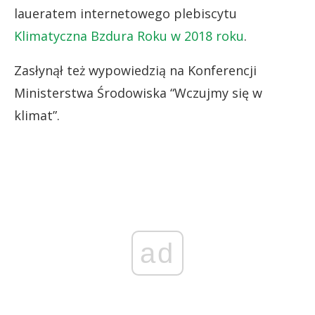
laueratem internetowego plebiscytu
Klimatyczna Bzdura Roku w 2018 roku
.
Zasłynął też wypowiedzią na Konferencji
Ministerstwa Środowiska “Wczujmy się w
klimat”.
ad