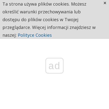
×
Ta strona używa plików cookies. Możesz
określić warunki przechowywania lub
dostępu do plików cookies w Twojej
przeglądarce. Więcej informacji znajdziesz w
naszej:
Polityce Cookies
ad