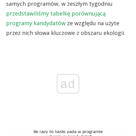
samych programów, w zeszłym tygodniu
przedstawiliśmy tabelkę porównującą
programy kandydatów
ze względu na użyte
przez nich słowa kluczowe z obszaru ekologii.
ad