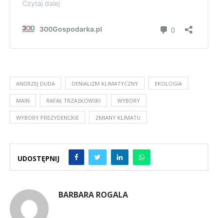
ANDRZEJ DUDA
DENIALIZM KLIMATYCZNY
EKOLOGIA
MAIN
RAFAŁ TRZASKOWSKI
WYBORY
WYBORY PREZYDENCKIE
ZMIANY KLIMATU
UDOSTĘPNIJ
BARBARA ROGALA