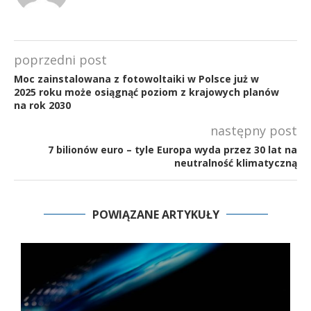
poprzedni post
Moc zainstalowana z fotowoltaiki w Polsce już w
2025 roku może osiągnąć poziom z krajowych planów
na rok 2030
następny post
7 bilionów euro – tyle Europa wyda przez 30 lat na
neutralność klimatyczną
POWIĄZANE ARTYKUŁY