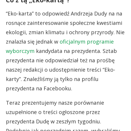
“Eko-karta” to odpowiedź Andrzeja Dudy na na
rosnące zainteresowanie społeczne kwestiami
ekologii, zmian klimatu i ochrony przyrody. Nie
znalazła się jednak w
oficjalnym programie
wyborczym
kandydata na prezydenta. Sztab
prezydenta nie odpowiedział też na prośbę
naszej redakcji o udostępnienie treści “Eko-
karty”. Znaleźliśmy ją tylko na profilu
prezydenta na Facebooku.
Teraz prezentujemy nasze porównanie
uzupełnione o treści ogłoszone przez
prezydenta Dudę w zeszłym tygodniu.
Podobnie jak poprzednim razem, wybraliśmy