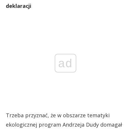
deklaracji
ad
Trzeba przyznać, że w obszarze tematyki
ekologicznej program Andrzeja Dudy domagał