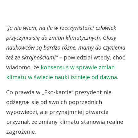
“Ja nie wiem, na ile w rzeczywistości człowiek
przyczynia się do zmian klimatycznych. Głosy
naukowców są bardzo różne, mamy do czynienia
też ze skrajnościami”
– powiedział wtedy, choć
wiadomo, że
konsensus w sprawie zmian
klimatu w świecie nauki istnieje od dawna
.
Co prawda w „Eko-karcie” prezydent nie
odżegnał się od swoich poprzednich
wypowiedzi, ale przynajmniej otwarcie
przyznał, że zmiany klimatu stanowią realne
zagrożenie.