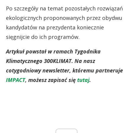
Po szczegóły na temat pozostałych rozwiązań
ekologicznych proponowanych przez obydwu
kandydatów na prezydenta koniecznie
sięgnijcie do ich programów.
Artykuł powstał w ramach Tygodnika
Klimatycznego 300KLIMAT. Na nasz
cotygodniowy newsletter, któremu partneruje
IMPACT
, możesz zapisać się
tutaj
.