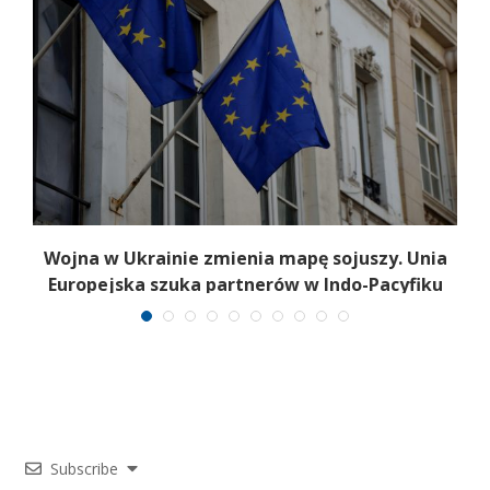
a
Wojna w Ukrainie zmienia mapę sojuszy. Unia
Europejska szuka partnerów w Indo-Pacyfiku
Subscribe