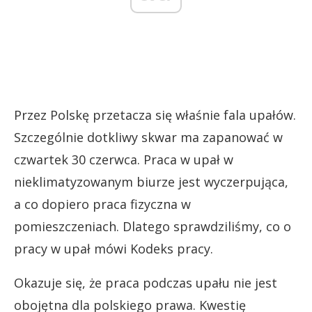
Przez Polskę przetacza się właśnie fala upałów.
Szczególnie dotkliwy skwar ma zapanować w
czwartek 30 czerwca. Praca w upał w
nieklimatyzowanym biurze jest wyczerpująca,
a co dopiero praca fizyczna w
pomieszczeniach. Dlatego sprawdziliśmy, co o
pracy w upał mówi Kodeks pracy.
Okazuje się, że praca podczas upału nie jest
obojętna dla polskiego prawa. Kwestię