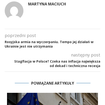
MARTYNA MACIUCH
poprzedni post
Rosyjska armia na wyczerpaniu. Tempo jej działań w
Ukrainie jest nie utrzymania
następny post
Stagflacja w Polsce? Czeka nas inflacja największa
od dekad i techniczna recesja
POWIĄZANE ARTYKUŁY