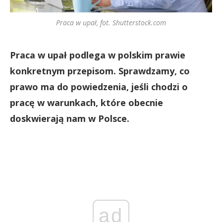
Praca w upał, fot. Shutterstock.com
Praca w upał podlega w polskim prawie
konkretnym przepisom. Sprawdzamy, co
prawo ma do powiedzenia, jeśli chodzi o
pracę w warunkach, które obecnie
doskwierają nam w Polsce.
ad