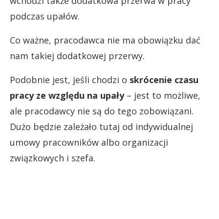
wchodzi także dodatkowa przerwa w pracy
podczas upałów.
Co ważne, pracodawca nie ma obowiązku dać
nam takiej dodatkowej przerwy.
Podobnie jest, jeśli chodzi o
skrócenie czasu
pracy ze względu na upały
– jest to możliwe,
ale pracodawcy nie są do tego zobowiązani.
Dużo będzie zależało tutaj od indywidualnej
umowy pracowników albo organizacji
związkowych i szefa.