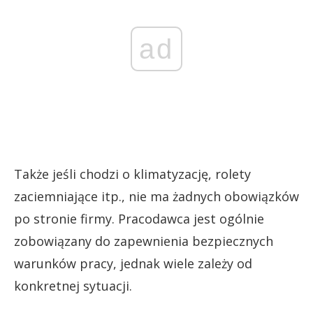
ad
Także jeśli chodzi o klimatyzację, rolety
zaciemniające itp., nie ma żadnych obowiązków
po stronie firmy. Pracodawca jest ogólnie
zobowiązany do zapewnienia bezpiecznych
warunków pracy, jednak wiele zależy od
konkretnej sytuacji.