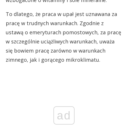
To dlatego, że praca w upał jest uznawana za
pracę w trudnych warunkach. Zgodnie z
ustawą o emeryturach pomostowych, za pracę
w szczególnie uciążliwych warunkach, uważa
się bowiem pracę zarówno w warunkach
zimnego, jak i gorącego mikroklimatu.
ad