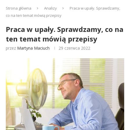
Strona główna
Analizy
Praca w upały. Sprawdzamy,
co na ten temat mówią przepisy
Praca w upały. Sprawdzamy, co na
ten temat mówią przepisy
przez
Martyna Maciuch
29 czerwca 2022