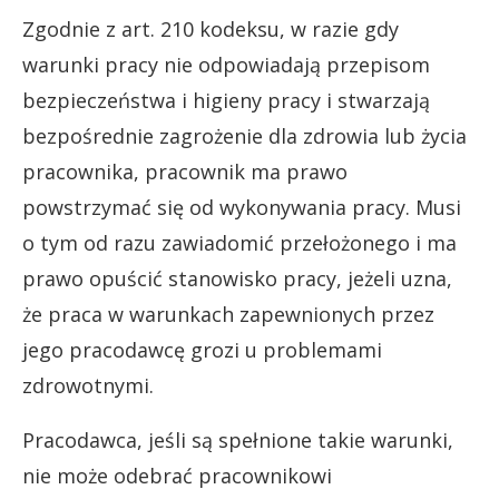
Zgodnie z art. 210 kodeksu, w razie gdy
warunki pracy nie odpowiadają przepisom
bezpieczeństwa i higieny pracy i stwarzają
bezpośrednie zagrożenie dla zdrowia lub życia
pracownika, pracownik ma prawo
powstrzymać się od wykonywania pracy. Musi
o tym od razu zawiadomić przełożonego i ma
prawo opuścić stanowisko pracy, jeżeli uzna,
że praca w warunkach zapewnionych przez
jego pracodawcę grozi u problemami
zdrowotnymi.
Pracodawca, jeśli są spełnione takie warunki,
nie może odebrać pracownikowi