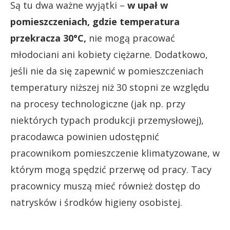
Są tu dwa ważne wyjątki –
w upał w
pomieszczeniach, gdzie temperatura
przekracza 30°C,
nie mogą pracować
młodociani ani kobiety ciężarne. Dodatkowo,
jeśli nie da się zapewnić w pomieszczeniach
temperatury niższej niż 30 stopni ze względu
na procesy technologiczne (jak np. przy
niektórych typach produkcji przemysłowej),
pracodawca powinien udostępnić
pracownikom pomieszczenie klimatyzowane, w
którym mogą spędzić przerwę od pracy. Tacy
pracownicy muszą mieć również dostęp do
natrysków i środków higieny osobistej.