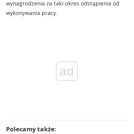
wynagrodzenia za taki okres odstąpienia od
wykonywania pracy.
ad
Polecamy także: