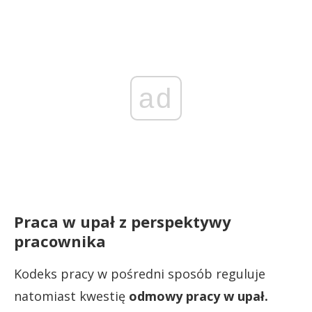
ad
Praca w upał z perspektywy
pracownika
Kodeks pracy w pośredni sposób reguluje
natomiast kwestię
odmowy pracy w upał.