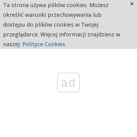
×
Ta strona używa plików cookies. Możesz
określić warunki przechowywania lub
dostępu do plików cookies w Twojej
przeglądarce. Więcej informacji znajdziesz w
naszej:
Polityce Cookies
ad