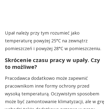
Upał należy przy tym rozumieć jako
temperaturę powyżej 25°C na zewnątrz
pomieszczeń i powyżej 28°C w pomieszczeniu.
Skrócenie czasu pracy w upały. Czy
to możliwe?
Pracodawca dodatkowo może zapewnić
pracownikom inne formy ochrony przed
wysoką temperaturą. Oczywistym sposobem
może być zamontowanie klimatyzacji, ale w grę