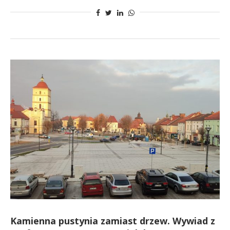
Kamienna pustynia zamiast drzew. Wywiad z