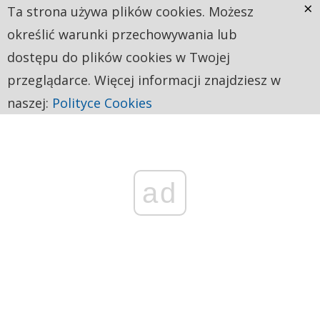
×
Ta strona używa plików cookies. Możesz
określić warunki przechowywania lub
dostępu do plików cookies w Twojej
przeglądarce. Więcej informacji znajdziesz w
naszej:
Polityce Cookies
ad