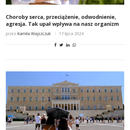
Choroby serca, przeciążenie, odwodnienie,
agresja. Tak upał wpływa na nasz organizm
przez
Kamila Wajszczuk
17 lipca 2024