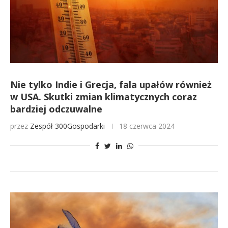
Nie tylko Indie i Grecja, fala upałów również
w USA. Skutki zmian klimatycznych coraz
bardziej odczuwalne
przez
Zespół 300Gospodarki
18 czerwca 2024