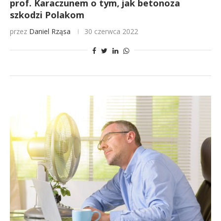
prof. Karaczunem o tym, jak betonoza
szkodzi Polakom
przez
Daniel Rząsa
30 czerwca 2022