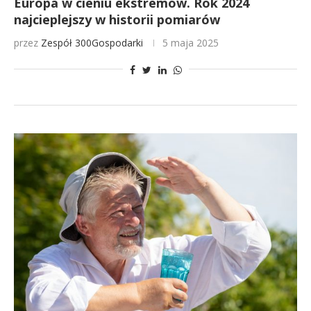
Europa w cieniu ekstremów. Rok 2024
najcieplejszy w historii pomiarów
przez
Zespół 300Gospodarki
5 maja 2025