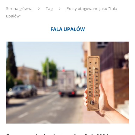
Strona główna
Tagi
Posty otagowane jako "fala
upałów"
FALA UPAŁÓW