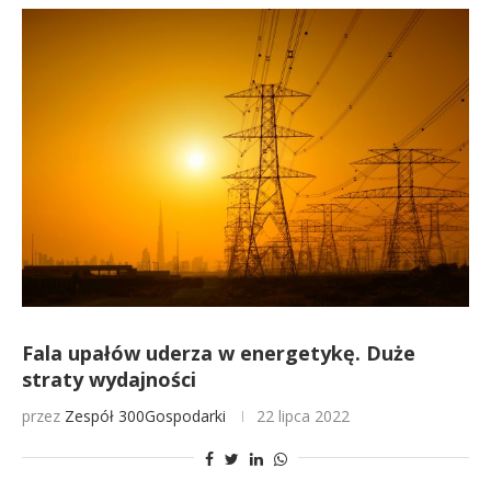
Fala upałów uderza w energetykę. Duże
straty wydajności
przez
Zespół 300Gospodarki
22 lipca 2022