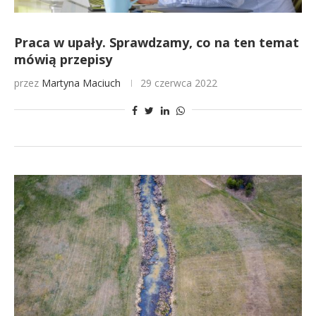
Praca w upały. Sprawdzamy, co na ten temat
mówią przepisy
przez
Martyna Maciuch
29 czerwca 2022