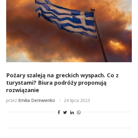
Pożary szaleją na greckich wyspach. Co z
turystami? Biura podróży proponują
rozwiązanie
przez
Emilia Derewienko
24 lipca 2023