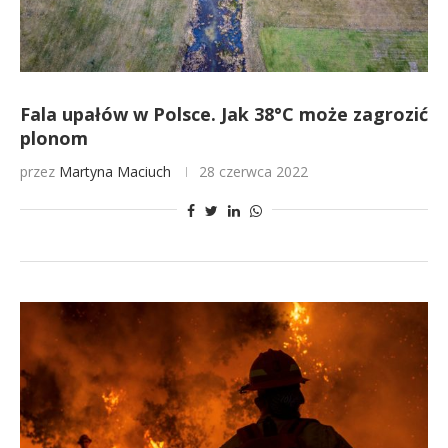
Fala upałów w Polsce. Jak 38°C może zagrozić
plonom
przez
Martyna Maciuch
28 czerwca 2022