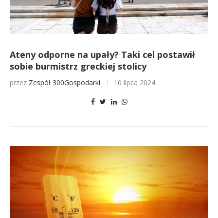
Ateny odporne na upały? Taki cel postawił
sobie burmistrz greckiej stolicy
przez
Zespół 300Gospodarki
10 lipca 2024