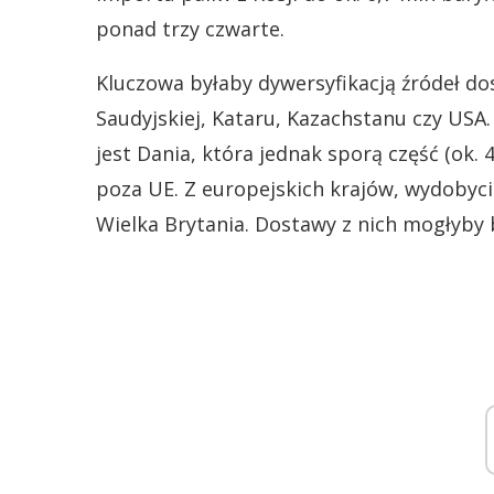
ponad trzy czwarte.
Kluczowa byłaby dywersyfikacją źródeł do
Saudyjskiej, Kataru, Kazachstanu czy US
jest Dania, która jednak sporą część (ok.
poza UE. Z europejskich krajów, wydobyci
Wielka Brytania. Dostawy z nich mogłyby 