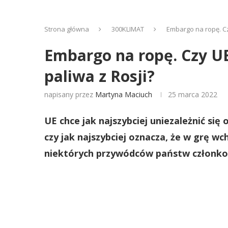
Strona główna
300KLIMAT
Embargo na ropę. Cz
Embargo na ropę. Czy UE
paliwa z Rosji?
napisany przez
Martyna Maciuch
25 marca 2022
UE chce jak najszybciej uniezależnić się 
czy jak najszybciej oznacza, że w grę 
niektórych przywódców państw członko