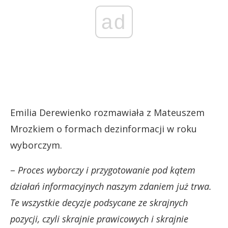
ad
Emilia Derewienko rozmawiała z Mateuszem
Mrozkiem o formach dezinformacji w roku
wyborczym.
–
Proces wyborczy i przygotowanie pod kątem
działań informacyjnych naszym zdaniem już trwa.
Te wszystkie decyzje podsycane ze skrajnych
pozycji, czyli skrajnie prawicowych i skrajnie