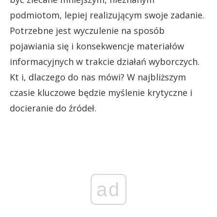
podmiotom, lepiej realizującym swoje zadanie.
Potrzebne jest wyczulenie na sposób
pojawiania się i konsekwencje materiałów
informacyjnych w trakcie działań wyborczych.
Kt i, dlaczego do nas mówi? W najbliższym
czasie kluczowe będzie myślenie krytyczne i
docieranie do źródeł.
ad