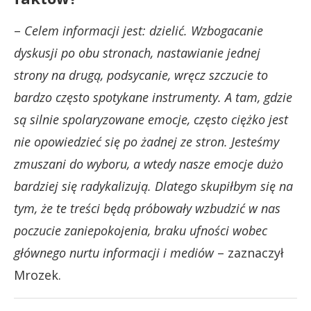
–
Celem informacji jest: dzielić. Wzbogacanie
dyskusji po obu stronach, nastawianie jednej
strony na drugą, podsycanie, wręcz szczucie to
bardzo często spotykane instrumenty. A tam, gdzie
są silnie spolaryzowane emocje, często ciężko jest
nie opowiedzieć się po żadnej ze stron. Jesteśmy
zmuszani do wyboru, a wtedy nasze emocje dużo
bardziej się radykalizują. Dlatego skupiłbym się na
tym, że te treści będą próbowały wzbudzić w nas
poczucie zaniepokojenia, braku ufności wobec
głównego nurtu informacji i mediów
– zaznaczył
Mrozek.