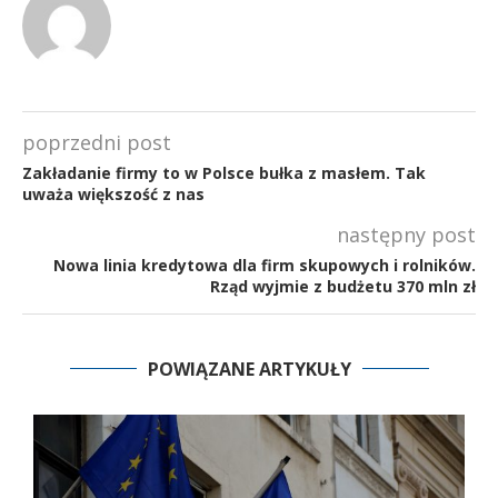
poprzedni post
Zakładanie firmy to w Polsce bułka z masłem. Tak
uważa większość z nas
następny post
Nowa linia kredytowa dla firm skupowych i rolników.
Rząd wyjmie z budżetu 370 mln zł
POWIĄZANE ARTYKUŁY