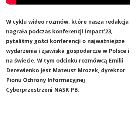
W cyklu wideo rozmów, które nasza redakcja
nagrała podczas konferencji Impact’23,
pytaliśmy gości konferencji o najważniejsze
wydarzenia i zjawiska gospodarcze w Polsce i
na świecie. W tym odcinku rozmówcą Emilii
Derewienko jest Mateusz Mrozek, dyrektor
Pionu Ochrony Informacyjnej
Cyberprzestrzeni NASK PB.