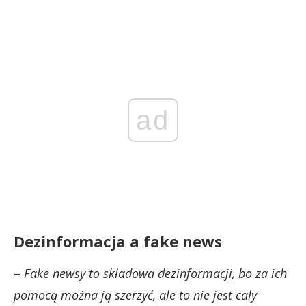
ad
Dezinformacja a fake news
–
Fake newsy to składowa dezinformacji, bo za ich
pomocą można ją szerzyć, ale to nie jest cały