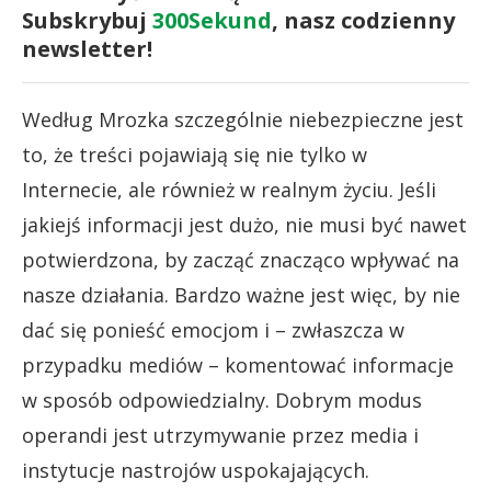
Subskrybuj
300Sekund
, nasz codzienny
newsletter!
Według Mrozka szczególnie niebezpieczne jest
to, że treści pojawiają się nie tylko w
Internecie, ale również w realnym życiu. Jeśli
jakiejś informacji jest dużo, nie musi być nawet
potwierdzona, by zacząć znacząco wpływać na
nasze działania. Bardzo ważne jest więc, by nie
dać się ponieść emocjom i – zwłaszcza w
przypadku mediów – komentować informacje
w sposób odpowiedzialny. Dobrym modus
operandi jest utrzymywanie przez media i
instytucje nastrojów uspokajających.