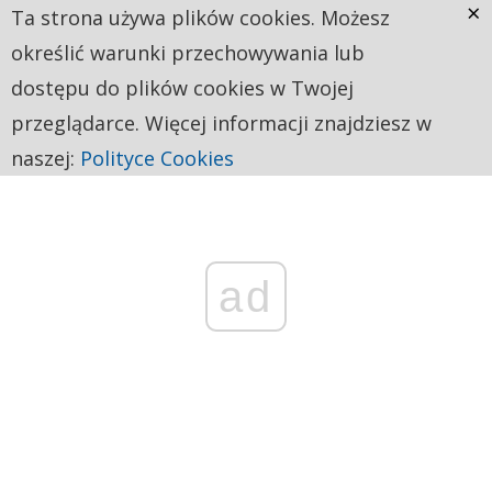
×
Ta strona używa plików cookies. Możesz
określić warunki przechowywania lub
dostępu do plików cookies w Twojej
przeglądarce. Więcej informacji znajdziesz w
naszej:
Polityce Cookies
ad