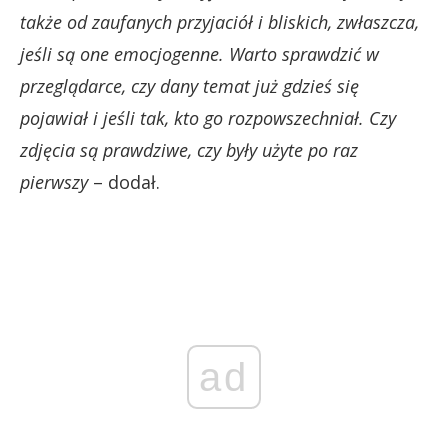
także od zaufanych przyjaciół i bliskich, zwłaszcza,
jeśli są one emocjogenne. Warto sprawdzić w
przeglądarce, czy dany temat już gdzieś się
pojawiał i jeśli tak, kto go rozpowszechniał. Czy
zdjęcia są prawdziwe, czy były użyte po raz
pierwszy
– dodał.
ad