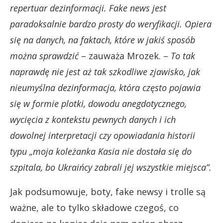
repertuar dezinformacji. Fake news jest
paradoksalnie bardzo prosty do weryfikacji. Opiera
się na danych, na faktach, które w jakiś sposób
można sprawdzić
– zauważa Mrozek. –
To tak
naprawdę nie jest aż tak szkodliwe zjawisko, jak
nieumyślna dezinformacja, która często pojawia
się w formie plotki, dowodu anegdotycznego,
wycięcia z kontekstu pewnych danych i ich
dowolnej interpretacji czy opowiadania historii
typu „moja koleżanka Kasia nie dostała się do
szpitala, bo Ukraińcy zabrali jej wszystkie miejsca”.
Jak podsumowuje, boty, fake newsy i trolle są
ważne, ale to tylko składowe czegoś, co