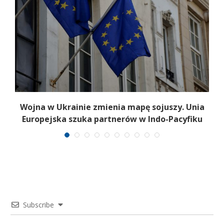
Wojna w Ukrainie zmienia mapę sojuszy. Unia
Europejska szuka partnerów w Indo-Pacyfiku
Subscribe