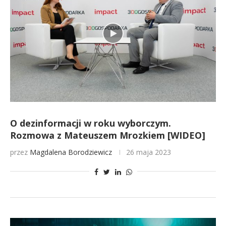
O dezinformacji w roku wyborczym.
Rozmowa z Mateuszem Mrozkiem [WIDEO]
przez
Magdalena Borodziewicz
26 maja 2023