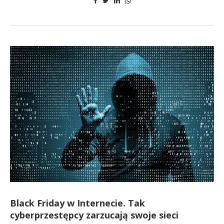
Black Friday w Internecie. Tak
cyberprzestępcy zarzucają swoje sieci