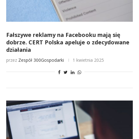
Fałszywe reklamy na Facebooku mają się
dobrze. CERT Polska apeluje o zdecydowane
działania
przez
Zespół 300Gospodarki
1 kwietnia 2025