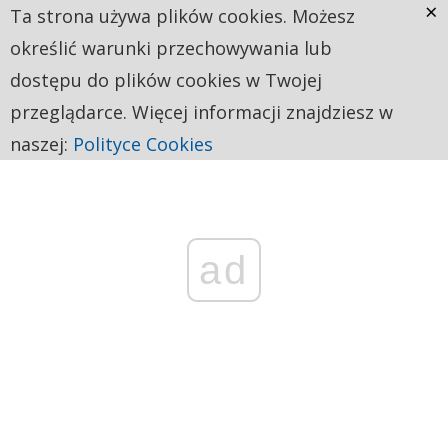
×
Ta strona używa plików cookies. Możesz
określić warunki przechowywania lub
dostępu do plików cookies w Twojej
przeglądarce. Więcej informacji znajdziesz w
naszej:
Polityce Cookies
ad