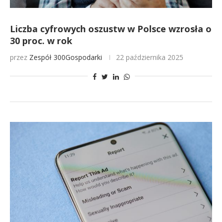
Liczba cyfrowych oszustw w Polsce wzrosła o
30 proc. w rok
przez
Zespół 300Gospodarki
22 października 2025