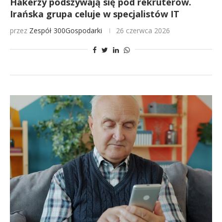
Hakerzy podszywają się pod rekruterów.
Irańska grupa celuje w specjalistów IT
przez
Zespół 300Gospodarki
26 czerwca 2026