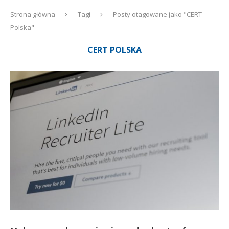
Strona główna
Tagi
Posty otagowane jako "CERT
Polska"
CERT POLSKA