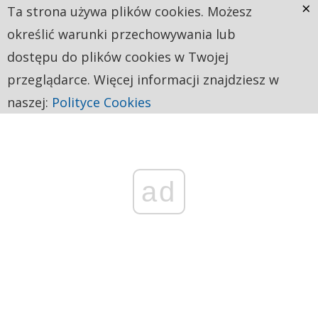
×
Ta strona używa plików cookies. Możesz
określić warunki przechowywania lub
dostępu do plików cookies w Twojej
przeglądarce. Więcej informacji znajdziesz w
naszej:
Polityce Cookies
ad