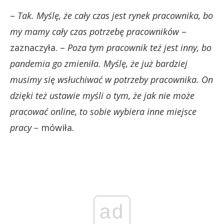
–
Tak. Myślę, że cały czas jest rynek pracownika, bo
my mamy cały czas potrzebę pracowników
–
zaznaczyła. –
Poza tym pracownik też jest inny, bo
pandemia go zmieniła. Myślę, że już bardziej
musimy się wsłuchiwać w potrzeby pracownika. On
dzięki też ustawie myśli o tym, że jak nie może
pracować online, to sobie wybiera inne miejsce
pracy –
mówiła
.
ad