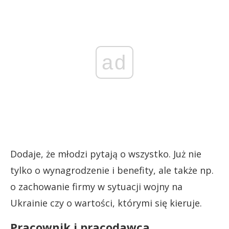
ad
Dodaje, że młodzi pytają o wszystko. Już nie
tylko o wynagrodzenie i benefity, ale także np.
o zachowanie firmy w sytuacji wojny na
Ukrainie czy o wartości, którymi się kieruje.
Pracownik i pracodawca