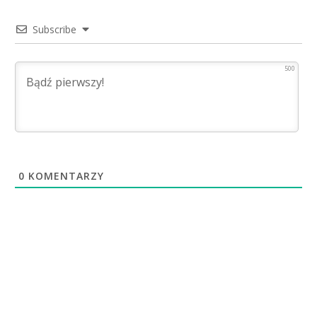
Subscribe
500
0
KOMENTARZY