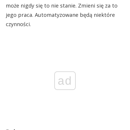
może nigdy się to nie stanie. Zmieni się za to
jego praca. Automatyzowane będą niektóre
czynności.
ad