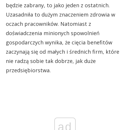
będzie zabrany, to jako jeden z ostatnich.
Uzasadniła to dużym znaczeniem zdrowia w
oczach pracowników. Natomiast z
doświadczenia minionych spowolnień
gospodarczych wynika, że cięcia benefitów
zaczynają się od małych i średnich firm, które
nie radzą sobie tak dobrze, jak duże
przedsiębiorstwa.
ad