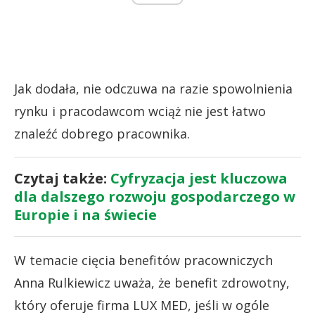
Jak dodała, nie odczuwa na razie spowolnienia
rynku i pracodawcom wciąż nie jest łatwo
znaleźć dobrego pracownika.
Czytaj także:
Cyfryzacja jest kluczowa
dla dalszego rozwoju gospodarczego w
Europie i na świecie
W temacie cięcia benefitów pracowniczych
Anna Rulkiewicz uważa, że benefit zdrowotny,
który oferuje firma LUX MED, jeśli w ogóle