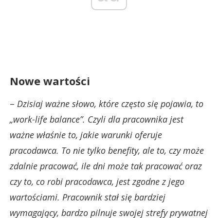
Nowe wartości
–
Dzisiaj ważne słowo, które często się pojawia, to
„work-life balance”. Czyli dla pracownika jest
ważne właśnie to, jakie warunki oferuje
pracodawca. To nie tylko benefity, ale to, czy może
zdalnie pracować, ile dni może tak pracować oraz
czy to, co robi pracodawca, jest zgodne z jego
wartościami. Pracownik stał się bardziej
wymagający, bardzo pilnuje swojej strefy prywatnej