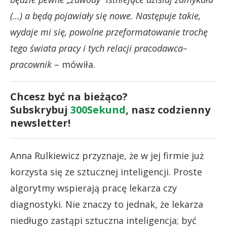
(…) a będą pojawiały się nowe. Następuje takie,
wydaje mi się, powolne przeformatowanie trochę
tego świata pracy i tych relacji pracodawca–
pracownik
– mówiła.
Chcesz być na bieżąco?
Subskrybuj
300Sekund
, nasz codzienny
newsletter!
Anna Rulkiewicz przyznaje, że w jej firmie już
korzysta się ze sztucznej inteligencji. Proste
algorytmy wspierają pracę lekarza czy
diagnostyki. Nie znaczy to jednak, że lekarza
niedługo zastąpi sztuczna inteligencja; być