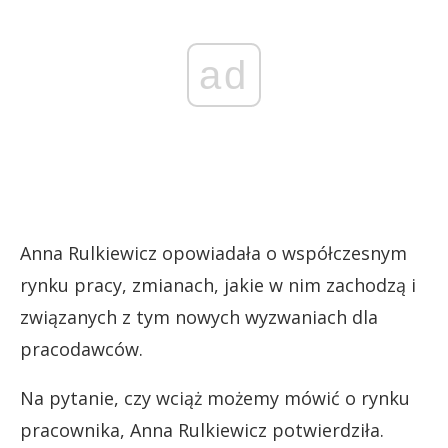
ad
Anna Rulkiewicz opowiadała o współczesnym
rynku pracy, zmianach, jakie w nim zachodzą i
związanych z tym nowych wyzwaniach dla
pracodawców.
Na pytanie, czy wciąż możemy mówić o rynku
pracownika, Anna Rulkiewicz potwierdziła.