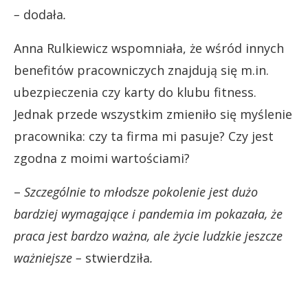
–
dodała
.
Anna Rulkiewicz wspomniała, że wśród innych
benefitów pracowniczych znajdują się m.in.
ubezpieczenia czy karty do klubu fitness.
Jednak przede wszystkim zmieniło się myślenie
pracownika: czy ta firma mi pasuje? Czy jest
zgodna z moimi wartościami?
–
Szczególnie to młodsze pokolenie jest dużo
bardziej wymagające i pandemia im pokazała, że
praca jest bardzo ważna, ale życie ludzkie jeszcze
ważniejsze –
stwierdziła
.