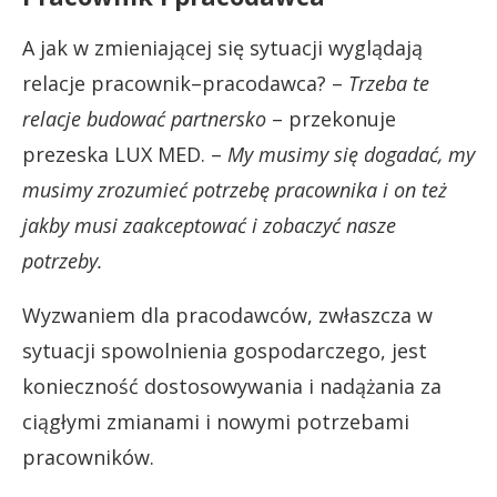
A jak w zmieniającej się sytuacji wyglądają
relacje pracownik–pracodawca? –
Trzeba te
relacje budować partnersko
– przekonuje
prezeska LUX MED. –
My musimy się dogadać, my
musimy zrozumieć potrzebę pracownika i on też
jakby musi zaakceptować i zobaczyć nasze
potrzeby.
Wyzwaniem dla pracodawców, zwłaszcza w
sytuacji spowolnienia gospodarczego, jest
konieczność dostosowywania i nadążania za
ciągłymi zmianami i nowymi potrzebami
pracowników.