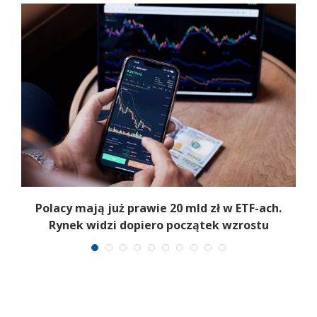
Polacy mają już prawie 20 mld zł w ETF-ach.
Rynek widzi dopiero początek wzrostu