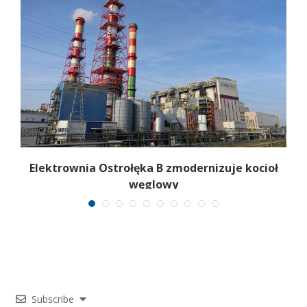
Elektrownia Ostrołęka B zmodernizuje kocioł
węglowy
Subscribe