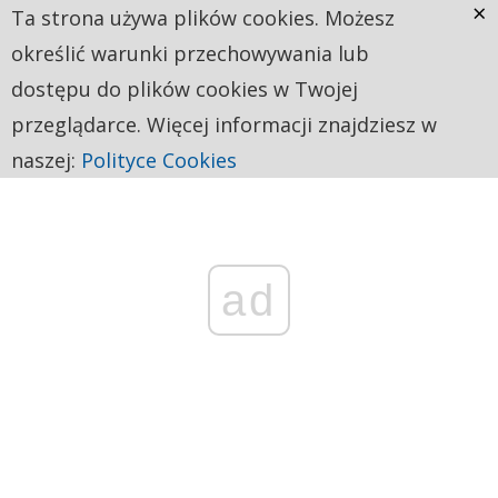
×
Ta strona używa plików cookies. Możesz
określić warunki przechowywania lub
dostępu do plików cookies w Twojej
przeglądarce. Więcej informacji znajdziesz w
naszej:
Polityce Cookies
ad