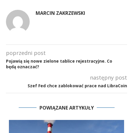
MARCIN ZAKRZEWSKI
poprzedni post
Pojawią się nowe zielone tablice rejestracyjne. Co
będą oznaczać?
następny post
Szef Fed chce zablokować prace nad LibraCoin
POWIĄZANE ARTYKUŁY