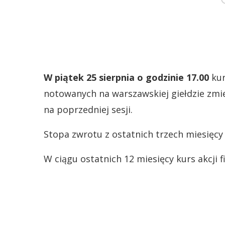
W piątek 25 sierpnia o godzinie 17.00
kur
notowanych na warszawskiej giełdzie zmie
na poprzedniej sesji.
Stopa zwrotu z ostatnich trzech miesięcy
W ciągu ostatnich 12 miesięcy kurs akcji 