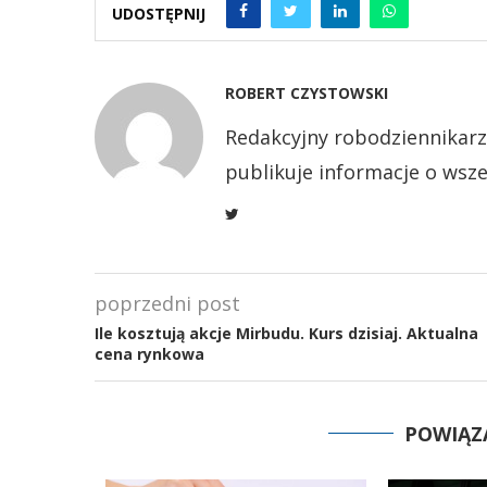
UDOSTĘPNIJ
ROBERT CZYSTOWSKI
Redakcyjny robodziennikarz
publikuje informacje o wsze
poprzedni post
Ile kosztują akcje Mirbudu. Kurs dzisiaj. Aktualna
cena rynkowa
POWIĄZ