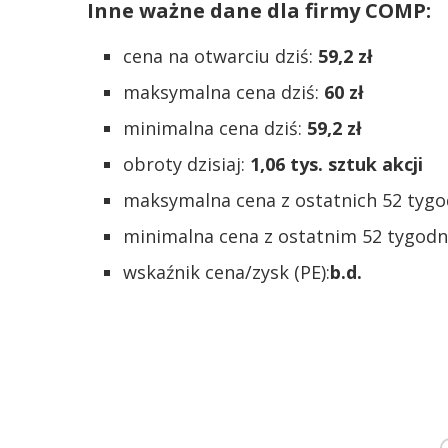
Inne ważne dane dla firmy COMP:
cena na otwarciu dziś:
59,2 zł
maksymalna cena dziś:
60 zł
minimalna cena dziś:
59,2 zł
obroty dzisiaj:
1,06 tys. sztuk akcji
maksymalna cena z ostatnich 52 tygo
minimalna cena z ostatnim 52 tygodn
wskaźnik cena/zysk (PE):
b.d.