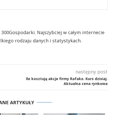
 300Gospodarki. Najszybciej w całym internecie
lkiego rodzaju danych i statystykach.
następny post
Ile kosztują akcje firmy Rafako. Kurs dzisiaj.
Aktualna cena rynkowa
ANE ARTYKUŁY