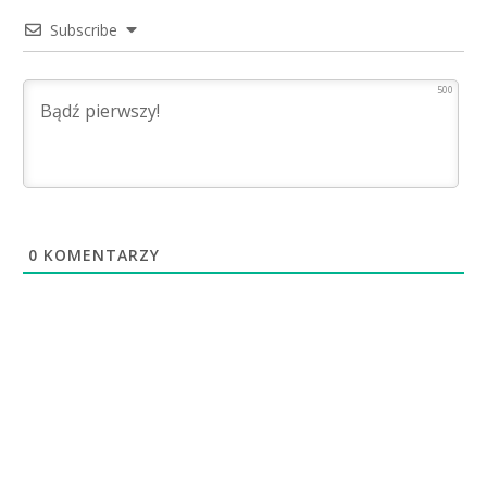
Subscribe
500
0
KOMENTARZY