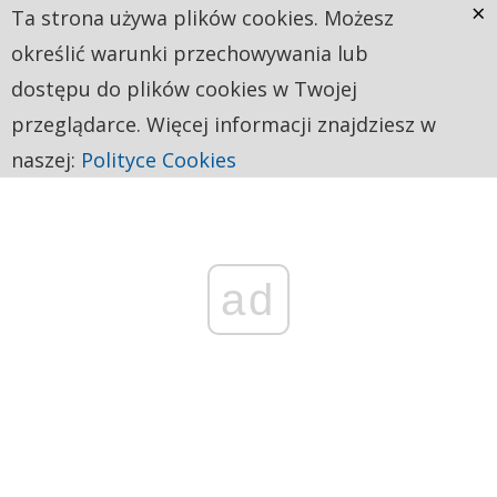
×
Ta strona używa plików cookies. Możesz
określić warunki przechowywania lub
dostępu do plików cookies w Twojej
przeglądarce. Więcej informacji znajdziesz w
naszej:
Polityce Cookies
ad