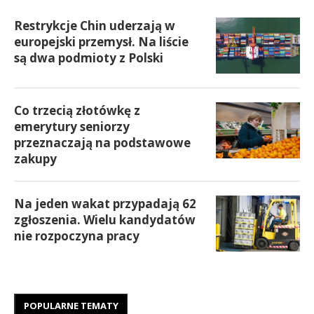
Restrykcje Chin uderzają w
europejski przemysł. Na liście
są dwa podmioty z Polski
Co trzecią złotówkę z
emerytury seniorzy
przeznaczają na podstawowe
zakupy
Na jeden wakat przypadają 62
zgłoszenia. Wielu kandydatów
nie rozpoczyna pracy
POPULARNE TEMATY