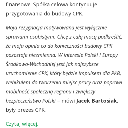
finansowe. Spółka celowa kontynuuje
przygotowania do budowy CPK.
Moja rezygnacja motywowana jest wyłącznie
sprawami osobistymi. Chcę z całą mocą podkreślić,
że moja opinia co do konieczności budowy CPK
pozostaje niezmienna. W interesie Polski i Europy
Środkowo-Wschodniej jest jak najszybsze
uruchomienie CPK, który będzie impulsem dla PKB,
wehikułem do tworzenia miejsc pracy oraz poprawi
mobilność społeczną regionu i zwiększy
bezpieczeństwo Polski
– mówi
Jacek Bartosiak
,
były prezes CPK.
Czytaj więcej.