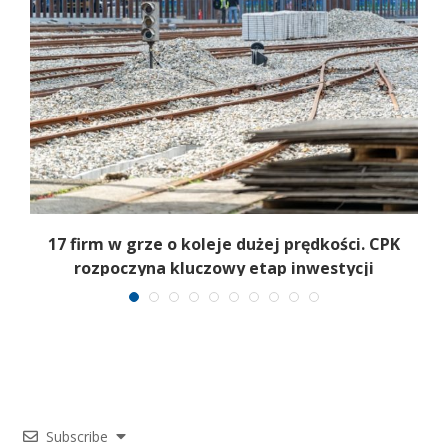
17 firm w grze o koleje dużej prędkości. CPK
rozpoczyna kluczowy etap inwestycji
Subscribe