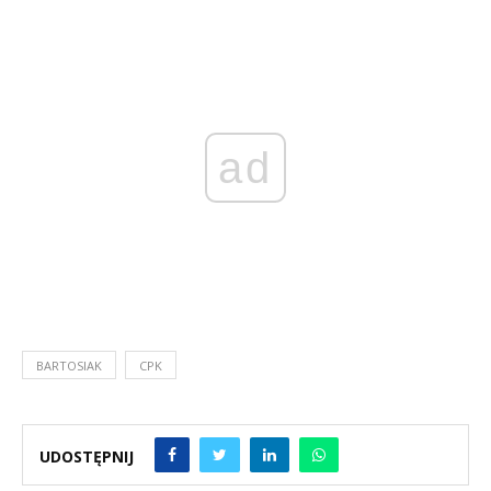
ad
BARTOSIAK
CPK
UDOSTĘPNIJ