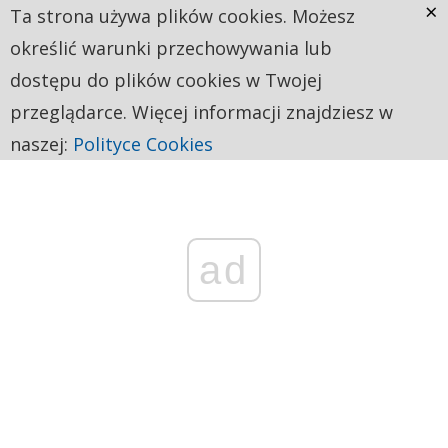
×
Ta strona używa plików cookies. Możesz
określić warunki przechowywania lub
dostępu do plików cookies w Twojej
przeglądarce. Więcej informacji znajdziesz w
naszej:
Polityce Cookies
ad