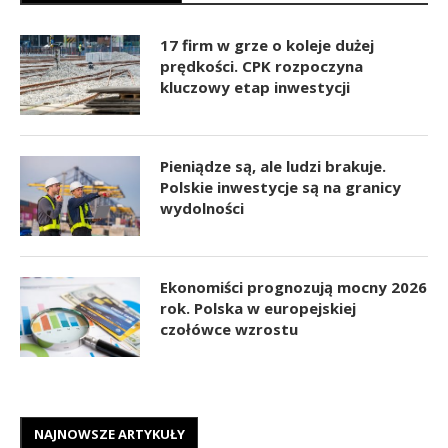
17 firm w grze o koleje dużej
prędkości. CPK rozpoczyna
kluczowy etap inwestycji
Pieniądze są, ale ludzi brakuje.
Polskie inwestycje są na granicy
wydolności
Ekonomiści prognozują mocny 2026
rok. Polska w europejskiej
czołówce wzrostu
NAJNOWSZE ARTYKUŁY