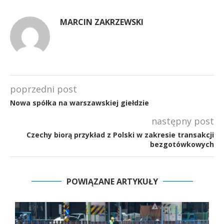
MARCIN ZAKRZEWSKI
poprzedni post
Nowa spółka na warszawskiej giełdzie
następny post
Czechy biorą przykład z Polski w zakresie transakcji
bezgotówkowych
POWIĄZANE ARTYKUŁY