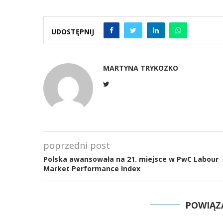
UDOSTĘPNIJ
MARTYNA TRYKOZKO
poprzedni post
Polska awansowała na 21. miejsce w PwC Labour
Market Performance Index
POWIĄZ