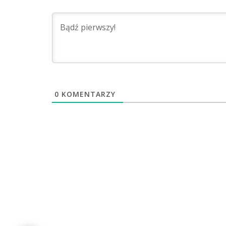
0
KOMENTARZY