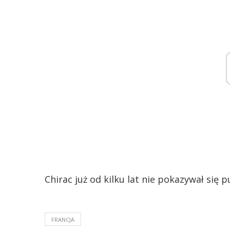
Chirac już od kilku lat nie pokazywał się 
FRANCJA