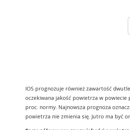
IOS prognozuje również zawartość dwutl
oczekiwana jakość powietrza w powiecie 
proc. normy. Najnowsza prognoza oznacz
powietrza nie zmienia się. Jutro ma być 