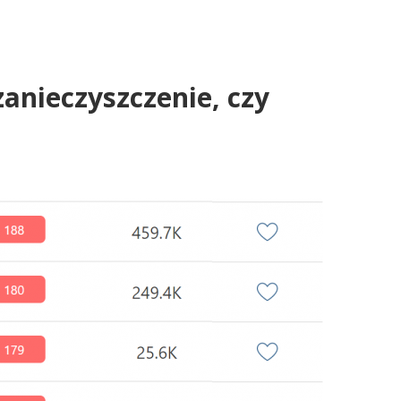
zanieczyszczenie, czy