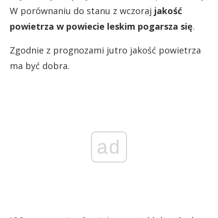
W porównaniu do stanu z wczoraj
jakość
powietrza w powiecie leskim pogarsza się
.
Zgodnie z prognozami jutro jakość powietrza
ma być dobra.
ad