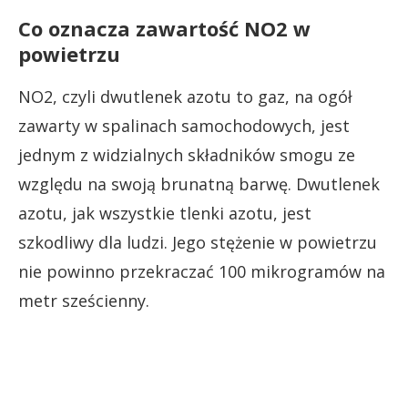
Co oznacza zawartość NO2 w
powietrzu
NO2, czyli dwutlenek azotu to gaz, na ogół
zawarty w spalinach samochodowych, jest
jednym z widzialnych składników smogu ze
względu na swoją brunatną barwę. Dwutlenek
azotu, jak wszystkie tlenki azotu, jest
szkodliwy dla ludzi. Jego stężenie w powietrzu
nie powinno przekraczać 100 mikrogramów na
metr sześcienny.