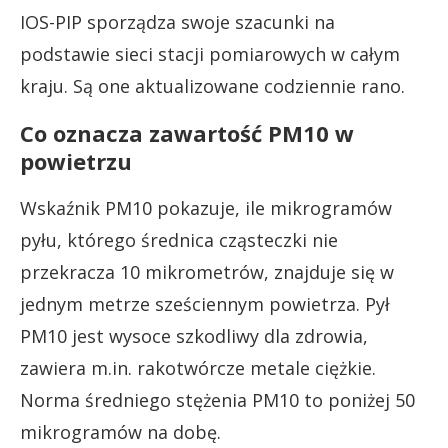
IOS-PIP sporządza swoje szacunki na
podstawie sieci stacji pomiarowych w całym
kraju. Są one aktualizowane codziennie rano.
Co oznacza zawartość PM10 w
powietrzu
Wskaźnik PM10 pokazuje, ile mikrogramów
pyłu, którego średnica cząsteczki nie
przekracza 10 mikrometrów, znajduje się w
jednym metrze sześciennym powietrza. Pył
PM10 jest wysoce szkodliwy dla zdrowia,
zawiera m.in. rakotwórcze metale ciężkie.
Norma średniego stężenia PM10 to poniżej 50
mikrogramów na dobę.