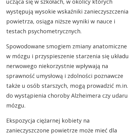
ucząca się w szkołach, w okolicy których
występują wysokie wskaźniki zanieczyszczenia
powietrza, osiąga niższe wyniki w nauce i
testach psychometrycznych.
Spowodowane smogiem zmiany anatomiczne
w mózgu i przyspieszenie starzenia się układu
nerwowego niekorzystnie wpływają na
sprawność umysłową i zdolności poznawcze
także u osób starszych, mogą prowadzić m.in.
do wystąpienia choroby Alzheimera czy udaru
mózgu.
Ekspozycja ciężarnej kobiety na
zanieczyszczone powietrze może mieć dla