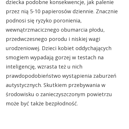
dziecka podobne konsekwencje, jak palenie
przez nią 5-10 papierosów dziennie. Znacznie
podnosi się ryzyko poronienia,
wewnątrzmacicznego obumarcia płodu,
przedwczesnego porodu i niskiej wagi
urodzeniowej. Dzieci kobiet oddychających
smogiem wypadają gorzej w testach na
inteligencję, wzrasta też u nich
prawdopodobieństwo wystąpienia zaburzeń
autystycznych. Skutkiem przebywania w
środowisku o zanieczyszczonym powietrzu
może być także bezpłodność.