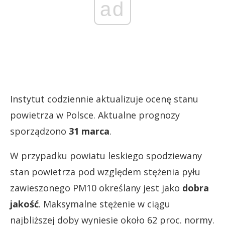
ad
Instytut codziennie aktualizuje ocenę stanu
powietrza w Polsce. Aktualne prognozy
sporządzono
31 marca
.
W przypadku powiatu leskiego spodziewany
stan powietrza pod względem stężenia pyłu
zawieszonego PM10 określany jest jako
dobra
jakość
. Maksymalne stężenie w ciągu
najbliższej doby wyniesie około 62 proc. normy.