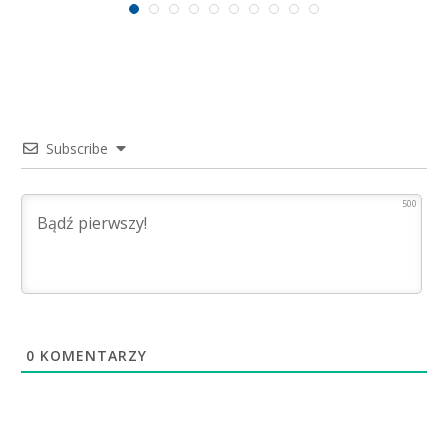
Subscribe
500
0
KOMENTARZY