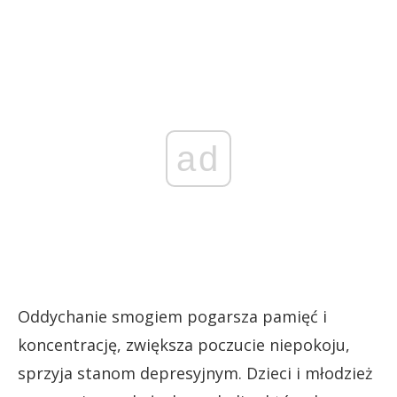
ad
Oddychanie smogiem pogarsza pamięć i
koncentrację, zwiększa poczucie niepokoju,
sprzyja stanom depresyjnym. Dzieci i młodzież