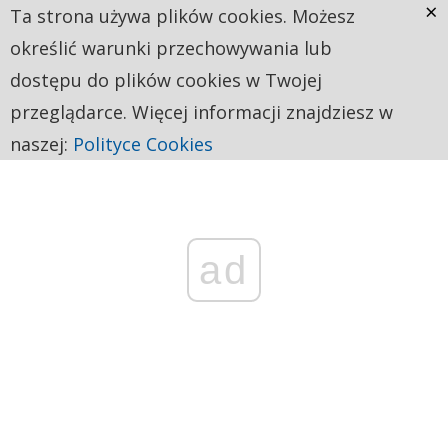
×
Ta strona używa plików cookies. Możesz
określić warunki przechowywania lub
dostępu do plików cookies w Twojej
przeglądarce. Więcej informacji znajdziesz w
naszej:
Polityce Cookies
ad