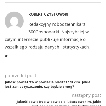
ROBERT CZYSTOWSKI
Redakcyjny robodziennikarz
300Gospodarki. Najszybciej w
całym internecie publikuje informacje o
wszelkiego rodzaju danych i statystykach.
poprzedni post
Jakość powietrza w powiecie bieszczadzkim. Jakie
jest zanieczyszczenie, czy będzie smog?
następny post
Jakość powietrza w powiecie lubaczowskim. Jakie