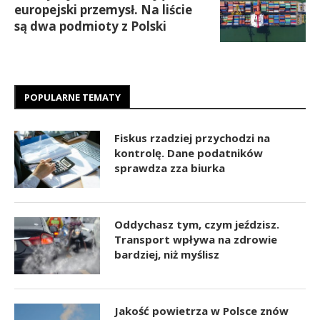
europejski przemysł. Na liście
są dwa podmioty z Polski
POPULARNE TEMATY
Fiskus rzadziej przychodzi na
kontrolę. Dane podatników
sprawdza zza biurka
Oddychasz tym, czym jeździsz.
Transport wpływa na zdrowie
bardziej, niż myślisz
Jakość powietrza w Polsce znów