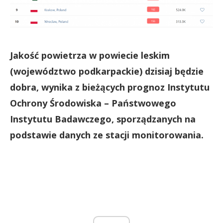
Jakość powietrza w powiecie leskim
(województwo podkarpackie) dzisiaj będzie
dobra, wynika z bieżących prognoz Instytutu
Ochrony Środowiska – Państwowego
Instytutu Badawczego, sporządzanych na
podstawie danych ze stacji monitorowania.