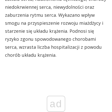
niedokrwiennej serca, niewydolności oraz
zaburzenia rytmu serca. Wykazano wpływ
smogu na przyspieszenie rozwoju miażdżycy i
starzenie się układu krążenia. Podnosi się
ryzyko zgonu spowodowanego chorobami
serca, wzrasta liczba hospitalizacji z powodu
chorób układu krążenia.
ad