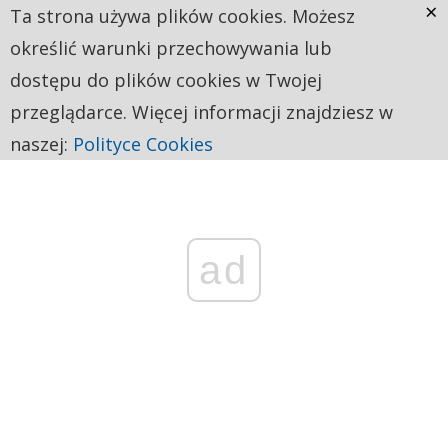
×
Ta strona używa plików cookies. Możesz
określić warunki przechowywania lub
dostępu do plików cookies w Twojej
przeglądarce. Więcej informacji znajdziesz w
naszej:
Polityce Cookies
ad