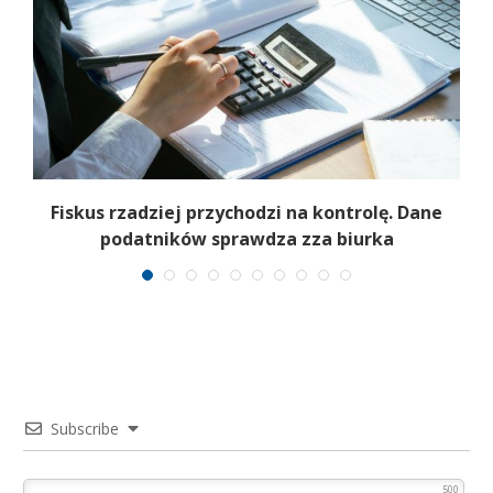
Fiskus rzadziej przychodzi na kontrolę. Dane
podatników sprawdza zza biurka
Subscribe
500