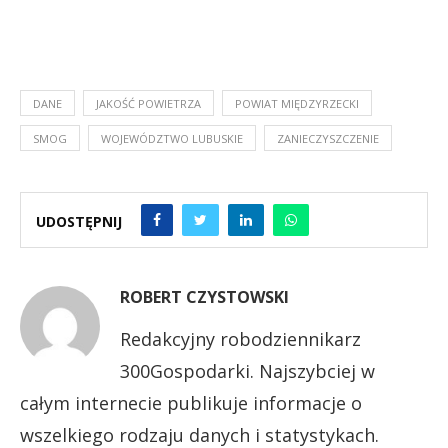
DANE
JAKOŚĆ POWIETRZA
POWIAT MIĘDZYRZECKI
SMOG
WOJEWÓDZTWO LUBUSKIE
ZANIECZYSZCZENIE
UDOSTĘPNIJ
ROBERT CZYSTOWSKI
Redakcyjny robodziennikarz
300Gospodarki. Najszybciej w
całym internecie publikuje informacje o
wszelkiego rodzaju danych i statystykach.