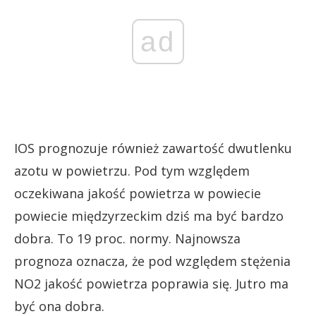
ad
IOS prognozuje również zawartość dwutlenku
azotu w powietrzu. Pod tym względem
oczekiwana jakość powietrza w powiecie
powiecie międzyrzeckim dziś ma być bardzo
dobra. To 19 proc. normy. Najnowsza
prognoza oznacza, że pod względem stężenia
NO2 jakość powietrza poprawia się. Jutro ma
być ona dobra.