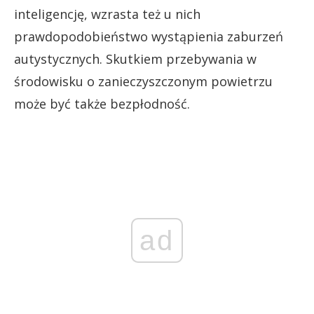
inteligencję, wzrasta też u nich
prawdopodobieństwo wystąpienia zaburzeń
autystycznych. Skutkiem przebywania w
środowisku o zanieczyszczonym powietrzu
może być także bezpłodność.
ad