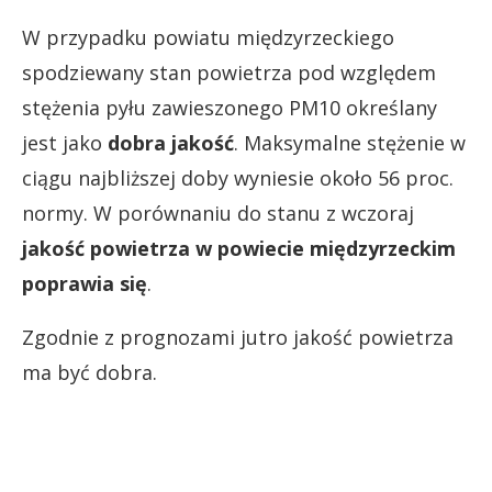
W przypadku powiatu międzyrzeckiego
spodziewany stan powietrza pod względem
stężenia pyłu zawieszonego PM10 określany
jest jako
dobra jakość
. Maksymalne stężenie w
ciągu najbliższej doby wyniesie około 56 proc.
normy. W porównaniu do stanu z wczoraj
jakość powietrza w powiecie międzyrzeckim
poprawia się
.
Zgodnie z prognozami jutro jakość powietrza
ma być dobra.