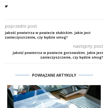
poprzedni post
Jakość powietrza w powiecie słubickim. Jakie jest
zanieczyszczenie, czy będzie smog?
następny post
Jakość powietrza w powiecie gorzowskim. Jakie jest
zanieczyszczenie, czy będzie smog?
POWIĄZANE ARTYKUŁY