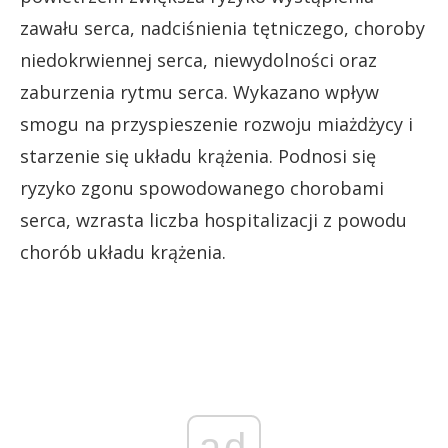
zawału serca, nadciśnienia tętniczego, choroby
niedokrwiennej serca, niewydolności oraz
zaburzenia rytmu serca. Wykazano wpływ
smogu na przyspieszenie rozwoju miażdżycy i
starzenie się układu krążenia. Podnosi się
ryzyko zgonu spowodowanego chorobami
serca, wzrasta liczba hospitalizacji z powodu
chorób układu krążenia.
ad