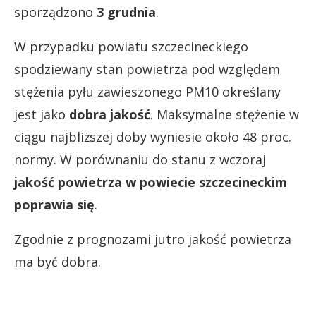
sporządzono
3 grudnia
.
W przypadku powiatu szczecineckiego
spodziewany stan powietrza pod względem
stężenia pyłu zawieszonego PM10 określany
jest jako
dobra jakość
. Maksymalne stężenie w
ciągu najbliższej doby wyniesie około 48 proc.
normy. W porównaniu do stanu z wczoraj
jakość powietrza w powiecie szczecineckim
poprawia się
.
Zgodnie z prognozami jutro jakość powietrza
ma być dobra.