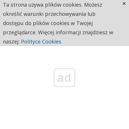
×
Ta strona używa plików cookies. Możesz
określić warunki przechowywania lub
dostępu do plików cookies w Twojej
przeglądarce. Więcej informacji znajdziesz w
naszej:
Polityce Cookies
ad