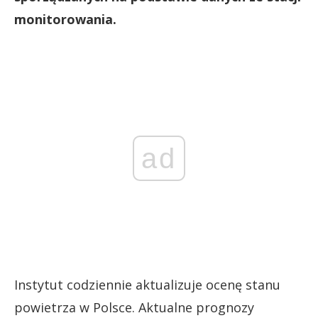
monitorowania.
ad
Instytut codziennie aktualizuje ocenę stanu
powietrza w Polsce. Aktualne prognozy