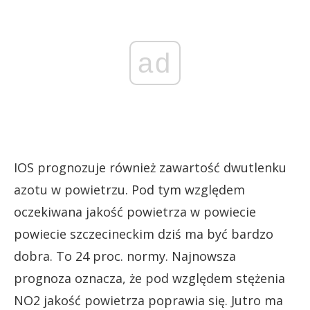
ad
IOS prognozuje również zawartość dwutlenku
azotu w powietrzu. Pod tym względem
oczekiwana jakość powietrza w powiecie
powiecie szczecineckim dziś ma być bardzo
dobra. To 24 proc. normy. Najnowsza
prognoza oznacza, że pod względem stężenia
NO2 jakość powietrza poprawia się. Jutro ma