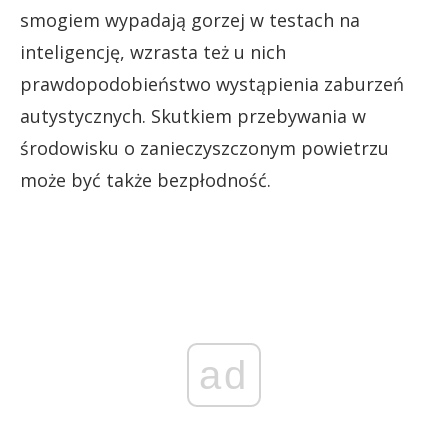
smogiem wypadają gorzej w testach na
inteligencję, wzrasta też u nich
prawdopodobieństwo wystąpienia zaburzeń
autystycznych. Skutkiem przebywania w
środowisku o zanieczyszczonym powietrzu
może być także bezpłodność.
ad