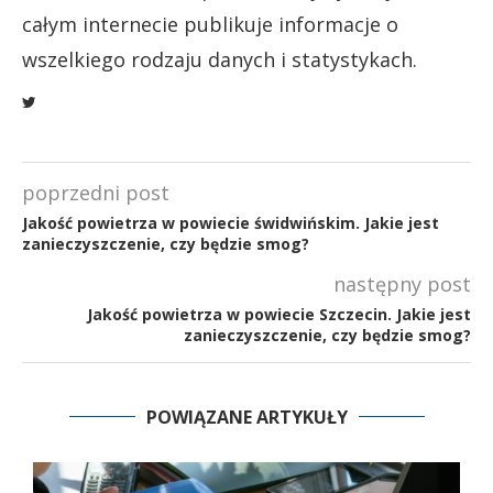
całym internecie publikuje informacje o
wszelkiego rodzaju danych i statystykach.
poprzedni post
Jakość powietrza w powiecie świdwińskim. Jakie jest
zanieczyszczenie, czy będzie smog?
następny post
Jakość powietrza w powiecie Szczecin. Jakie jest
zanieczyszczenie, czy będzie smog?
POWIĄZANE ARTYKUŁY