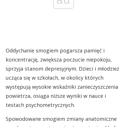
Oddychanie smogiem pogarsza pamięć i
koncentrację, zwiększa poczucie niepokoju,
sprzyja stanom depresyjnym. Dzieci i młodzież
ucząca się w szkołach, w okolicy których
występują wysokie wskaźniki zanieczyszczenia
powietrza, osiąga niższe wyniki w nauce i
testach psychometrycznych.
Spowodowane smogiem zmiany anatomiczne