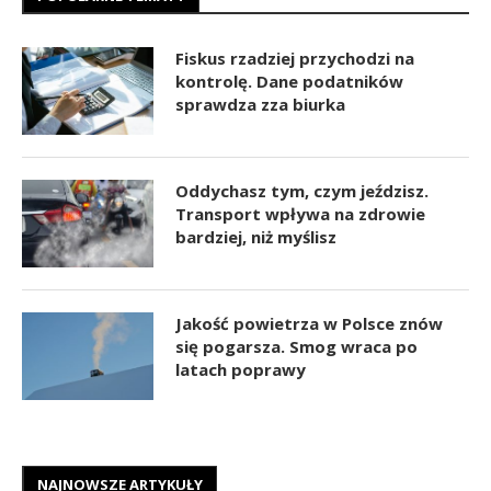
Fiskus rzadziej przychodzi na
kontrolę. Dane podatników
sprawdza zza biurka
Oddychasz tym, czym jeździsz.
Transport wpływa na zdrowie
bardziej, niż myślisz
Jakość powietrza w Polsce znów
się pogarsza. Smog wraca po
latach poprawy
NAJNOWSZE ARTYKUŁY