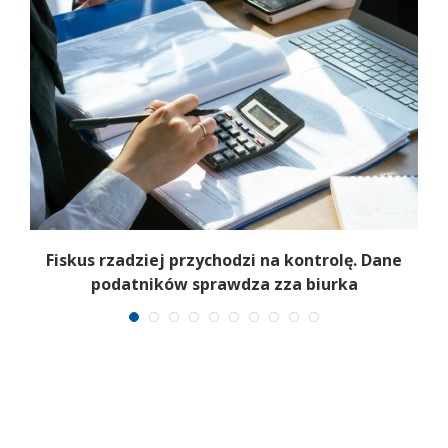
e
Fiskus rzadziej przychodzi na kontrolę. Dane
podatników sprawdza zza biurka