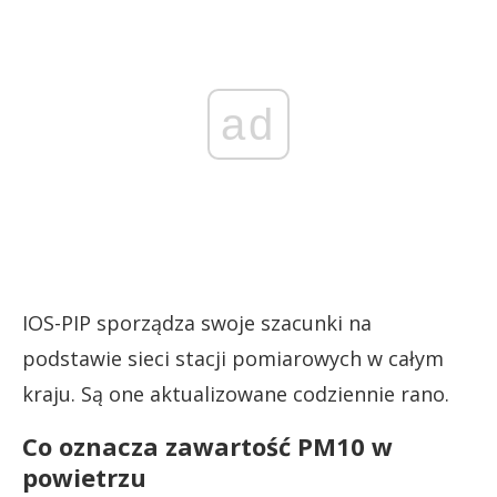
ad
IOS-PIP sporządza swoje szacunki na
podstawie sieci stacji pomiarowych w całym
kraju. Są one aktualizowane codziennie rano.
Co oznacza zawartość PM10 w
powietrzu