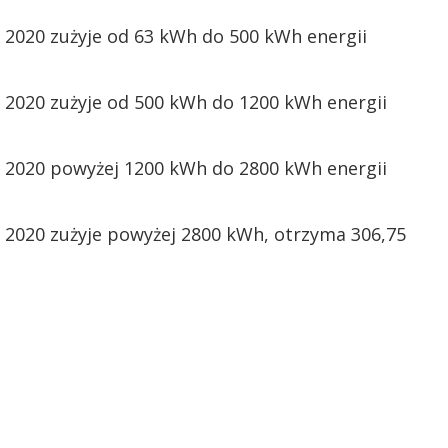
2020 zużyje od 63 kWh do 500 kWh energii
2020 zużyje od 500 kWh do 1200 kWh energii
2020 powyżej 1200 kWh do 2800 kWh energii
2020 zużyje powyżej 2800 kWh, otrzyma 306,75