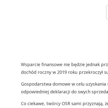
Wsparcie finansowe nie będzie jednak p
dochód roczny w 2019 roku przekroczył su
Gospodarstwa domowe w celu uzyskania 
odpowiedniej deklaracji do swych sprzeda
Co ciekawe, twórcy OSR sami przyznają, 