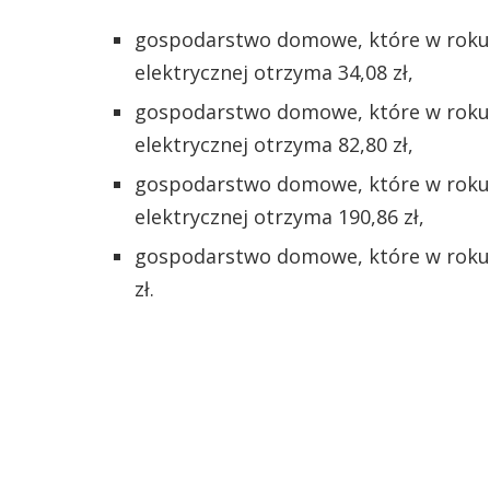
gospodarstwo domowe, które w roku 
elektrycznej otrzyma 34,08 zł,
gospodarstwo domowe, które w roku 
elektrycznej otrzyma 82,80 zł,
gospodarstwo domowe, które w roku 
elektrycznej otrzyma 190,86 zł,
gospodarstwo domowe, które w roku 
zł.