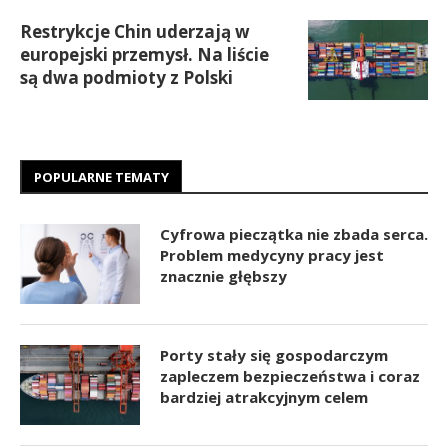
Restrykcje Chin uderzają w
europejski przemysł. Na liście
są dwa podmioty z Polski
POPULARNE TEMATY
Cyfrowa pieczątka nie zbada serca.
Problem medycyny pracy jest
znacznie głębszy
Porty stały się gospodarczym
zapleczem bezpieczeństwa i coraz
bardziej atrakcyjnym celem