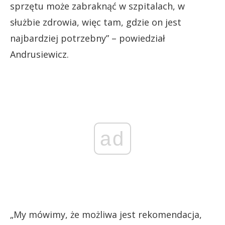
sprzętu może zabraknąć w szpitalach, w
służbie zdrowia, więc tam, gdzie on jest
najbardziej potrzebny” – powiedział
Andrusiewicz.
ad
„My mówimy, że możliwa jest rekomendacja,