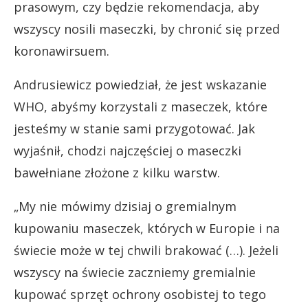
prasowym, czy będzie rekomendacja, aby
wszyscy nosili maseczki, by chronić się przed
koronawirsuem.
Andrusiewicz powiedział, że jest wskazanie
WHO, abyśmy korzystali z maseczek, które
jesteśmy w stanie sami przygotować. Jak
wyjaśnił, chodzi najczęściej o maseczki
bawełniane złożone z kilku warstw.
„My nie mówimy dzisiaj o gremialnym
kupowaniu maseczek, których w Europie i na
świecie może w tej chwili brakować (…). Jeżeli
wszyscy na świecie zaczniemy gremialnie
kupować sprzęt ochrony osobistej to tego