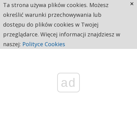
×
Ta strona używa plików cookies. Możesz
określić warunki przechowywania lub
dostępu do plików cookies w Twojej
przeglądarce. Więcej informacji znajdziesz w
naszej:
Polityce Cookies
ad