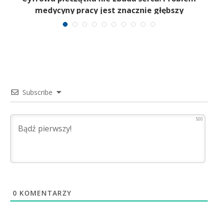
medycyny pracy jest znacznie głębszy
Subscribe
500
0
KOMENTARZY