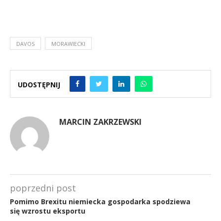
DAVOS
MORAWIECKI
UDOSTĘPNIJ
MARCIN ZAKRZEWSKI
poprzedni post
Pomimo Brexitu niemiecka gospodarka spodziewa
się wzrostu eksportu