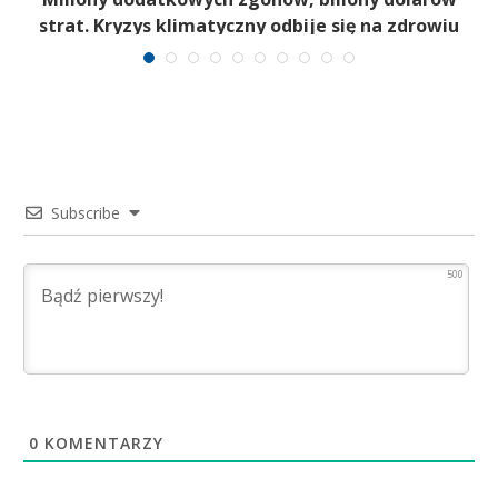
strat. Kryzys klimatyczny odbije się na zdrowiu
Subscribe
500
0
KOMENTARZY