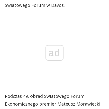
Światowego Forum w Davos.
ad
Podczas 49. obrad Światowego Forum
Ekonomicznego premier Mateusz Morawiecki