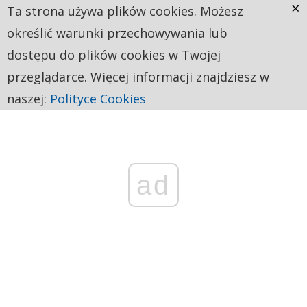
×
Ta strona używa plików cookies. Możesz
określić warunki przechowywania lub
dostępu do plików cookies w Twojej
przeglądarce. Więcej informacji znajdziesz w
naszej:
Polityce Cookies
ad