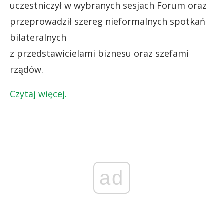
uczestniczył w wybranych sesjach Forum oraz
przeprowadził szereg nieformalnych spotkań
bilateralnych
z przedstawicielami biznesu oraz szefami
rządów.
Czytaj więcej.
ad