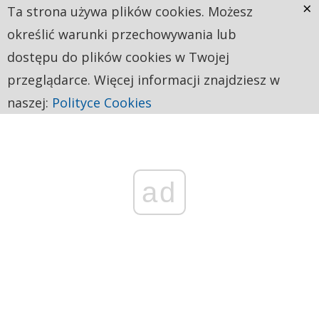
×
Ta strona używa plików cookies. Możesz
określić warunki przechowywania lub
dostępu do plików cookies w Twojej
przeglądarce. Więcej informacji znajdziesz w
naszej:
Polityce Cookies
ad