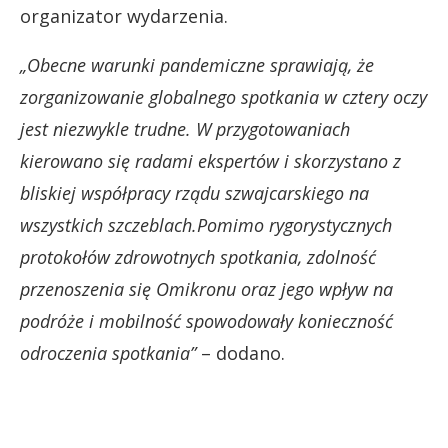
organizator wydarzenia.
„Obecne warunki pandemiczne sprawiają, że
zorganizowanie globalnego spotkania w cztery oczy
jest niezwykle trudne. W przygotowaniach
kierowano się radami ekspertów i skorzystano z
bliskiej współpracy rządu szwajcarskiego na
wszystkich szczeblach.Pomimo rygorystycznych
protokołów zdrowotnych spotkania, zdolność
przenoszenia się Omikronu oraz jego wpływ na
podróże i mobilność spowodowały konieczność
odroczenia spotkania”
– dodano.