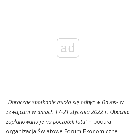
ad
„Doroczne spotkanie miało się odbyć w Davos- w
Szwajcarii w dniach 17-21 stycznia 2022 r. Obecnie
zaplanowano je na początek lata”
– podała
organizacja Światowe Forum Ekonomiczne,