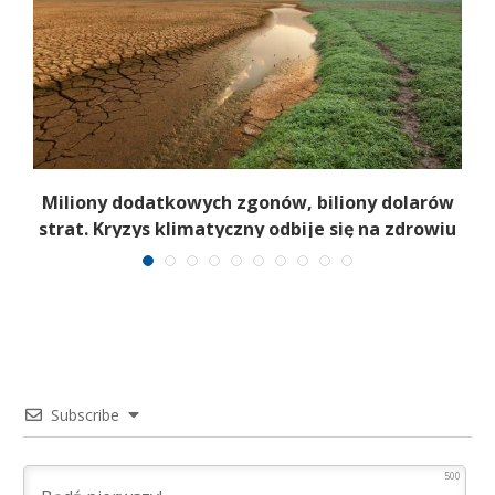
Miliony dodatkowych zgonów, biliony dolarów
strat. Kryzys klimatyczny odbije się na zdrowiu
Subscribe
500