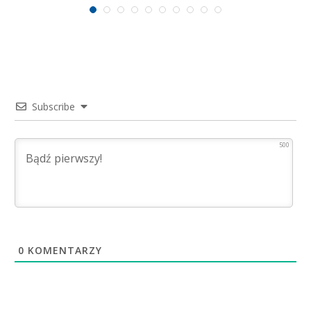
Subscribe
500
0
KOMENTARZY