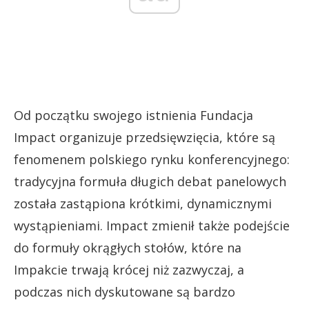
Od początku swojego istnienia Fundacja
Impact organizuje przedsięwzięcia, które są
fenomenem polskiego rynku konferencyjnego:
tradycyjna formuła długich debat panelowych
została zastąpiona krótkimi, dynamicznymi
wystąpieniami. Impact zmienił także podejście
do formuły okrągłych stołów, które na
Impakcie trwają krócej niż zazwyczaj, a
podczas nich dyskutowane są bardzo