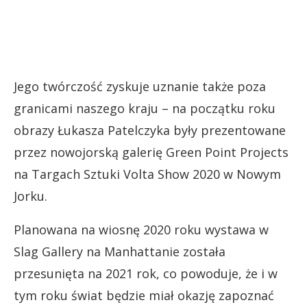
Jego twórczość zyskuje uznanie także poza
granicami naszego kraju – na początku roku
obrazy Łukasza Patelczyka były prezentowane
przez nowojorską galerię Green Point Projects
na Targach Sztuki Volta Show 2020 w Nowym
Jorku.
Planowana na wiosnę 2020 roku wystawa w
Slag Gallery na Manhattanie została
przesunięta na 2021 rok, co powoduje, że i w
tym roku świat będzie miał okazję zapoznać