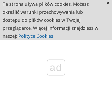
×
Ta strona używa plików cookies. Możesz
określić warunki przechowywania lub
dostępu do plików cookies w Twojej
przeglądarce. Więcej informacji znajdziesz w
naszej:
Polityce Cookies
ad