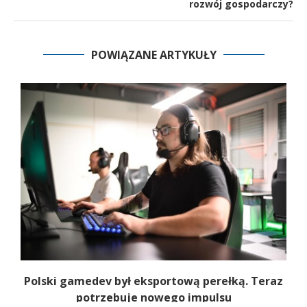
rozwój gospodarczy?
POWIĄZANE ARTYKUŁY
Polski gamedev był eksportową perełką. Teraz
potrzebuje nowego impulsu