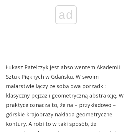
ad
Łukasz Patelczyk jest absolwentem Akademii
Sztuk Pięknych w Gdańsku. W swoim
malarstwie łączy ze sobą dwa porządki:
klasyczny pejzaż i geometryczną abstrakcję. W
praktyce oznacza to, że na – przykładowo –
górskie krajobrazy nakłada geometryczne
kontury. A robi to w taki sposób, że