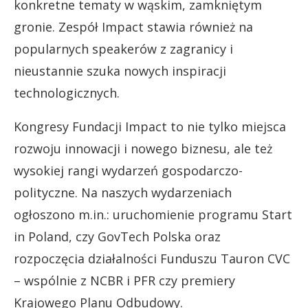
konkretne tematy w wąskim, zamkniętym
gronie. Zespół Impact stawia również na
popularnych speakerów z zagranicy i
nieustannie szuka nowych inspiracji
technologicznych.
Kongresy Fundacji Impact to nie tylko miejsca
rozwoju innowacji i nowego biznesu, ale też
wysokiej rangi wydarzeń gospodarczo-
polityczne. Na naszych wydarzeniach
ogłoszono m.in.: uruchomienie programu Start
in Poland, czy GovTech Polska oraz
rozpoczęcia działalności Funduszu Tauron CVC
– wspólnie z NCBR i PFR czy premiery
Krajowego Planu Odbudowy.