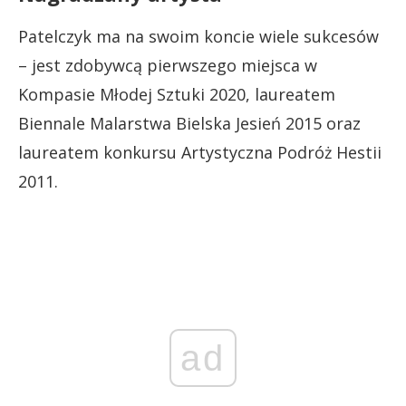
Patelczyk ma na swoim koncie wiele sukcesów
– jest zdobywcą pierwszego miejsca w
Kompasie Młodej Sztuki 2020, laureatem
Biennale Malarstwa Bielska Jesień 2015 oraz
laureatem konkursu Artystyczna Podróż Hestii
2011.
ad