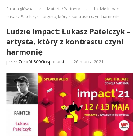
Strona główna
Materiał Partnera
Ludzie Impact:
Łukasz Patelczyk – artysta, który z kontrastu czyni harmonię
Ludzie Impact: Łukasz Patelczyk –
artysta, który z kontrastu czyni
harmonię
przez
Zespół 300Gospodarki
26 marca 2021