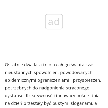
ad
Ostatnie dwa lata to dla całego świata czas
nieustannych spowolnień, powodowanych
epidemicznymi ograniczeniami i przyspieszeń,
potrzebnych do nadgonienia straconego
dystansu. Kreatywność i innowacyjność z dnia
na dzień przestały być pustymi sloganami, a