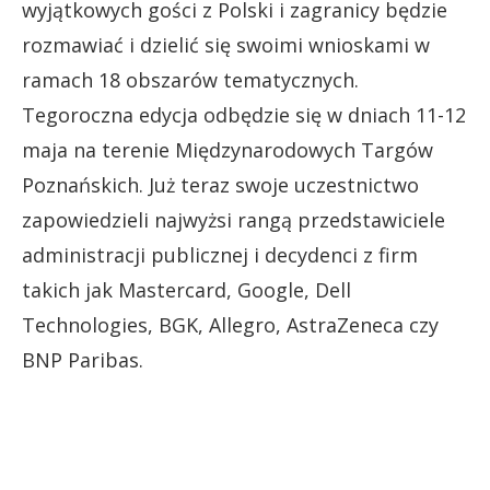
wyjątkowych gości z Polski i zagranicy będzie
rozmawiać i dzielić się swoimi wnioskami w
ramach 18 obszarów tematycznych.
Tegoroczna edycja odbędzie się w dniach 11-12
maja na terenie Międzynarodowych Targów
Poznańskich. Już teraz swoje uczestnictwo
zapowiedzieli najwyżsi rangą przedstawiciele
administracji publicznej i decydenci z firm
takich jak Mastercard, Google, Dell
Technologies, BGK, Allegro, AstraZeneca czy
BNP Paribas.