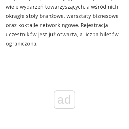
wiele wydarzeń towarzyszących, a wśród nich
okrągłe stoły branżowe, warsztaty biznesowe
oraz koktajle networkingowe. Rejestracja
uczestników jest już otwarta, a liczba biletów
ograniczona.
ad