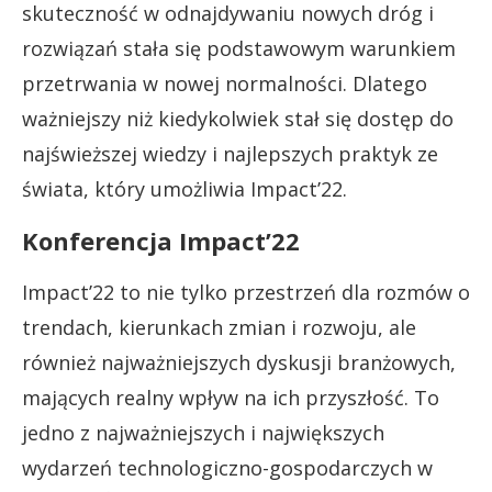
skuteczność w odnajdywaniu nowych dróg i
rozwiązań stała się podstawowym warunkiem
przetrwania w nowej normalności. Dlatego
ważniejszy niż kiedykolwiek stał się dostęp do
najświeższej wiedzy i najlepszych praktyk ze
świata, który umożliwia Impact’22.
Konferencja Impact’22
Impact’22 to nie tylko przestrzeń dla rozmów o
trendach, kierunkach zmian i rozwoju, ale
również najważniejszych dyskusji branżowych,
mających realny wpływ na ich przyszłość. To
jedno z najważniejszych i największych
wydarzeń technologiczno-gospodarczych w