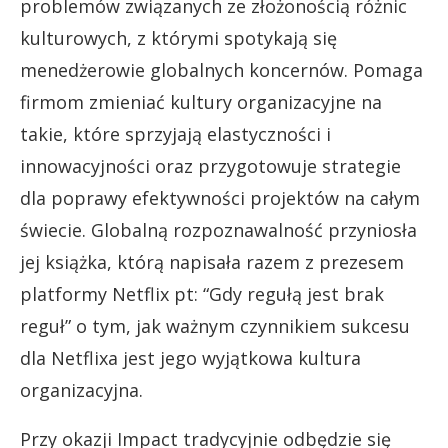
problemów związanych ze złożonością różnic
kulturowych, z którymi spotykają się
menedżerowie globalnych koncernów. Pomaga
firmom zmieniać kultury organizacyjne na
takie, które sprzyjają elastyczności i
innowacyjności oraz przygotowuje strategie
dla poprawy efektywności projektów na całym
świecie. Globalną rozpoznawalność przyniosła
jej książka, którą napisała razem z prezesem
platformy Netflix pt: “Gdy regułą jest brak
reguł” o tym, jak ważnym czynnikiem sukcesu
dla Netflixa jest jego wyjątkowa kultura
organizacyjna.
Przy okazji Impact tradycyjnie odbędzie się