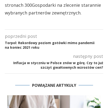
stronach 300Gospodarki na zlecenie starannie
wybranych partnerów zewnętrznych.
poprzedni post
Torpol: Rekordowy poziom gotówki mimo pandemii
na koniec 2021 roku
następny post
Inflacja w styczniu w Polsce znów w górę. Czy to już
szczyt gwałtownych wzrostów cen?
POWIĄZANE ARTYKUŁY