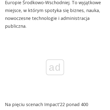
Europie Środkowo-Wschodniej. To wyjątkowe
miejsce, w którym spotyka się biznes, nauka,
nowoczesne technologie i administracja
publiczna.
ad
Na pięciu scenach Impact’22 ponad 400