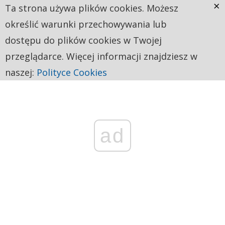
×
Ta strona używa plików cookies. Możesz
określić warunki przechowywania lub
dostępu do plików cookies w Twojej
przeglądarce. Więcej informacji znajdziesz w
naszej:
Polityce Cookies
ad