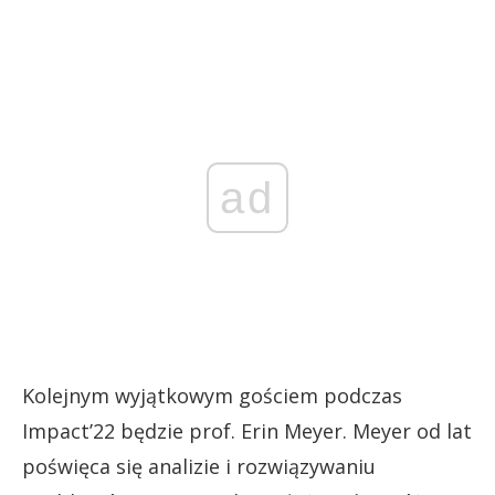
ad
Kolejnym wyjątkowym gościem podczas
Impact’22 będzie prof. Erin Meyer. Meyer od lat
poświęca się analizie i rozwiązywaniu