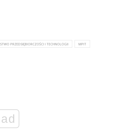
RSTWO PRZEDSIĘBIORCZOŚCI I TECHNOLOGII
MPIT
ad