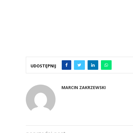
UDOSTĘPNIJ
MARCIN ZAKRZEWSKI