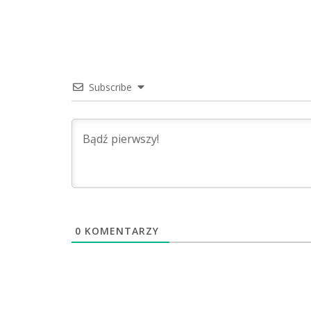
Subscribe
0
KOMENTARZY