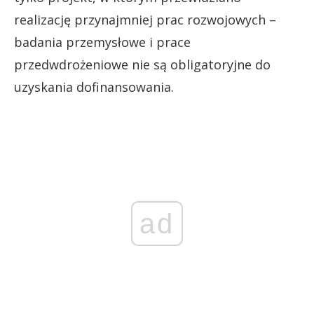
realizację przynajmniej prac rozwojowych –
badania przemysłowe i prace
przedwdrożeniowe nie są obligatoryjne do
uzyskania dofinansowania.
ad