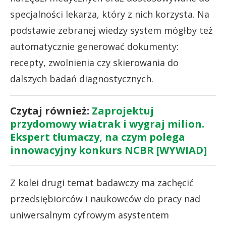
specjalności lekarza, który z nich korzysta. Na
podstawie zebranej wiedzy system mógłby też
automatycznie generować dokumenty:
recepty, zwolnienia czy skierowania do
dalszych badań diagnostycznych.
Czytaj również:
Zaprojektuj
przydomowy wiatrak i wygraj milion.
Ekspert tłumaczy, na czym polega
innowacyjny konkurs NCBR [WYWIAD]
Z kolei drugi temat badawczy ma zachęcić
przedsiębiorców i naukowców do pracy nad
uniwersalnym cyfrowym asystentem