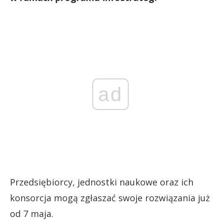
ad
Przedsiębiorcy, jednostki naukowe oraz ich
konsorcja mogą zgłaszać swoje rozwiązania już
od 7 maja.