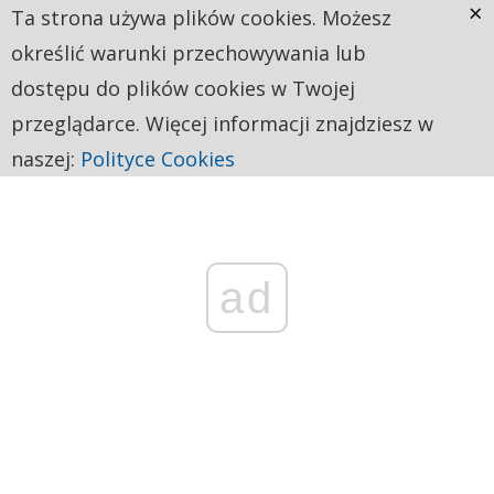
×
Ta strona używa plików cookies. Możesz
określić warunki przechowywania lub
dostępu do plików cookies w Twojej
przeglądarce. Więcej informacji znajdziesz w
naszej:
Polityce Cookies
ad