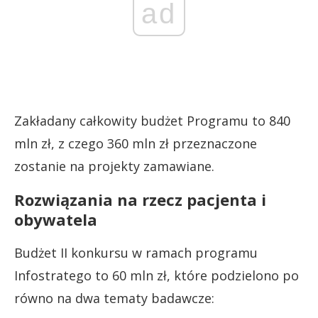
ad
Zakładany całkowity budżet Programu to 840
mln zł, z czego 360 mln zł przeznaczone
zostanie na projekty zamawiane.
Rozwiązania na rzecz pacjenta i
obywatela
Budżet II konkursu w ramach programu
Infostratego to 60 mln zł, które podzielono po
równo na dwa tematy badawcze: