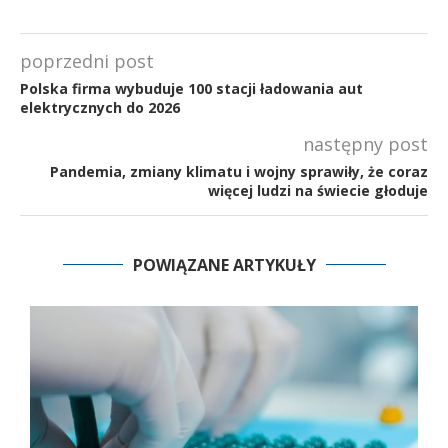
poprzedni post
Polska firma wybuduje 100 stacji ładowania aut
elektrycznych do 2026
następny post
Pandemia, zmiany klimatu i wojny sprawiły, że coraz
więcej ludzi na świecie głoduje
POWIĄZANE ARTYKUŁY