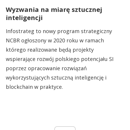
Wyzwania na miarę sztucznej
inteligencji
Infostrateg to nowy program strategiczny
NCBR ogłoszony w 2020 roku w ramach
którego realizowane będą projekty
wspierające rozwój polskiego potencjału SI
poprzez opracowanie rozwiązań
wykorzystujących sztuczną inteligencję i
blockchain w praktyce.