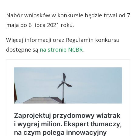
Nabór wniosków w konkursie będzie trwał od 7
maja do 6 lipca 2021 roku.
Więcej informacji oraz Regulamin konkursu
dostępne są
na stronie NCBR
.