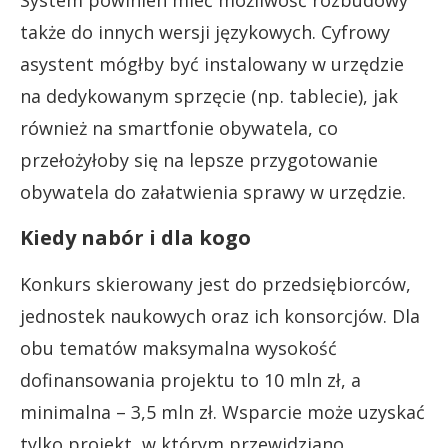
także do innych wersji językowych. Cyfrowy
asystent mógłby być instalowany w urzędzie
na dedykowanym sprzęcie (np. tablecie), jak
również na smartfonie obywatela, co
przełożyłoby się na lepsze przygotowanie
obywatela do załatwienia sprawy w urzędzie.
Kiedy nabór i dla kogo
Konkurs skierowany jest do przedsiębiorców,
jednostek naukowych oraz ich konsorcjów. Dla
obu tematów maksymalna wysokość
dofinansowania projektu to 10 mln zł, a
minimalna – 3,5 mln zł. Wsparcie może uzyskać
tylko projekt, w którym przewidziano