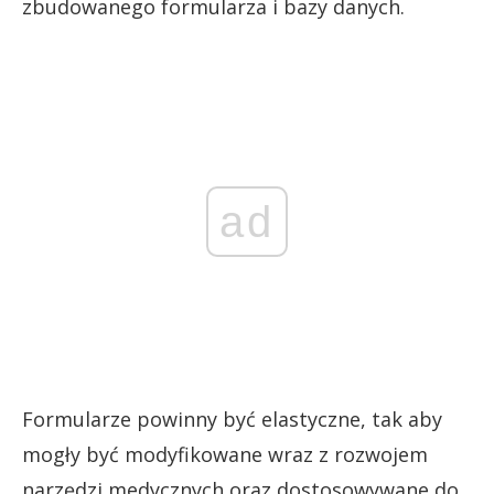
zbudowanego formularza i bazy danych.
ad
Formularze powinny być elastyczne, tak aby
mogły być modyfikowane wraz z rozwojem
narzędzi medycznych oraz dostosowywane do