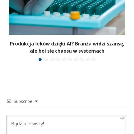
Produkcja leków dzięki AI? Branża widzi szansę,
ale boi się chaosu w systemach
Subscribe
500