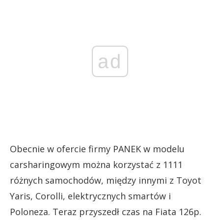
ad
Obecnie w ofercie firmy PANEK w modelu
carsharingowym można korzystać z 1111
różnych samochodów, między innymi z Toyot
Yaris, Corolli, elektrycznych smartów i
Poloneza. Teraz przyszedł czas na Fiata 126p.