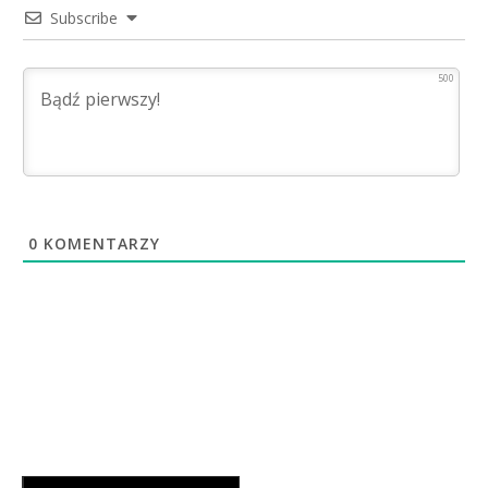
Subscribe
500
0
KOMENTARZY