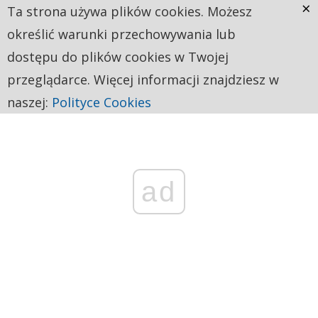
×
Ta strona używa plików cookies. Możesz
określić warunki przechowywania lub
dostępu do plików cookies w Twojej
przeglądarce. Więcej informacji znajdziesz w
naszej:
Polityce Cookies
ad