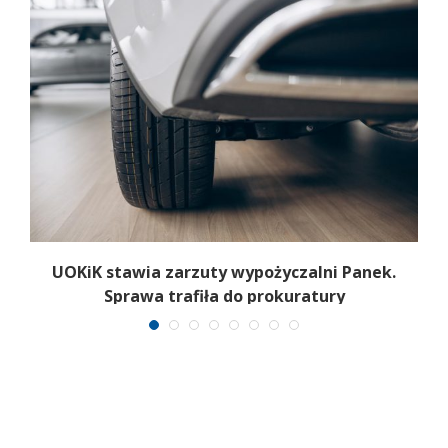
UOKiK stawia zarzuty wypożyczalni Panek.
Sprawa trafiła do prokuratury