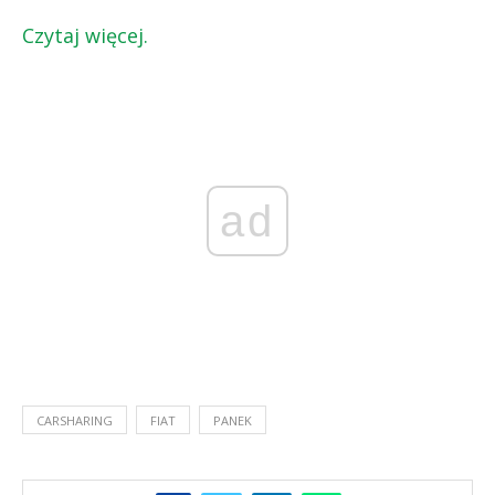
Czytaj więcej.
ad
CARSHARING
FIAT
PANEK