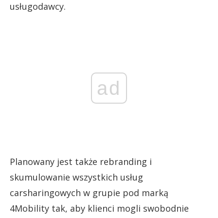
usługodawcy.
ad
Planowany jest także rebranding i
skumulowanie wszystkich usług
carsharingowych w grupie pod marką
4Mobility tak, aby klienci mogli swobodnie