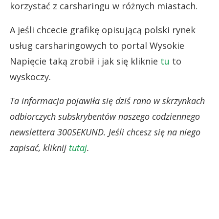
korzystać z carsharingu w różnych miastach.
A jeśli chcecie grafikę opisującą polski rynek
usług carsharingowych to portal Wysokie
Napięcie taką zrobił i jak się kliknie
tu
to
wyskoczy.
Ta informacja pojawiła się dziś rano w skrzynkach
odbiorczych subskrybentów naszego codziennego
newslettera 300SEKUND. Jeśli chcesz się na niego
zapisać, kliknij
tutaj
.