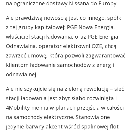
na ograniczone dostawy Nissana do Europy.
Ale prawdziwą nowością jest co innego: spółki
z tej grupy kapitałowej: PGE Nowa Energia,
właściciel stacji ładowania, oraz PGE Energia
Odnawialna, operator elektrowni OZE, chcą
zawrzeć umowę, która pozwoli zagwarantować
klientom ładowanie samochodów z energii
odnawialnej.
Ale nie szykujcie się na zieloną rewolucję – sieć
stacji ładowania jest zbyt słabo rozwinięta i
4Mobility nie ma w planach przejścia w całości
na samochody elektryczne. Stanowią one
jedynie barwny akcent wśród spalinowej flot