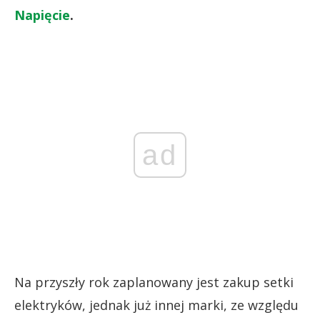
Napięcie
.
ad
Na przyszły rok zaplanowany jest zakup setki
elektryków, jednak już innej marki, ze względu