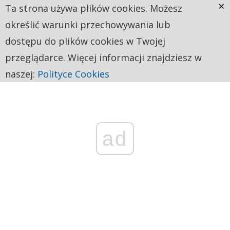
×
Ta strona używa plików cookies. Możesz
określić warunki przechowywania lub
dostępu do plików cookies w Twojej
przeglądarce. Więcej informacji znajdziesz w
naszej:
Polityce Cookies
ad