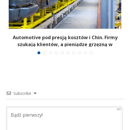
Automotive pod presją kosztów i Chin. Firmy
szukają klientów, a pieniądze grzęzną w
fakturach
Subscribe
500