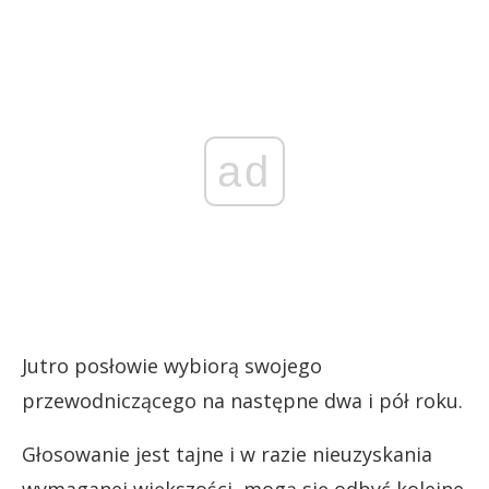
ad
Jutro posłowie wybiorą swojego
przewodniczącego na następne dwa i pół roku.
Głosowanie jest tajne i w razie nieuzyskania