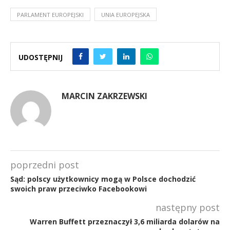
PARLAMENT EUROPEJSKI
UNIA EUROPEJSKA
UDOSTĘPNIJ
MARCIN ZAKRZEWSKI
poprzedni post
Sąd: polscy użytkownicy mogą w Polsce dochodzić
swoich praw przeciwko Facebookowi
następny post
Warren Buffett przeznaczył 3,6 miliarda dolarów na