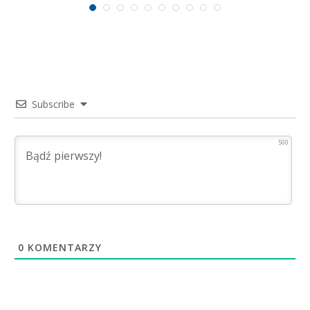
Subscribe
500
0
KOMENTARZY