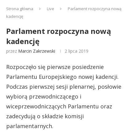
Strona główna
Live
Parlament rozpoczyna nową
kadencję
Parlament rozpoczyna nową
kadencję
przez
Marcin Zakrzewski
2 lipca 2019
Rozpoczęło się pierwsze posiedzenie
Parlamentu Europejskiego nowej kadencji.
Podczas pierwszej sesji plenarnej, posłowie
wybiorą przewodniczącego i
wiceprzewodniczących Parlamentu oraz
zadecydują o składzie komisji
parlamentarnych.