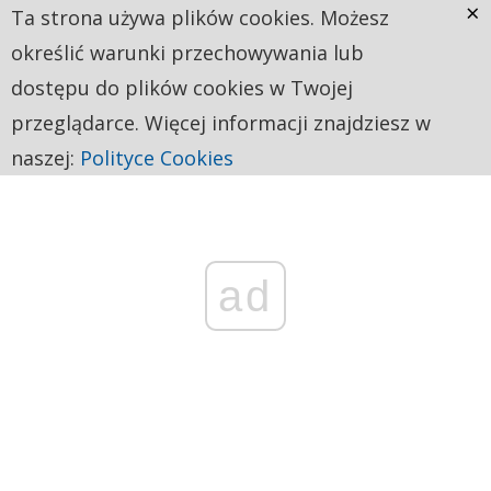
×
Ta strona używa plików cookies. Możesz
określić warunki przechowywania lub
dostępu do plików cookies w Twojej
przeglądarce. Więcej informacji znajdziesz w
naszej:
Polityce Cookies
ad