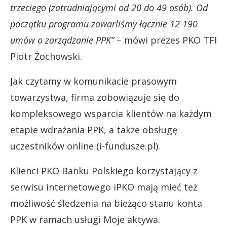
trzeciego (zatrudniającymi od 20 do 49 osób). Od
początku programu zawarliśmy łącznie 12 190
umów o zarządzanie PPK”
– mówi prezes PKO TFI
Piotr Żochowski.
Jak czytamy w komunikacie prasowym
towarzystwa, firma zobowiązuje się do
kompleksowego wsparcia klientów na każdym
etapie wdrażania PPK, a także obsługę
uczestników online (i-fundusze.pl).
Klienci PKO Banku Polskiego korzystający z
serwisu internetowego iPKO mają mieć też
możliwość śledzenia na bieżąco stanu konta
PPK w ramach usługi Moje aktywa.