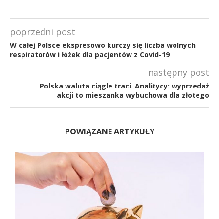
poprzedni post
W całej Polsce ekspresowo kurczy się liczba wolnych
respiratorów i łóżek dla pacjentów z Covid-19
następny post
Polska waluta ciągle traci. Analitycy: wyprzedaż
akcji to mieszanka wybuchowa dla złotego
POWIĄZANE ARTYKUŁY