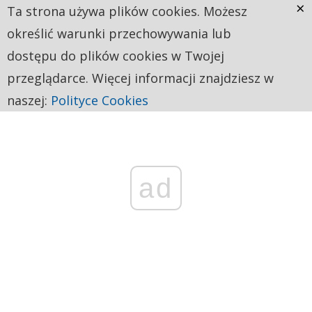
×
Ta strona używa plików cookies. Możesz
określić warunki przechowywania lub
dostępu do plików cookies w Twojej
przeglądarce. Więcej informacji znajdziesz w
naszej:
Polityce Cookies
ad